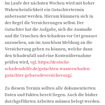
Im Laufe der nächsten Wochen wird mit hoher
Wahrscheinlichkeit ein Gutachtertermin
anberaumt werden. Hierum kümmern sich in
der Regel die Versicherungen selbst. Der
Gutachter hat die Aufgabe, sich die Ausmaße
und die Ursachen des Schadens vor Ort genauer
anzusehen, um im Anschluss Meldung an die
Versicherung geben zu können, welche dann
den Schadenfall und eine Kostenübernahme
prüfen wird,
vgl. https://deutsche-
schadenshilfe.de/gutachten-wasserschaden-
gutachter-gebaeudeversicherung/
.
Zu diesem Termin sollten alle dokumentierten
Daten und Fakten bereit liegen. Auch die bisher
durchgeführten Arbeiten müssen belegt werden.