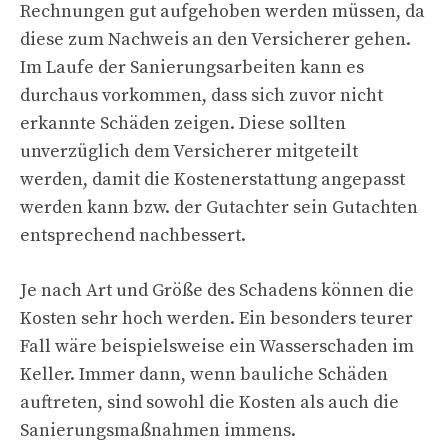
Rechnungen gut aufgehoben werden müssen, da
diese zum Nachweis an den Versicherer gehen.
Im Laufe der Sanierungsarbeiten kann es
durchaus vorkommen, dass sich zuvor nicht
erkannte Schäden zeigen. Diese sollten
unverzüglich dem Versicherer mitgeteilt
werden, damit die Kostenerstattung angepasst
werden kann bzw. der Gutachter sein Gutachten
entsprechend nachbessert.
Je nach Art und Größe des Schadens können die
Kosten sehr hoch werden. Ein besonders teurer
Fall wäre beispielsweise ein Wasserschaden im
Keller. Immer dann, wenn bauliche Schäden
auftreten, sind sowohl die Kosten als auch die
Sanierungsmaßnahmen immens.