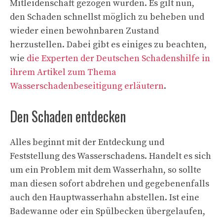
Mitleidenschaft gezogen wurden. Es gilt nun,
den Schaden schnellst möglich zu beheben und
wieder einen bewohnbaren Zustand
herzustellen. Dabei gibt es einiges zu beachten,
wie
die Experten der Deutschen Schadenshilfe in
ihrem Artikel zum Thema
Wasserschadenbeseitigung erläutern
.
Den Schaden entdecken
Alles beginnt mit der Entdeckung und
Feststellung des Wasserschadens. Handelt es sich
um ein Problem mit dem Wasserhahn, so sollte
man diesen sofort abdrehen und gegebenenfalls
auch den Hauptwasserhahn abstellen. Ist eine
Badewanne oder ein Spülbecken übergelaufen,