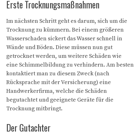
Erste Trocknungsmaßnahmen
Im nächsten Schritt geht es darum, sich um die
Trocknung zu kümmern. Bei einem größeren
Wasserschaden sickert das Wasser schnell in
Wände und Böden. Diese müssen nun gut
getrocknet werden, um weitere Schäden wie
eine Schimmelbildung zu verhindern. Am besten
kontaktiert man zu diesem Zweck (nach
Rücksprache mit der Versicherung) eine
Handwerkerfirma, welche die Schäden
begutachtet und geeignete Geräte für die
Trocknung mitbringt.
Der Gutachter