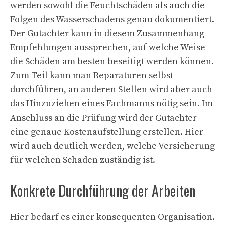
werden sowohl die Feuchtschäden als auch die
Folgen des Wasserschadens genau dokumentiert.
Der Gutachter kann in diesem Zusammenhang
Empfehlungen aussprechen, auf welche Weise
die Schäden am besten beseitigt werden können.
Zum Teil kann man Reparaturen selbst
durchführen, an anderen Stellen wird aber auch
das Hinzuziehen eines Fachmanns nötig sein. Im
Anschluss an die Prüfung wird der Gutachter
eine genaue Kostenaufstellung erstellen. Hier
wird auch deutlich werden, welche Versicherung
für welchen Schaden zuständig ist.
Konkrete Durchführung der Arbeiten
Hier bedarf es einer konsequenten Organisation.