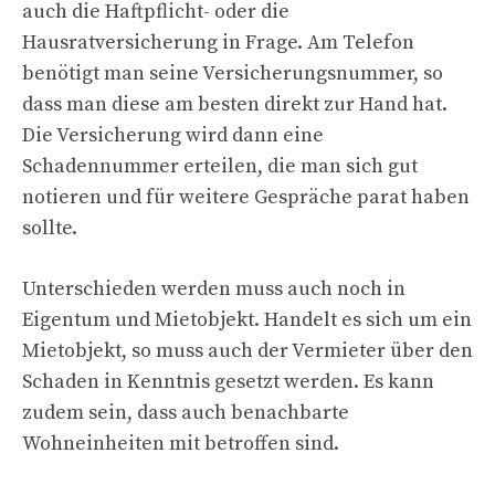
auch die Haftpflicht- oder die
Hausratversicherung in Frage. Am Telefon
benötigt man seine Versicherungsnummer, so
dass man diese am besten direkt zur Hand hat.
Die Versicherung wird dann eine
Schadennummer erteilen, die man sich gut
notieren und für weitere Gespräche parat haben
sollte.
Unterschieden werden muss auch noch in
Eigentum und Mietobjekt. Handelt es sich um ein
Mietobjekt, so muss auch der Vermieter über den
Schaden in Kenntnis gesetzt werden. Es kann
zudem sein, dass auch benachbarte
Wohneinheiten mit betroffen sind.