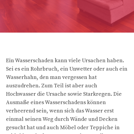
Ein Wasserschaden kann viele Ursachen haben.
Sei es ein Rohrbruch, ein Unwetter oder auch ein
Wasserhahn, den man vergessen hat
auszudrehen. Zum Teil ist aber auch
Hochwasser die Ursache sowie Starkregen. Die
Ausmaße eines Wasserschadens können
verheerend sein, wenn sich das Wasser erst
einmal seinen Weg durch Wände und Decken
gesucht hat und auch Möbel oder Teppiche in