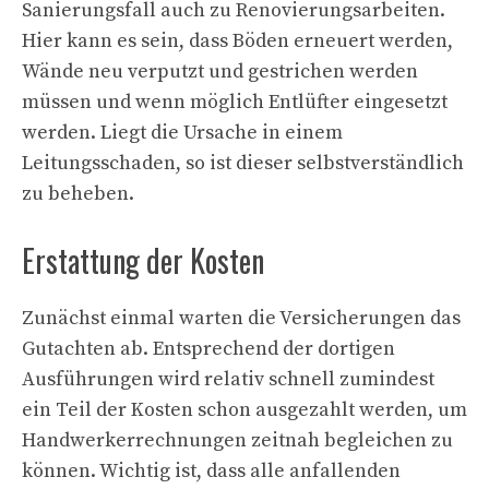
Sanierungsfall auch zu Renovierungsarbeiten.
Hier kann es sein, dass Böden erneuert werden,
Wände neu verputzt und gestrichen werden
müssen und wenn möglich Entlüfter eingesetzt
werden. Liegt die Ursache in einem
Leitungsschaden, so ist dieser selbstverständlich
zu beheben.
Erstattung der Kosten
Zunächst einmal warten die Versicherungen das
Gutachten ab. Entsprechend der dortigen
Ausführungen wird relativ schnell zumindest
ein Teil der Kosten schon ausgezahlt werden, um
Handwerkerrechnungen zeitnah begleichen zu
können. Wichtig ist, dass alle anfallenden