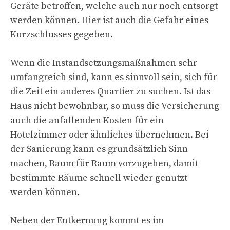
Geräte betroffen, welche auch nur noch entsorgt
werden können. Hier ist auch die Gefahr eines
Kurzschlusses gegeben.
Wenn die Instandsetzungsmaßnahmen sehr
umfangreich sind, kann es sinnvoll sein, sich für
die Zeit ein anderes Quartier zu suchen. Ist das
Haus nicht bewohnbar, so muss die Versicherung
auch die anfallenden Kosten für ein
Hotelzimmer oder ähnliches übernehmen. Bei
der Sanierung kann es grundsätzlich Sinn
machen, Raum für Raum vorzugehen, damit
bestimmte Räume schnell wieder genutzt
werden können.
Neben der Entkernung kommt es im