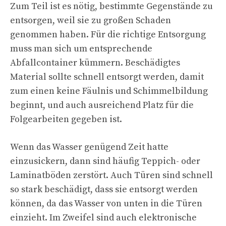
Zum Teil ist es nötig, bestimmte Gegenstände zu
entsorgen, weil sie zu großen Schaden
genommen haben. Für die richtige Entsorgung
muss man sich um entsprechende
Abfallcontainer kümmern. Beschädigtes
Material sollte schnell entsorgt werden, damit
zum einen keine Fäulnis und Schimmelbildung
beginnt, und auch ausreichend Platz für die
Folgearbeiten gegeben ist.
Wenn das Wasser genügend Zeit hatte
einzusickern, dann sind häufig Teppich- oder
Laminatböden zerstört. Auch Türen sind schnell
so stark beschädigt, dass sie entsorgt werden
können, da das Wasser von unten in die Türen
einzieht. Im Zweifel sind auch elektronische