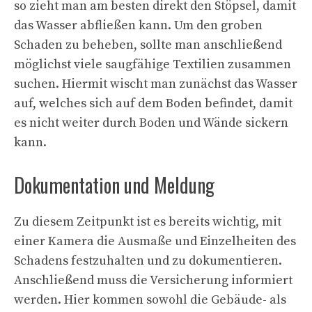
so zieht man am besten direkt den Stöpsel, damit
das Wasser abfließen kann. Um den groben
Schaden zu beheben, sollte man anschließend
möglichst viele saugfähige Textilien zusammen
suchen. Hiermit wischt man zunächst das Wasser
auf, welches sich auf dem Boden befindet, damit
es nicht weiter durch Boden und Wände sickern
kann.
Dokumentation und Meldung
Zu diesem Zeitpunkt ist es bereits wichtig, mit
einer Kamera die Ausmaße und Einzelheiten des
Schadens festzuhalten und zu dokumentieren.
Anschließend muss die Versicherung informiert
werden. Hier kommen sowohl die Gebäude- als