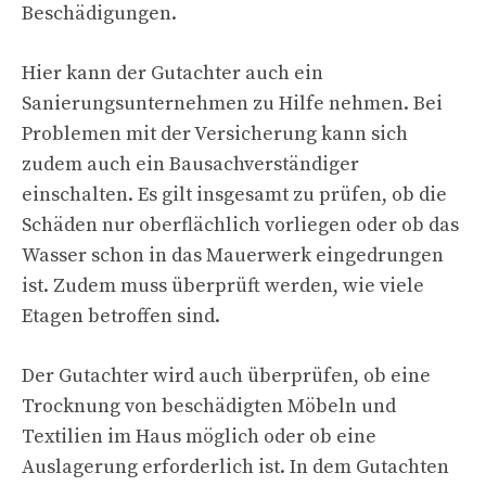
Beschädigungen.
Hier kann der Gutachter auch ein
Sanierungsunternehmen zu Hilfe nehmen. Bei
Problemen mit der Versicherung kann sich
zudem auch ein Bausachverständiger
einschalten. Es gilt insgesamt zu prüfen, ob die
Schäden nur oberflächlich vorliegen oder ob das
Wasser schon in das Mauerwerk eingedrungen
ist. Zudem muss überprüft werden, wie viele
Etagen betroffen sind.
Der Gutachter wird auch überprüfen, ob eine
Trocknung von beschädigten Möbeln und
Textilien im Haus möglich oder ob eine
Auslagerung erforderlich ist. In dem Gutachten