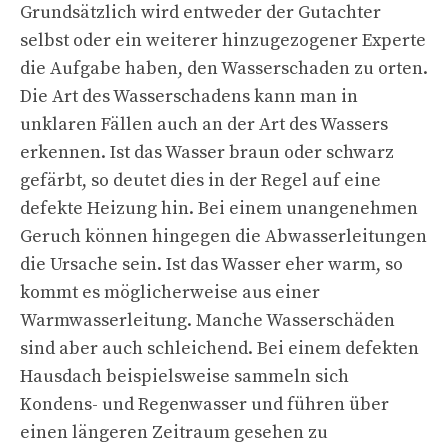
Grundsätzlich wird entweder der Gutachter
selbst oder ein weiterer hinzugezogener Experte
die Aufgabe haben, den Wasserschaden zu orten.
Die Art des Wasserschadens kann man in
unklaren Fällen auch an der Art des Wassers
erkennen. Ist das Wasser braun oder schwarz
gefärbt, so deutet dies in der Regel auf eine
defekte Heizung hin. Bei einem unangenehmen
Geruch können hingegen die Abwasserleitungen
die Ursache sein. Ist das Wasser eher warm, so
kommt es möglicherweise aus einer
Warmwasserleitung. Manche Wasserschäden
sind aber auch schleichend. Bei einem defekten
Hausdach beispielsweise sammeln sich
Kondens- und Regenwasser und führen über
einen längeren Zeitraum gesehen zu