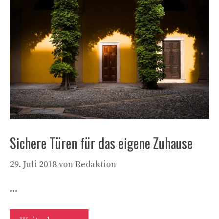
Sichere Türen für das eigene Zuhause
29. Juli 2018
von
Redaktion
…