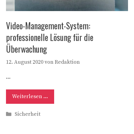
Video-Management-System:
professionelle Lösung für die
Überwachung
12. August 2020
von
Redaktion
…
Weiterlesen …
Kategorien
Sicherheit