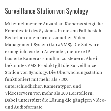
Surveillance Station von Synology
Mit zunehmender Anzahl an Kameras steigt die
Komplexität des Systems. In diesem Fall besteht
Bedarf an einem professionellen Video-
Management-System (kurz VMS). Die Software
ermöglicht es dem Anwender, mehrere IP-
basierte Kameras simultan zu steuern. Als ein
bekanntes VMS-Produkt gilt die Surveillance
Station von Synology. Die Überwachungsstation
funktioniert mit mehr als 7.300
unterschiedlichen Kameratypen und
Videoservern von mehr als 100 Herstellern.
Dabei unterstützt die Lösung die gängigen Video-
und Audioformate.