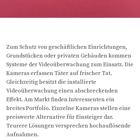
Zum Schutz von geschäftlichen Einrichtungen,
Grundstücken oder privaten Gebäuden kommen
Systeme der Videoüberwachung zum Einsatz. Die
Kameras erfassen Täter auf frischer Tat.
Gleichzeitig besitzt die installierte
Videoüberwachung einen abschreckenden
Effekt. Am Markt finden Interessenten ein
breites Portfolio. Einzelne Kameras stellen eine
preiswerte Alternative für Einsteiger dar.
Teurere Lösungen versprechen hochauflösende
Aufnahmen.