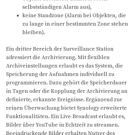
selbstständigen Alarm aus),
keine Standzone (Alarm bei Objekten, die
zu lange in einer bestimmten Zone stehen
bleiben).
Ein dritter Bereich der Surveillance Station
adressiert die Archivierung. Mit flexiblen
Archiveinstellungen erlaubt es das System, die
Speicherung der Aufnahmen individuell zu
programmieren. Dazu gehört die Speicherdauer
in Tagen oder die Kopplung der Archivierung an
definierte, erkannte Ereignisse. Ergänzend zur
reinen Überwachung bietet Synology erweiterte
Funktionalitäten. Ein Live-Broadcast erlaubt es,
Bilder über YouTube in Echtzeit zu streamen.
Beeindruckende Bilder erhalten Nutzer des