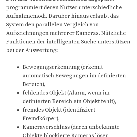
programmiert deren Nutzer unterschiedliche
Aufnahmemodi. Darüber hinaus erlaubt das
System den parallelen Vergleich von
Aufzeichnungen mehrerer Kameras. Nützliche
Funktionen der intelligenten Suche unterstützen
bei der Auswertung:
Bewegungserkennung (erkennt
automatisch Bewegungen im definierten
Bereich),
fehlendes Objekt (Alarm, wenn im
definierten Bereich ein Objekt fehlt),
fremdes Objekt (identifiziert
Fremdkörper),
Kameraverschluss (durch unbekannte
Objekte blockierte Kameras lösen