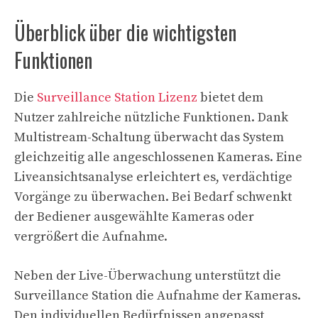
Überblick über die wichtigsten
Funktionen
Die
Surveillance Station Lizenz
bietet dem
Nutzer zahlreiche nützliche Funktionen. Dank
Multistream-Schaltung überwacht das System
gleichzeitig alle angeschlossenen Kameras. Eine
Liveansichtsanalyse erleichtert es, verdächtige
Vorgänge zu überwachen. Bei Bedarf schwenkt
der Bediener ausgewählte Kameras oder
vergrößert die Aufnahme.
Neben der Live-Überwachung unterstützt die
Surveillance Station die Aufnahme der Kameras.
Den individuellen Bedürfnissen angepasst