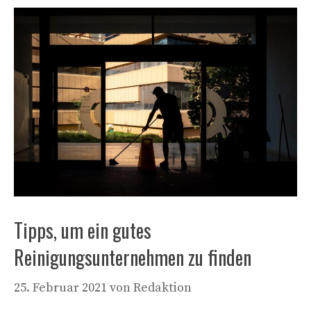
Tipps, um ein gutes
Reinigungsunternehmen zu finden
25. Februar 2021
von
Redaktion