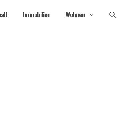
alt
Immobilien
Wohnen