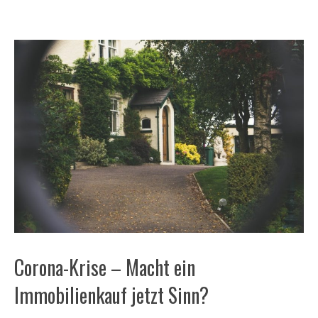
Corona-Krise – Macht ein
Immobilienkauf jetzt Sinn?