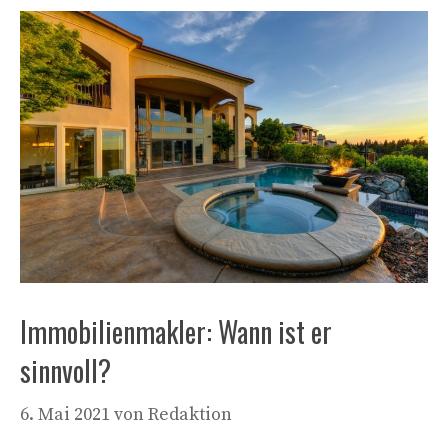
Immobilienmakler: Wann ist er
sinnvoll?
6. Mai 2021
von
Redaktion