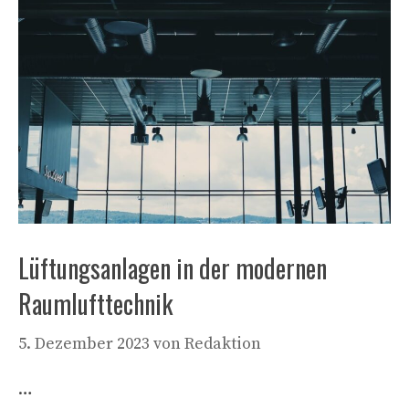
Lüftungsanlagen in der modernen
Raumlufttechnik
5. Dezember 2023
von
Redaktion
…