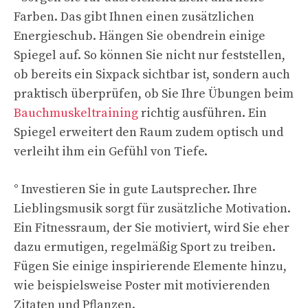
Farben. Das gibt Ihnen einen zusätzlichen
Energieschub. Hängen Sie obendrein einige
Spiegel auf. So können Sie nicht nur feststellen,
ob bereits ein Sixpack sichtbar ist, sondern auch
praktisch überprüfen, ob Sie Ihre Übungen beim
Bauchmuskeltraining
richtig ausführen. Ein
Spiegel erweitert den Raum zudem optisch und
verleiht ihm ein Gefühl von Tiefe.
° Investieren Sie in gute Lautsprecher. Ihre
Lieblingsmusik sorgt für zusätzliche Motivation.
Ein Fitnessraum, der Sie motiviert, wird Sie eher
dazu ermutigen, regelmäßig Sport zu treiben.
Fügen Sie einige inspirierende Elemente hinzu,
wie beispielsweise Poster mit motivierenden
Zitaten und Pflanzen.