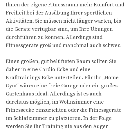
Ihnen der eigene Fitnessraum mehr Komfort und
Freiheit bei der Ausübung Ihrer sportlichen
Aktivitäten. Sie müssen nicht länger warten, bis
die Geräte verfügbar sind, um Ihre Übungen
durchführen zu können. Allerdings sind
Fitnessgeräte groß und manchmal auch schwer.
Einen großen, gut belüfteten Raum sollten Sie
daher in eine Cardio-Ecke und eine
Krafttrainings-Ecke unterteilen. Für Ihr „Home-
Gym“ wären eine freie Garage oder ein großes
Gartenhaus ideal. Allerdings ist es auch
durchaus möglich, im Wohnzimmer eine
Fitnessecke einzurichten oder die Fitnessgeräte
im Schlafzimmer zu platzieren. In der Folge
werden Sie Ihr Training nie aus den Augen