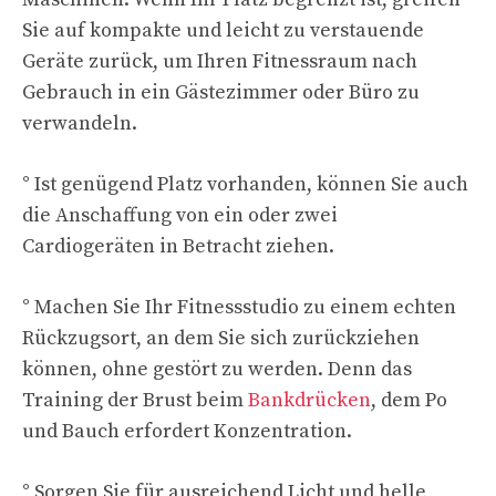
Sie auf kompakte und leicht zu verstauende
Geräte zurück, um Ihren Fitnessraum nach
Gebrauch in ein Gästezimmer oder Büro zu
verwandeln.
° Ist genügend Platz vorhanden, können Sie auch
die Anschaffung von ein oder zwei
Cardiogeräten in Betracht ziehen.
° Machen Sie Ihr Fitnessstudio zu einem echten
Rückzugsort, an dem Sie sich zurückziehen
können, ohne gestört zu werden. Denn das
Training der Brust beim
Bankdrücken
, dem Po
und Bauch erfordert Konzentration.
° Sorgen Sie für ausreichend Licht und helle