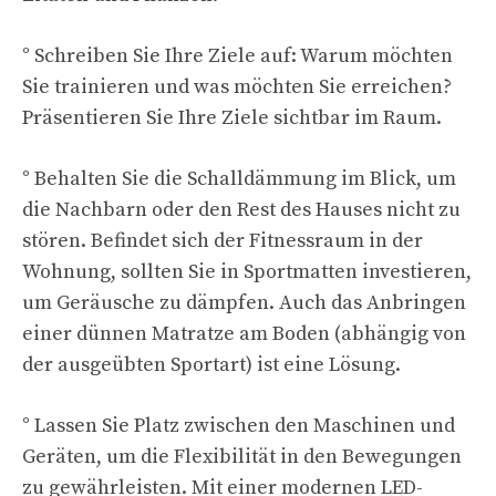
° Schreiben Sie Ihre Ziele auf: Warum möchten
Sie trainieren und was möchten Sie erreichen?
Präsentieren Sie Ihre Ziele sichtbar im Raum.
° Behalten Sie die Schalldämmung im Blick, um
die Nachbarn oder den Rest des Hauses nicht zu
stören. Befindet sich der Fitnessraum in der
Wohnung, sollten Sie in Sportmatten investieren,
um Geräusche zu dämpfen. Auch das Anbringen
einer dünnen Matratze am Boden (abhängig von
der ausgeübten Sportart) ist eine Lösung.
° Lassen Sie Platz zwischen den Maschinen und
Geräten, um die Flexibilität in den Bewegungen
zu gewährleisten. Mit einer modernen LED-