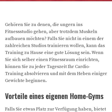
Gehören Sie zu denen, die ungern ins
Fitnessstudio gehen, aber trotzdem Muskeln
aufbauen möchten? Falls Sie nicht in einem der
zahlreichen Studios trainieren wollen, kann das
Training zu Hause eine gute Lösung sein. Wenn
Sie sich selber einen Fitnessraum einrichten,
können Sie zu jeder Tageszeit Ihr Cardio-
Training absolvieren und mit dem Heben einiger
Gewichte beginnen.
Vorteile eines eigenen Home-Gyms
Falls Sie etwas Platz zur Verfügung haben, bietet