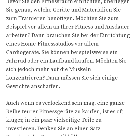
Bevor Sie den Fitnessraum einrichten, überlegen
Sie genau, welche Geräte und Materialien Sie
zum Trainieren benötigen. Möchten Sie zum
Beispiel vor allem an Ihrer Fitness und Ausdauer
arbeiten? Dann brauchen Sie bei der Einrichtung
eines Home-Fitnessstudios vor allem
Cardiogeräte. Sie können beispielsweise ein
Fahrrad oder ein Laufband kaufen. Möchten Sie
sich jedoch mehr auf die Muskeln
konzentrieren? Dann müssen Sie sich einige
Gewichte anschaffen.
Auch wenn es verlockend sein mag, eine ganze
Reihe teurer Fitnessgeräte zu kaufen, ist es oft
klüger, in ein paar vielseitige Teile zu
investieren. Denken Sie an einen Satz