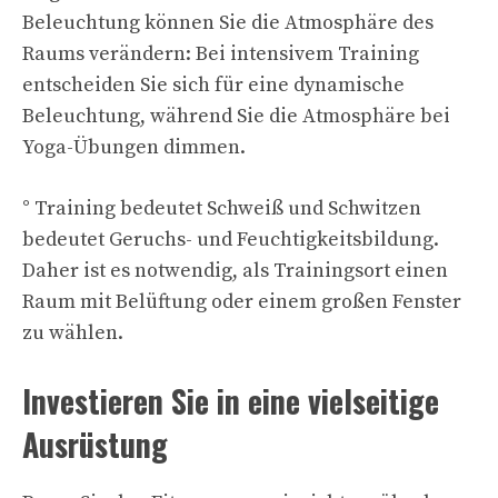
Beleuchtung können Sie die Atmosphäre des
Raums verändern: Bei intensivem Training
entscheiden Sie sich für eine dynamische
Beleuchtung, während Sie die Atmosphäre bei
Yoga-Übungen dimmen.
° Training bedeutet Schweiß und Schwitzen
bedeutet Geruchs- und Feuchtigkeitsbildung.
Daher ist es notwendig, als Trainingsort einen
Raum mit Belüftung oder einem großen Fenster
zu wählen.
Investieren Sie in eine vielseitige
Ausrüstung