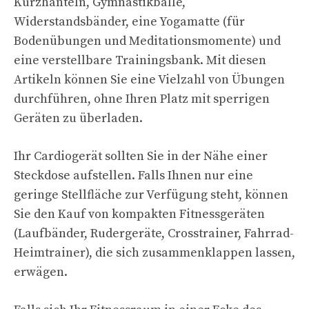
Kurzhanteln, Gymnastikbälle,
Widerstandsbänder, eine Yogamatte (für
Bodenübungen und Meditationsmomente) und
eine verstellbare Trainingsbank. Mit diesen
Artikeln können Sie eine Vielzahl von Übungen
durchführen, ohne Ihren Platz mit sperrigen
Geräten zu überladen.
Ihr Cardiogerät sollten Sie in der Nähe einer
Steckdose aufstellen. Falls Ihnen nur eine
geringe Stellfläche zur Verfügung steht, können
Sie den Kauf von kompakten Fitnessgeräten
(Laufbänder, Rudergeräte, Crosstrainer, Fahrrad-
Heimtrainer), die sich zusammenklappen lassen,
erwägen.