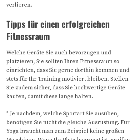
verlieren.
Tipps für einen erfolgreichen
Fitnessraum
Welche Geräte Sie auch bevorzugen und
platzieren, Sie sollten Ihren Fitnessraum so
einrichten, dass Sie gerne dorthin kommen und
stets für Ihr Training motiviert bleiben. Stellen
Sie zudem sicher, dass Sie hochwertige Geräte
kaufen, damit diese lange halten.
° Je nachdem, welche Sportart Sie ausüben,
benötigen Sie nicht die gleiche Ausrüstung. Für
Yoga braucht man zum Beispiel keine großen
Maschinen. Wenn Ihr Platz begrenzt ist, greifen