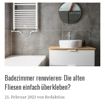
Badezimmer renovieren: Die alten
Fliesen einfach überkleben?
21. Februar 2023
von
Redaktion