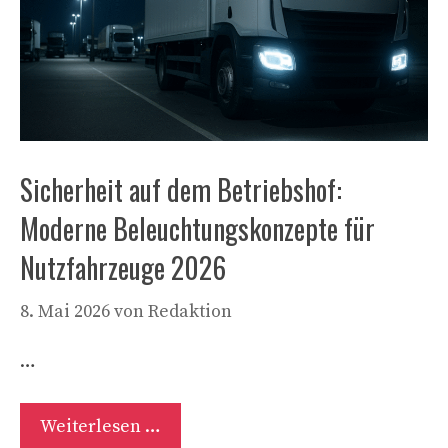
Sicherheit auf dem Betriebshof:
Moderne Beleuchtungskonzepte für
Nutzfahrzeuge 2026
8. Mai 2026
von
Redaktion
…
Weiterlesen …