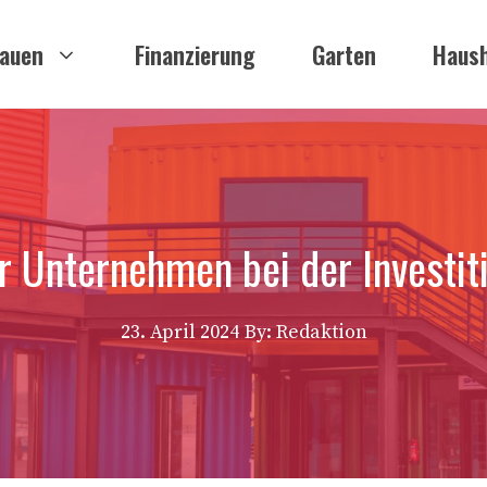
auen
Finanzierung
Garten
Haush
r Unternehmen bei der Investit
23. April 2024
By: Redaktion