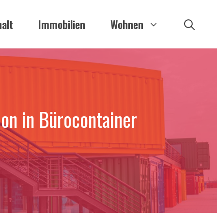
alt
Immobilien
Wohnen
ion in Bürocontainer