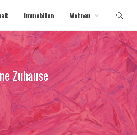
alt
Immobilien
Wohnen
rne Zuhause