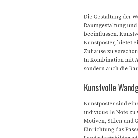
Die Gestaltung der W
Raumgestaltung und 
beeinflussen. Kunstv
Kunstposter, bietet 
Zuhause zu verschön
In Kombination mit Ak
sondern auch die Ra
Kunstvolle Wandg
Kunstposter sind ei
individuelle Note zu 
Motiven, Stilen und 
Einrichtung das Passe