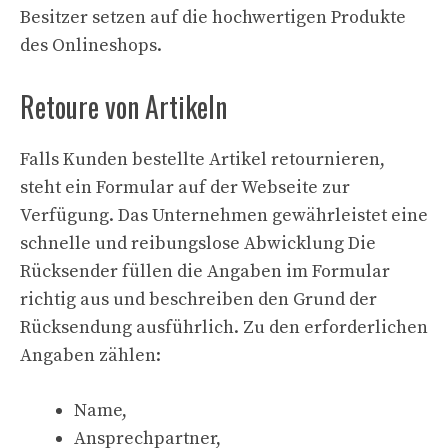
Besitzer setzen auf die hochwertigen Produkte
des Onlineshops.
Retoure von Artikeln
Falls Kunden bestellte Artikel retournieren,
steht ein Formular auf der Webseite zur
Verfügung. Das Unternehmen gewährleistet eine
schnelle und reibungslose Abwicklung Die
Rücksender füllen die Angaben im Formular
richtig aus und beschreiben den Grund der
Rücksendung ausführlich. Zu den erforderlichen
Angaben zählen:
Name,
Ansprechpartner,