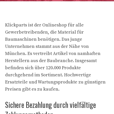
Klickparts ist der Onlineshop für alle
Gewerbetreibenden, die Material für
Baumaschinen benötigen. Das junge
Unternehmen stammt aus der Nähe von
München. Es vertreibt Artikel von namhaften
Herstellern aus der Baubranche. Insgesamt
befinden sich über 120.000 Produkte
durchgehend im Sortiment. Hochwertige
Ersatzteile und Wartungsprodukte zu günstigen
Preisen gibt es zu kaufen.
Sichere Bezahlung durch vielfältige