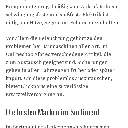
Komponenten regelmäßig zum Ablauf. Robuste,
schwingungsfeste und stoßfeste Elektrik ist
nötig, um Hitze, Regen und Schnee auszuhalten.
Vor allem die Beleuchtung gehört zu den
Problemen bei Baumaschinen aller Art. Im
Onlineshop gibt es verschiedene Artikel, die
zum Austausch geeignet sind. Sicherungen
gehen in allen Fahrzeugen früher oder später
kaputt. Um diese problemlos auszutauschen,
bietet Klickparts eine zuverlässige
Ersatzteilversorgung an.
Die besten Marken im Sortiment
Im Sortiment des Unternehmens finden sich