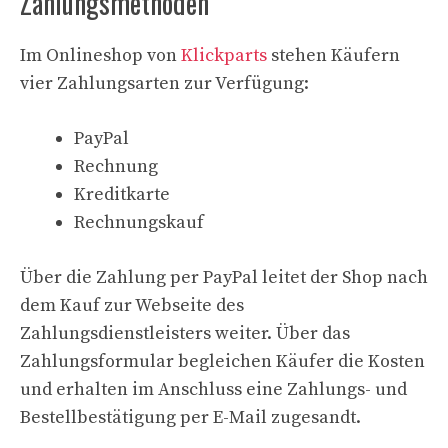
Zahlungsmethoden
Im Onlineshop von
Klickparts
stehen Käufern
vier Zahlungsarten zur Verfügung:
PayPal
Rechnung
Kreditkarte
Rechnungskauf
Über die Zahlung per PayPal leitet der Shop nach
dem Kauf zur Webseite des
Zahlungsdienstleisters weiter. Über das
Zahlungsformular begleichen Käufer die Kosten
und erhalten im Anschluss eine Zahlungs- und
Bestellbestätigung per E-Mail zugesandt.