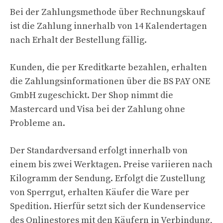
Bei der Zahlungsmethode über Rechnungskauf
ist die Zahlung innerhalb von 14 Kalendertagen
nach Erhalt der Bestellung fällig.
Kunden, die per Kreditkarte bezahlen, erhalten
die Zahlungsinformationen über die BS PAY ONE
GmbH zugeschickt. Der Shop nimmt die
Mastercard und Visa bei der Zahlung ohne
Probleme an.
Der Standardversand erfolgt innerhalb von
einem bis zwei Werktagen. Preise variieren nach
Kilogramm der Sendung. Erfolgt die Zustellung
von Sperrgut, erhalten Käufer die Ware per
Spedition. Hierfür setzt sich der Kundenservice
des Onlinestores mit den Käufern in Verbindung,