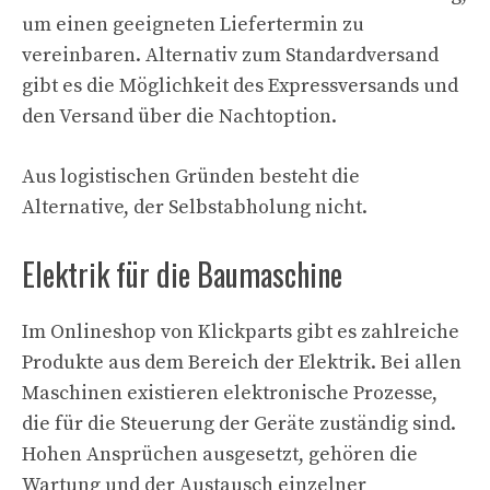
um einen geeigneten Liefertermin zu
vereinbaren. Alternativ zum Standardversand
gibt es die Möglichkeit des Expressversands und
den Versand über die Nachtoption.
Aus logistischen Gründen besteht die
Alternative, der Selbstabholung nicht.
Elektrik für die Baumaschine
Im Onlineshop von Klickparts gibt es zahlreiche
Produkte aus dem Bereich der Elektrik. Bei allen
Maschinen existieren elektronische Prozesse,
die für die Steuerung der Geräte zuständig sind.
Hohen Ansprüchen ausgesetzt, gehören die
Wartung und der Austausch einzelner