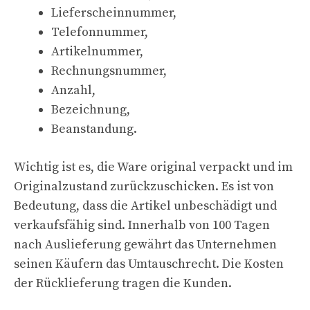
Lieferscheinnummer,
Telefonnummer,
Artikelnummer,
Rechnungsnummer,
Anzahl,
Bezeichnung,
Beanstandung.
Wichtig ist es, die Ware original verpackt und im
Originalzustand zurückzuschicken. Es ist von
Bedeutung, dass die Artikel unbeschädigt und
verkaufsfähig sind. Innerhalb von 100 Tagen
nach Auslieferung gewährt das Unternehmen
seinen Käufern das Umtauschrecht. Die Kosten
der Rücklieferung tragen die Kunden.