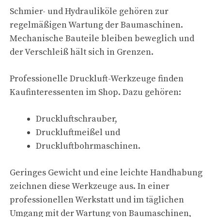
Schmier- und Hydrauliköle gehören zur
regelmäßigen Wartung der Baumaschinen.
Mechanische Bauteile bleiben beweglich und
der Verschleiß hält sich in Grenzen.
Professionelle Druckluft-Werkzeuge finden
Kaufinteressenten im Shop. Dazu gehören:
Druckluftschrauber,
Druckluftmeißel und
Druckluftbohrmaschinen.
Geringes Gewicht und eine leichte Handhabung
zeichnen diese Werkzeuge aus. In einer
professionellen Werkstatt und im täglichen
Umgang mit der Wartung von Baumaschinen,