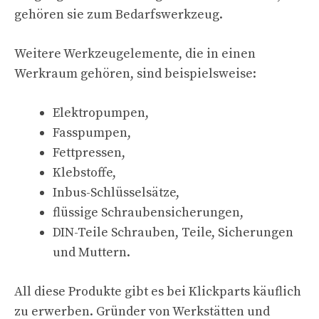
gehören sie zum Bedarfswerkzeug.
Weitere Werkzeugelemente, die in einen
Werkraum gehören, sind beispielsweise:
Elektropumpen,
Fasspumpen,
Fettpressen,
Klebstoffe,
Inbus-Schlüsselsätze,
flüssige Schraubensicherungen,
DIN-Teile Schrauben, Teile, Sicherungen
und Muttern.
All diese Produkte gibt es bei Klickparts käuflich
zu erwerben. Gründer von Werkstätten und