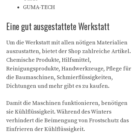
GUMA-TECH
Eine gut ausgestattete Werkstatt
Um die Werkstatt mit allen nötigen Materialien
auszustatten, bietet der Shop zahlreiche Artikel.
Chemische Produkte, Hilfsmittel,
Reinigungsprodukte, Handwerkzeuge, Pflege für
die Baumaschinen, Schmierflüssigkeiten,
Dichtungen und mehr gibt es zu kaufen.
Damit die Maschinen funktionieren, benötigen
sie Kühlflüssigkeit. Während des Winters
verhindert die Beimengung von Frostschutz das
Einfrieren der Kühlflüssigkeit.