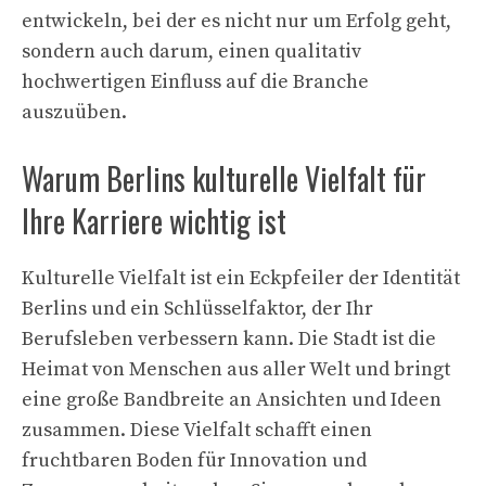
entwickeln, bei der es nicht nur um Erfolg geht,
sondern auch darum, einen qualitativ
hochwertigen Einfluss auf die Branche
auszuüben.
Warum Berlins kulturelle Vielfalt für
Ihre Karriere wichtig ist
Kulturelle Vielfalt ist ein Eckpfeiler der Identität
Berlins und ein Schlüsselfaktor, der Ihr
Berufsleben verbessern kann. Die Stadt ist die
Heimat von Menschen aus aller Welt und bringt
eine große Bandbreite an Ansichten und Ideen
zusammen. Diese Vielfalt schafft einen
fruchtbaren Boden für Innovation und