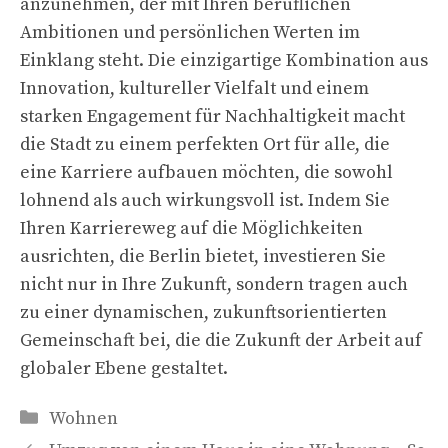
anzunehmen, der mit Ihren beruflichen
Ambitionen und persönlichen Werten im
Einklang steht. Die einzigartige Kombination aus
Innovation, kultureller Vielfalt und einem
starken Engagement für Nachhaltigkeit macht
die Stadt zu einem perfekten Ort für alle, die
eine Karriere aufbauen möchten, die sowohl
lohnend als auch wirkungsvoll ist. Indem Sie
Ihren Karriereweg auf die Möglichkeiten
ausrichten, die Berlin bietet, investieren Sie
nicht nur in Ihre Zukunft, sondern tragen auch
zu einer dynamischen, zukunftsorientierten
Gemeinschaft bei, die die Zukunft der Arbeit auf
globaler Ebene gestaltet.
Kategorien
Wohnen