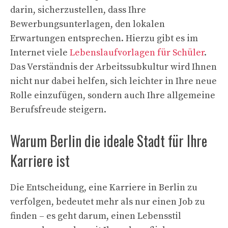
darin, sicherzustellen, dass Ihre
Bewerbungsunterlagen, den lokalen
Erwartungen entsprechen. Hierzu gibt es im
Internet viele
Lebenslaufvorlagen für Schüler
.
Das Verständnis der Arbeitssubkultur wird Ihnen
nicht nur dabei helfen, sich leichter in Ihre neue
Rolle einzufügen, sondern auch Ihre allgemeine
Berufsfreude steigern.
Warum Berlin die ideale Stadt für Ihre
Karriere ist
Die Entscheidung, eine Karriere in Berlin zu
verfolgen, bedeutet mehr als nur einen Job zu
finden – es geht darum, einen Lebensstil