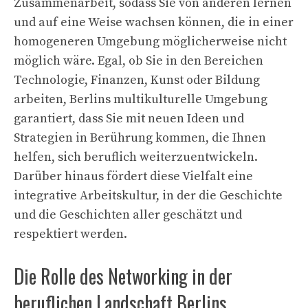
Zusammenarbeit, sodass Sie von anderen lernen
und auf eine Weise wachsen können, die in einer
homogeneren Umgebung möglicherweise nicht
möglich wäre. Egal, ob Sie in den Bereichen
Technologie, Finanzen, Kunst oder Bildung
arbeiten, Berlins multikulturelle Umgebung
garantiert, dass Sie mit neuen Ideen und
Strategien in Berührung kommen, die Ihnen
helfen, sich beruflich weiterzuentwickeln.
Darüber hinaus fördert diese Vielfalt eine
integrative Arbeitskultur, in der die Geschichte
und die Geschichten aller geschätzt und
respektiert werden.
Die Rolle des Networking in der
beruflichen Landschaft Berlins