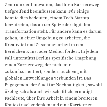
Zentrum der Innovation, das Ihren Karriereweg
tiefgreifend beeinflussen kann. Für einige
könnte dies bedeuten, einem Tech-Startup
beizutreten, das an der Spitze der digitalen
Transformation steht. Für andere kann es darum
gehen, in einer Umgebung zu arbeiten, die
Kreativität und Zusammenarbeit in den
Bereichen Kunst oder Medien fördert. In jedem
Fall unterstützt Berlins spezifische Umgebung
einen Karriereweg, der nicht nur
zukunftsorientiert, sondern auch eng mit
globalen Entwicklungen verbunden ist. Das
Engagement der Stadt für Nachhaltigkeit, sowohl
ökologisch als auch wirtschaftlich, ermutigt
Fachleute, über ihre Arbeit in einem breiteren
Kontext nachzudenken und eine Karriere zu