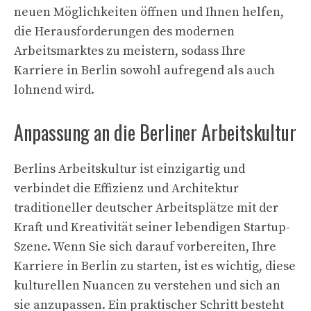
neuen Möglichkeiten öffnen und Ihnen helfen,
die Herausforderungen des modernen
Arbeitsmarktes zu meistern, sodass Ihre
Karriere in Berlin sowohl aufregend als auch
lohnend wird.
Anpassung an die Berliner Arbeitskultur
Berlins Arbeitskultur ist einzigartig und
verbindet die Effizienz und Architektur
traditioneller deutscher Arbeitsplätze mit der
Kraft und Kreativität seiner lebendigen Startup-
Szene. Wenn Sie sich darauf vorbereiten, Ihre
Karriere in Berlin zu starten, ist es wichtig, diese
kulturellen Nuancen zu verstehen und sich an
sie anzupassen. Ein praktischer Schritt besteht