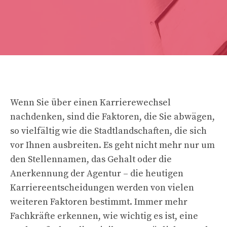
Wenn Sie über einen Karrierewechsel
nachdenken, sind die Faktoren, die Sie abwägen,
so vielfältig wie die Stadtlandschaften, die sich
vor Ihnen ausbreiten. Es geht nicht mehr nur um
den Stellennamen, das Gehalt oder die
Anerkennung der Agentur – die heutigen
Karriereentscheidungen werden von vielen
weiteren Faktoren bestimmt. Immer mehr
Fachkräfte erkennen, wie wichtig es ist, eine