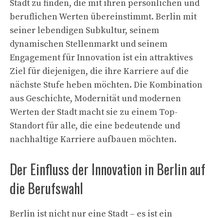
Stadt zu finden, die mit ihren persönlichen und
beruflichen Werten übereinstimmt. Berlin mit
seiner lebendigen Subkultur, seinem
dynamischen Stellenmarkt und seinem
Engagement für Innovation ist ein attraktives
Ziel für diejenigen, die ihre Karriere auf die
nächste Stufe heben möchten. Die Kombination
aus Geschichte, Modernität und modernen
Werten der Stadt macht sie zu einem Top-
Standort für alle, die eine bedeutende und
nachhaltige Karriere aufbauen möchten.
Der Einfluss der Innovation in Berlin auf
die Berufswahl
Berlin ist nicht nur eine Stadt – es ist ein