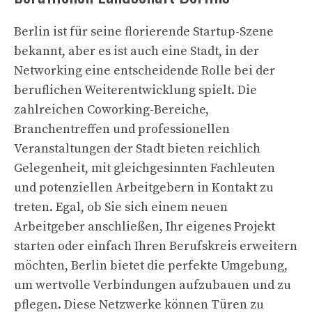
Berlin ist für seine florierende Startup-Szene
bekannt, aber es ist auch eine Stadt, in der
Networking eine entscheidende Rolle bei der
beruflichen Weiterentwicklung spielt. Die
zahlreichen Coworking-Bereiche,
Branchentreffen und professionellen
Veranstaltungen der Stadt bieten reichlich
Gelegenheit, mit gleichgesinnten Fachleuten
und potenziellen Arbeitgebern in Kontakt zu
treten. Egal, ob Sie sich einem neuen
Arbeitgeber anschließen, Ihr eigenes Projekt
starten oder einfach Ihren Berufskreis erweitern
möchten, Berlin bietet die perfekte Umgebung,
um wertvolle Verbindungen aufzubauen und zu
pflegen. Diese Netzwerke können Türen zu