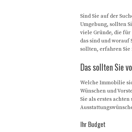
Sind Sie auf der Suc
Umgebung, sollten Si
viele Gründe, die fü
das sind und worauf
sollten, erfahren Sie
Das sollten Sie 
Welche Immobilie sic
Wünschen und Vorstel
Sie als erstes achte
Ausstattungswünsche
Ihr Budget