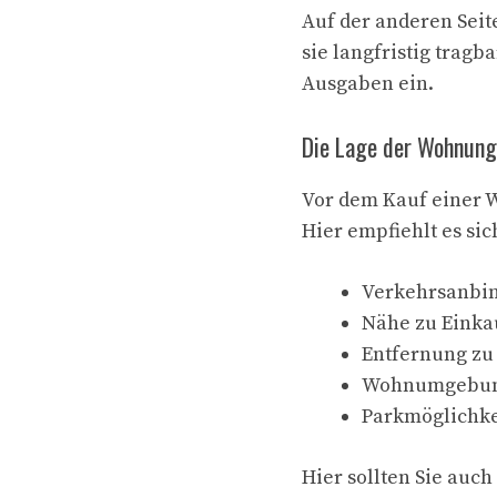
Auf der anderen Seit
sie langfristig tragb
Ausgaben ein.
Die Lage der Wohnung
Vor dem Kauf einer W
Hier empfiehlt es sic
Verkehrsanbi
Nähe zu Einka
Entfernung zu
Wohnumgebun
Parkmöglichke
Hier sollten Sie auch