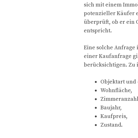
sich mit einem Immob
potenzieller Käufer 
überprüft, ob er ein 
entspricht.
Eine solche Anfrage i
einer Kaufanfrage gib
berücksichtigen. Zu
Objektart und 
Wohnfläche,
Zimmeranzahl
Baujahr,
Kaufpreis,
Zustand.