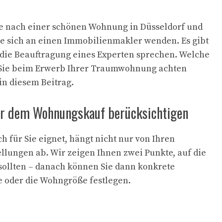
he nach einer schönen Wohnung in Düsseldorf und
e sich an einen Immobilienmakler wenden. Es gibt
r die Beauftragung eines Experten sprechen. Welche
 Sie beim Erwerb Ihrer Traumwohnung achten
 in diesem Beitrag.
vor dem Wohnungskauf berücksichtigen
h für Sie eignet, hängt nicht nur von Ihren
lungen ab. Wir zeigen Ihnen zwei Punkte, auf die
n sollten – danach können Sie dann konkrete
 oder die Wohngröße festlegen.