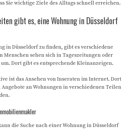
ss Sie wichtige Ziele des Alltags schnell erreichen.
iten gibt es, eine Wohnung in Düsseldorf
 in Düsseldorf zu finden, gibt es verschiedene
en Menschen sehen sich in Tageszeitungen oder
n um. Dort gibt es entsprechende Kleinanzeigen.
ive ist das Ansehen von Inseraten im Internet. Dort
n, Angebote an Wohnungen in verschiedenen Teilen
nden.
mmobilienmakler
kann die Suche nach einer Wohnung in Düsseldorf