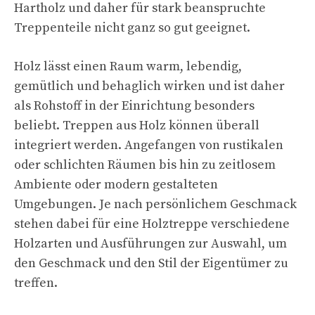
Hartholz und daher für stark beanspruchte
Treppenteile nicht ganz so gut geeignet.
Holz lässt einen Raum warm, lebendig,
gemütlich und behaglich wirken und ist daher
als Rohstoff in der Einrichtung besonders
beliebt. Treppen aus Holz können überall
integriert werden. Angefangen von rustikalen
oder schlichten Räumen bis hin zu zeitlosem
Ambiente oder modern gestalteten
Umgebungen. Je nach persönlichem Geschmack
stehen dabei für eine Holztreppe verschiedene
Holzarten und Ausführungen zur Auswahl, um
den Geschmack und den Stil der Eigentümer zu
treffen.