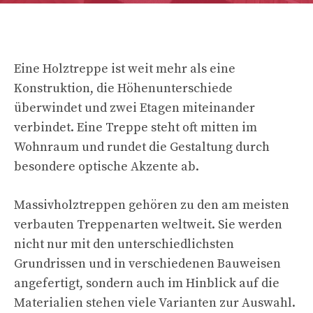
Eine Holztreppe ist weit mehr als eine
Konstruktion, die Höhenunterschiede
überwindet und zwei Etagen miteinander
verbindet. Eine Treppe steht oft mitten im
Wohnraum und rundet die Gestaltung durch
besondere optische Akzente ab.
Massivholztreppen gehören zu den am meisten
verbauten Treppenarten weltweit. Sie werden
nicht nur mit den unterschiedlichsten
Grundrissen und in verschiedenen Bauweisen
angefertigt, sondern auch im Hinblick auf die
Materialien stehen viele Varianten zur Auswahl.