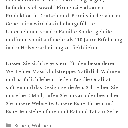
befinden sich sowohl Firmensitz als auch
Produktion in Deutschland. Bereits in der vierten
Generation wird das inhabergeführte
Unternehmen von der Familie Kohler geleitet
und kann somit auf mehr als 110 Jahre Erfahrung
in der Holzverarbeitung zurückblicken.
Lassen Sie sich begeistern für den besonderen
Wert einer Massivholztreppe. Natürlich Wohnen
und natürlich leben – jeden Tag die Qualität
spüren und das Design genießen. Schreiben Sie
uns eine E-Mail, rufen Sie uns an oder besuchen
Sie unsere Webseite. Unsere Expertinnen und
Experten stehen Ihnen mit Rat und Tat zur Seite.
Kategorien
Bauen
,
Wohnen