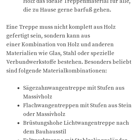
Holz das ideale Treppenmaterial für alle,
die zu Hause gerne barfuß gehen.
Eine Treppe muss nicht komplett aus Holz
gefertigt sein, sondern kann aus
einer Kombination von Holz und anderen
Materialien wie Glas, Stahl oder spezielle
Verbundwerkstoffe bestehen. Besonders beliebt
sind folgende Materialkombinationen:
Sägezahnwangentreppe mit Stufen aus
Massivholz
Flachwangentreppen mit Stufen aus Stein
oder Massivholz
Brüstungshohe Lichtwangentreppe nach
dem Bauhausstil