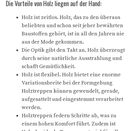
Die Vorteile von Holz liegen auf der Hand:
Holz ist zeitlos. Holz, das zu den überaus
beliebten und schon seit jeher bewährten
Baustoffen gehört, ist in all den Jahren nie
aus der Mode gekommen.
Die Optik gibt den Takt an. Holz überzeugt
durch seine natürliche Ausstrahlung und
schafft Gemütlichkeit.
Holz ist flexibel. Holz bietet eine enorme
Variationsbreite bei der Formgebung
Holztreppen können gewendelt, gerade,
aufgesattelt und eingestemmt verarbeitet
werden.
Holztreppen federn Schritte ab, was zu
einem hohen Komfort führt. Zudem ist