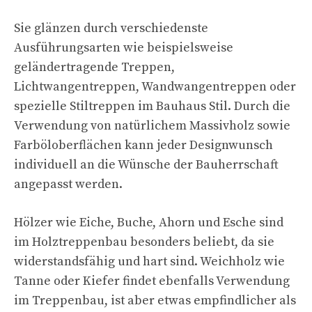
Sie glänzen durch verschiedenste
Ausführungsarten wie beispielsweise
geländertragende Treppen,
Lichtwangentreppen, Wandwangentreppen oder
spezielle Stiltreppen im Bauhaus Stil. Durch die
Verwendung von natürlichem Massivholz sowie
Farböloberflächen kann jeder Designwunsch
individuell an die Wünsche der Bauherrschaft
angepasst werden.
Hölzer wie Eiche, Buche, Ahorn und Esche sind
im Holztreppenbau besonders beliebt, da sie
widerstandsfähig und hart sind. Weichholz wie
Tanne oder Kiefer findet ebenfalls Verwendung
im Treppenbau, ist aber etwas empfindlicher als