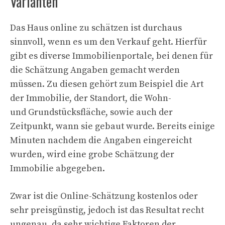
Varianten
Das Haus online zu schätzen ist durchaus
sinnvoll, wenn es um den Verkauf geht. Hierfür
gibt es diverse Immobilienportale, bei denen für
die Schätzung Angaben gemacht werden
müssen. Zu diesen gehört zum Beispiel die Art
der Immobilie, der Standort, die Wohn-
und Grundstücksfläche, sowie auch der
Zeitpunkt, wann sie gebaut wurde. Bereits einige
Minuten nachdem die Angaben eingereicht
wurden, wird eine grobe Schätzung der
Immobilie abgegeben.
Zwar ist die Online-Schätzung kostenlos oder
sehr preisgünstig, jedoch ist das Resultat recht
ungenau, da sehr wichtige Faktoren der