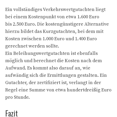
Ein vollständiges Verkehrswertgutachten liegt
bei einem Kostenpunkt von etwa 1.600 Euro
bis 2.500 Euro. Die kostengünstigere Alternative
hierzu bildet das Kurzgutachten, bei dem mit
Kosten zwischen 1.000 Euro und 1.400 Euro
gerechnet werden sollte.
Ein Beleihungswertgutachten ist ebenfalls
möglich und berechnet die Kosten nach dem
Aufwand. Es kommt also darauf an, wie
aufwändig sich die Ermittlungen gestalten. Ein
Gutachter, der zertifiziert ist, verlangt in der
Regel eine Summe von etwa hundertdreißig Euro
pro Stunde.
Fazit