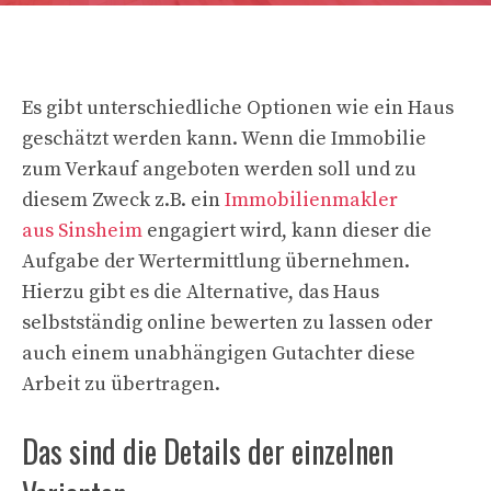
Es gibt unterschiedliche Optionen wie ein Haus
geschätzt werden kann. Wenn die Immobilie
zum Verkauf angeboten werden soll und zu
diesem Zweck z.B. ein
Immobilienmakler
aus Sinsheim
engagiert wird, kann dieser die
Aufgabe der Wertermittlung übernehmen.
Hierzu gibt es die Alternative, das Haus
selbstständig online bewerten zu lassen oder
auch einem unabhängigen Gutachter diese
Arbeit zu übertragen.
Das sind die Details der einzelnen