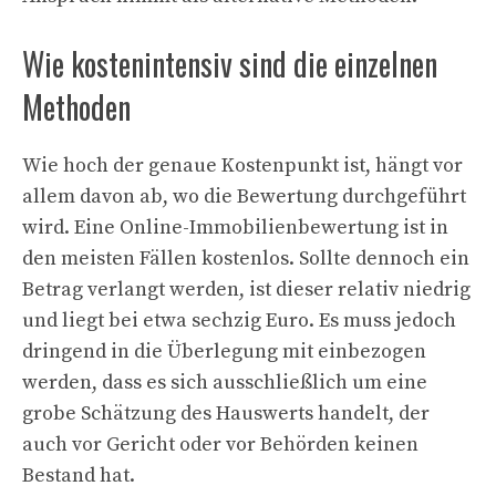
Wie kostenintensiv sind die einzelnen
Methoden
Wie hoch der genaue Kostenpunkt ist, hängt vor
allem davon ab, wo die Bewertung durchgeführt
wird. Eine Online-Immobilienbewertung ist in
den meisten Fällen kostenlos. Sollte dennoch ein
Betrag verlangt werden, ist dieser relativ niedrig
und liegt bei etwa sechzig Euro. Es muss jedoch
dringend in die Überlegung mit einbezogen
werden, dass es sich ausschließlich um eine
grobe Schätzung des Hauswerts handelt, der
auch vor Gericht oder vor Behörden keinen
Bestand hat.