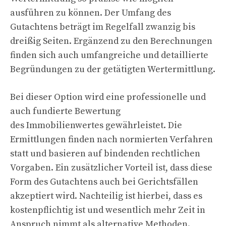
ausführen zu können. Der Umfang des
Gutachtens beträgt im Regelfall zwanzig bis
dreißig Seiten. Ergänzend zu den Berechnungen
finden sich auch umfangreiche und detaillierte
Begründungen zu der getätigten Wertermittlung.
Bei dieser Option wird eine professionelle und
auch fundierte Bewertung
des Immobilienwertes gewährleistet. Die
Ermittlungen finden nach normierten Verfahren
statt und basieren auf bindenden rechtlichen
Vorgaben. Ein zusätzlicher Vorteil ist, dass diese
Form des Gutachtens auch bei Gerichtsfällen
akzeptiert wird. Nachteilig ist hierbei, dass es
kostenpflichtig ist und wesentlich mehr Zeit in
Anspruch nimmt als alternative Methoden.