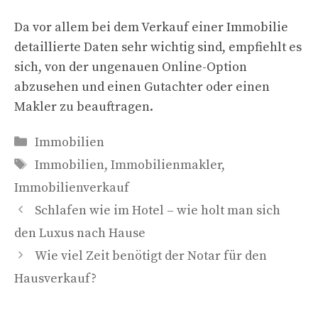
Da vor allem bei dem Verkauf einer Immobilie
detaillierte Daten sehr wichtig sind, empfiehlt es
sich, von der ungenauen Online-Option
abzusehen und einen Gutachter oder einen
Makler zu beauftragen.
Kategorien
Immobilien
Schlagwörter
Immobilien
,
Immobilienmakler
,
Immobilienverkauf
Schlafen wie im Hotel – wie holt man sich
den Luxus nach Hause
Wie viel Zeit benötigt der Notar für den
Hausverkauf?