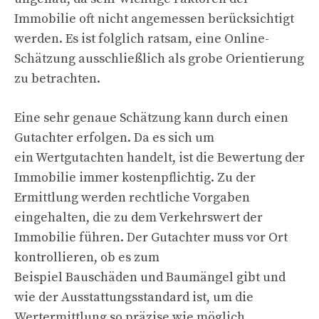
Immobilie oft nicht angemessen berücksichtigt
werden. Es ist folglich ratsam, eine Online-
Schätzung ausschließlich als grobe Orientierung
zu betrachten.
Eine sehr genaue Schätzung kann durch einen
Gutachter erfolgen. Da es sich um
ein Wertgutachten handelt, ist die Bewertung der
Immobilie immer kostenpflichtig. Zu der
Ermittlung werden rechtliche Vorgaben
eingehalten, die zu dem Verkehrswert der
Immobilie führen. Der Gutachter muss vor Ort
kontrollieren, ob es zum
Beispiel Bauschäden und Baumängel gibt und
wie der Ausstattungsstandard ist, um die
Wertermittlung so präzise wie möglich