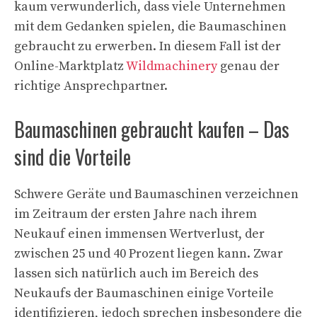
kaum verwunderlich, dass viele Unternehmen
mit dem Gedanken spielen, die Baumaschinen
gebraucht zu erwerben. In diesem Fall ist der
Online-Marktplatz
Wildmachinery
genau der
richtige Ansprechpartner.
Baumaschinen gebraucht kaufen – Das
sind die Vorteile
Schwere Geräte und Baumaschinen verzeichnen
im Zeitraum der ersten Jahre nach ihrem
Neukauf einen immensen Wertverlust, der
zwischen 25 und 40 Prozent liegen kann. Zwar
lassen sich natürlich auch im Bereich des
Neukaufs der Baumaschinen einige Vorteile
identifizieren, jedoch sprechen insbesondere die