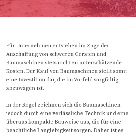
Für Unternehmen entstehen im Zuge der
Anschaffung von schweren Geräten und
Baumaschinen stets nicht zu unterschätzende
Kosten. Der Kauf von Baumaschinen stellt somit
eine Investition dar, die im Vorfeld sorgfältig
abzuwägen ist.
In der Regel zeichnen sich die Baumaschinen
jedoch durch eine verlässliche Technik und eine
überaus kompakte Bauweise aus, die für eine
beachtliche Langlebigkeit sorgen. Daher ist es