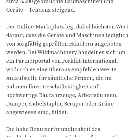
circa 5.000 gebrauchte Baumaschinen und
Geräte – Tendenz steigend.
Der Online-Marktplatz legt dabei höchsten Wert
darauf, dass die Geräte und Maschinen lediglich
von sorgfältig geprüften Händlern angeboten
werden. Bei Wildmachinery handelt es sich um
ein Partnerportal von Forklift-International,
wodurch es eine überaus empfehlenswerte
Anlaufstelle für sämtliche Firmen, die im
Rahmen ihrer Geschäftstätigkeit auf
hochwertige Baufahrzeuge, Arbeitsbühnen,
Dumper, Gabelstapler, Scraper oder Kräne
angewiesen sind, bildet.
Die hohe Benutzerfreundlichkeit des