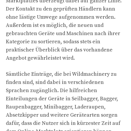
Marktplatzes überzeugt dabei auf ganzer Linie.
Der Kontakt zu den geprüften Händlern kann
ohne lästige Umwege aufgenommen werden.
Außerdem ist es möglich, die neuen und
gebrauchten Geräte und Maschinen nach ihrer
Kategorie zu sortieren, sodass stets ein
praktischer Überblick über das vorhandene
Angebot gewährleistet wird.
Sämtliche Einträge, die bei Wildmachinery zu
finden sind, sind dabei in verschiedenen
Sprachen zugänglich. Die hilfreichen
Einteilungen der Geräte in Seilbagger, Bagger,
Raupenbagger, Minibagger, Laderaupen,
Absetzkipper und weitere Gerätearten sorgen
dafür, dass die Nutzer sich in kürzester Zeit auf