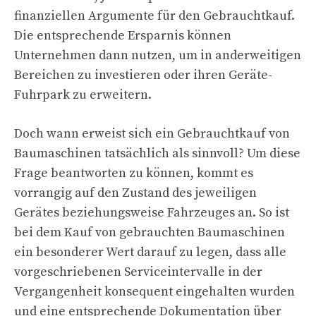
finanziellen Argumente für den Gebrauchtkauf.
Die entsprechende Ersparnis können
Unternehmen dann nutzen, um in anderweitigen
Bereichen zu investieren oder ihren Geräte-
Fuhrpark zu erweitern.
Doch wann erweist sich ein Gebrauchtkauf von
Baumaschinen tatsächlich als sinnvoll? Um diese
Frage beantworten zu können, kommt es
vorrangig auf den Zustand des jeweiligen
Gerätes beziehungsweise Fahrzeuges an. So ist
bei dem Kauf von gebrauchten Baumaschinen
ein besonderer Wert darauf zu legen, dass alle
vorgeschriebenen Serviceintervalle in der
Vergangenheit konsequent eingehalten wurden
und eine entsprechende Dokumentation über