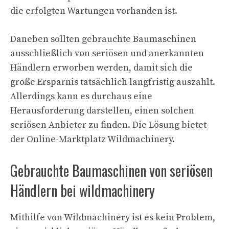
die erfolgten Wartungen vorhanden ist.
Daneben sollten gebrauchte Baumaschinen
ausschließlich von seriösen und anerkannten
Händlern erworben werden, damit sich die
große Ersparnis tatsächlich langfristig auszahlt.
Allerdings kann es durchaus eine
Herausforderung darstellen, einen solchen
seriösen Anbieter zu finden. Die Lösung bietet
der Online-Marktplatz Wildmachinery.
Gebrauchte Baumaschinen von seriösen
Händlern bei wildmachinery
Mithilfe von Wildmachinery ist es kein Problem,