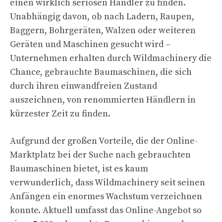
einen wirklich seriösen Händler zu finden.
Unabhängig davon, ob nach Ladern, Raupen,
Baggern, Bohrgeräten, Walzen oder weiteren
Geräten und Maschinen gesucht wird –
Unternehmen erhalten durch Wildmachinery die
Chance, gebrauchte Baumaschinen, die sich
durch ihren einwandfreien Zustand
auszeichnen, von renommierten Händlern in
kürzester Zeit zu finden.
Aufgrund der großen Vorteile, die der Online-
Marktplatz bei der Suche nach gebrauchten
Baumaschinen bietet, ist es kaum
verwunderlich, dass Wildmachinery seit seinen
Anfängen ein enormes Wachstum verzeichnen
konnte. Aktuell umfasst das Online-Angebot so