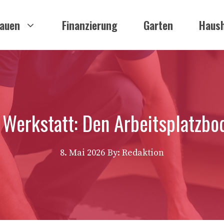
auen
Finanzierung
Garten
Haush
 Werkstatt: Den Arbeitsplatzbod
8. Mai 2026
By: Redaktion