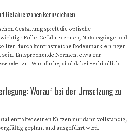
nd Gefahrenzonen kennzeichnen
hen Gestaltung spielt die optische
wichtige Rolle. Gefahrenzonen, Notausgänge und
ollten durch kontrastreiche Bodenmarkierungen
t sein. Entsprechende Normen, etwa zur
e oder zur Warnfarbe, sind dabei verbindlich
erlegung: Worauf bei der Umsetzung zu
rial entfaltet seinen Nutzen nur dann vollständig,
orgfältig geplant und ausgeführt wird.