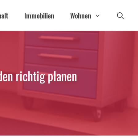
alt
Immobilien
Wohnen
en richtig planen