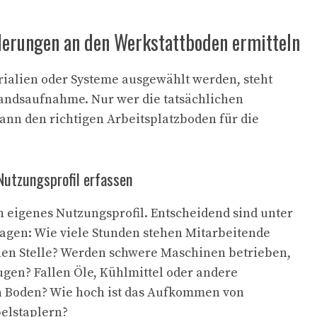
rderungen an den Werkstattboden ermitteln
ialien oder Systeme ausgewählt werden, steht
tandsaufnahme. Nur wer die tatsächlichen
ann den richtigen Arbeitsplatzboden für die
Nutzungsprofil erfassen
in eigenes Nutzungsprofil. Entscheidend sind unter
agen: Wie viele Stunden stehen Mitarbeitende
chen Stelle? Werden schwere Maschinen betrieben,
ugen? Fallen Öle, Kühlmittel oder andere
en Boden? Wie hoch ist das Aufkommen von
elstaplern?