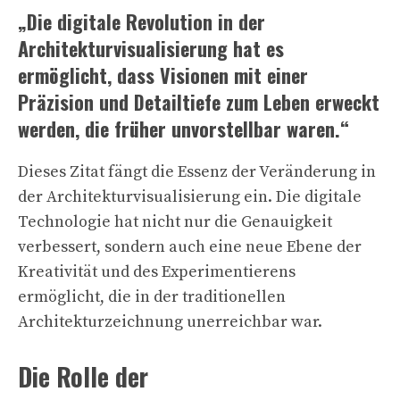
„Die digitale Revolution in der
Architekturvisualisierung hat es
ermöglicht, dass Visionen mit einer
Präzision und Detailtiefe zum Leben erweckt
werden, die früher unvorstellbar waren.“
Dieses Zitat fängt die Essenz der Veränderung in
der Architekturvisualisierung ein. Die digitale
Technologie hat nicht nur die Genauigkeit
verbessert, sondern auch eine neue Ebene der
Kreativität und des Experimentierens
ermöglicht, die in der traditionellen
Architekturzeichnung unerreichbar war.
Die Rolle der