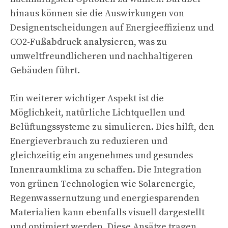
hinaus können sie die Auswirkungen von
Designentscheidungen auf Energieeffizienz und
CO2-Fußabdruck analysieren, was zu
umweltfreundlicher
en und nachhaltigeren
Gebäuden führt.
Ein weiterer wichtiger Aspekt ist die
Möglichkeit, natürliche Lichtquellen und
Belüftungssysteme zu simulieren. Dies hilft, den
Energieverbrauch zu reduzieren und
gleichzeitig ein angenehmes und gesundes
Innenraumklima zu schaffen. Die Integration
von grünen Technologien wie Solarenergie,
Regenwassernutzung und energiesparenden
Materialien kann ebenfalls visuell dargestellt
und optimiert werden. Diese Ansätze tragen