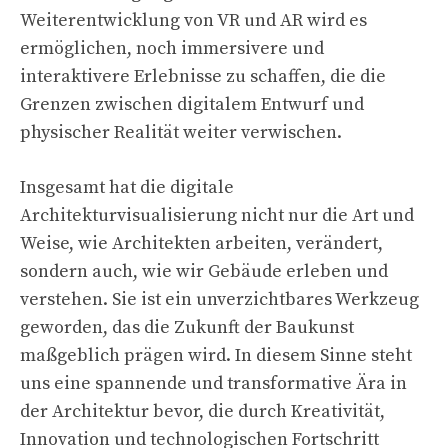
Weiterentwicklung von VR und AR wird es
ermöglichen, noch immersivere und
interaktivere Erlebnisse zu schaffen, die die
Grenzen zwischen digitalem Entwurf und
physischer Realität weiter verwischen.
Insgesamt hat die digitale
Architekturvisualisierung nicht nur die Art und
Weise, wie Architekten arbeiten, verändert,
sondern auch, wie wir Gebäude erleben und
verstehen. Sie ist ein unverzichtbares Werkzeug
geworden, das die Zukunft der Baukunst
maßgeblich prägen wird. In diesem Sinne steht
uns eine spannende und transformative Ära in
der Architektur bevor, die durch Kreativität,
Innovation und technologischen Fortschritt