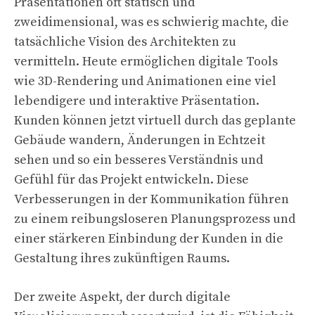
Präsentationen oft statisch und
zweidimensional, was es schwierig machte, die
tatsächliche Vision des Architekten zu
vermitteln. Heute ermöglichen digitale Tools
wie 3D-Rendering und Animationen eine viel
lebendigere und interaktive Präsentation.
Kunden können jetzt virtuell durch das geplante
Gebäude wandern, Änderungen in Echtzeit
sehen und so ein besseres Verständnis und
Gefühl für das Projekt entwickeln. Diese
Verbesserungen in der Kommunikation führen
zu einem reibungsloseren Planungsprozess und
einer stärkeren Einbindung der Kunden in die
Gestaltung ihres zukünftigen Raums.
Der zweite Aspekt, der durch digitale