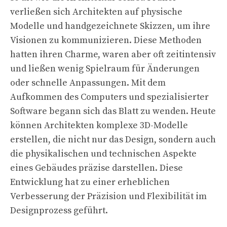
verließen sich Architekten auf physische
Modelle und handgezeichnete Skizzen, um ihre
Visionen zu kommunizieren. Diese Methoden
hatten ihren Charme, waren aber oft zeitintensiv
und ließen wenig Spielraum für Änderungen
oder schnelle Anpassungen. Mit dem
Aufkommen des Computers und spezialisierter
Software begann sich das Blatt zu wenden. Heute
können Architekten komplexe 3D-Modelle
erstellen, die nicht nur das Design, sondern auch
die physikalischen und technischen Aspekte
eines Gebäudes präzise darstellen. Diese
Entwicklung hat zu einer erheblichen
Verbesserung der Präzision und Flexibilität im
Designprozess geführt.