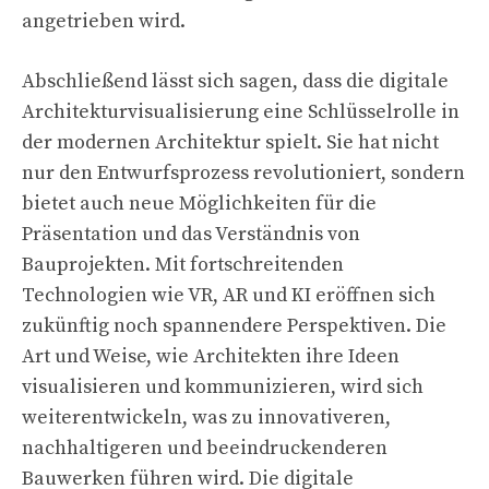
angetrieben wird.
Abschließend lässt sich sagen, dass die digitale
Architekturvisualisierung eine Schlüsselrolle in
der modernen Architektur spielt. Sie hat nicht
nur den Entwurfsprozess revolutioniert, sondern
bietet auch neue Möglichkeiten für die
Präsentation und das Verständnis von
Bauprojekten. Mit fortschreitenden
Technologien wie VR, AR und KI eröffnen sich
zukünftig noch spannendere Perspektiven. Die
Art und Weise, wie Architekten ihre Ideen
visualisieren und kommunizieren, wird sich
weiterentwickeln, was zu innovativeren,
nachhaltigeren und beeindruckenderen
Bauwerken führen wird. Die digitale