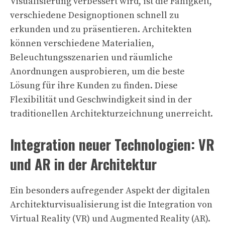
Visualisierung verbessert wird, ist die Fähigkeit,
verschiedene Designoptionen schnell zu
erkunden und zu präsentieren. Architekten
können verschiedene Materialien,
Beleuchtungsszenarien und räumliche
Anordnungen ausprobieren, um die beste
Lösung für ihre Kunden zu finden. Diese
Flexibilität und Geschwindigkeit sind in der
traditionellen Architekturzeichnung unerreicht.
Integration neuer Technologien: VR
und AR in der Architektur
Ein besonders aufregender Aspekt der digitalen
Architekturvisualisierung ist die Integration von
Virtual Reality (VR) und Augmented Reality (AR).