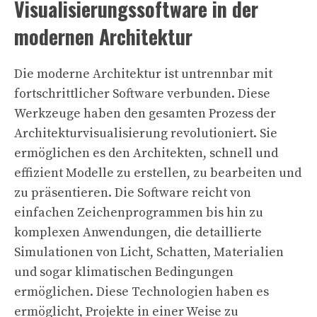
Visualisierungssoftware in der
modernen Architektur
Die moderne Architektur ist untrennbar mit
fortschrittlicher Software verbunden. Diese
Werkzeuge haben den gesamten Prozess der
Architekturvisualisierung revolutioniert. Sie
ermöglichen es den Architekten, schnell und
effizient Modelle zu erstellen, zu bearbeiten und
zu präsentieren. Die Software reicht von
einfachen Zeichenprogrammen bis hin zu
komplexen Anwendungen, die detaillierte
Simulationen von Licht, Schatten, Materialien
und sogar klimatischen Bedingungen
ermöglichen. Diese Technologien haben es
ermöglicht, Projekte in einer Weise zu