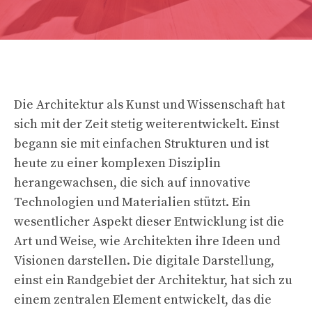
Die Architektur als Kunst und Wissenschaft hat
sich mit der Zeit stetig weiterentwickelt. Einst
begann sie mit einfachen Strukturen und ist
heute zu einer komplexen Disziplin
herangewachsen, die sich auf innovative
Technologien und Materialien stützt. Ein
wesentlicher Aspekt dieser Entwicklung ist die
Art und Weise, wie Architekten ihre Ideen und
Visionen darstellen. Die digitale Darstellung,
einst ein Randgebiet der Architektur, hat sich zu
einem zentralen Element entwickelt, das die