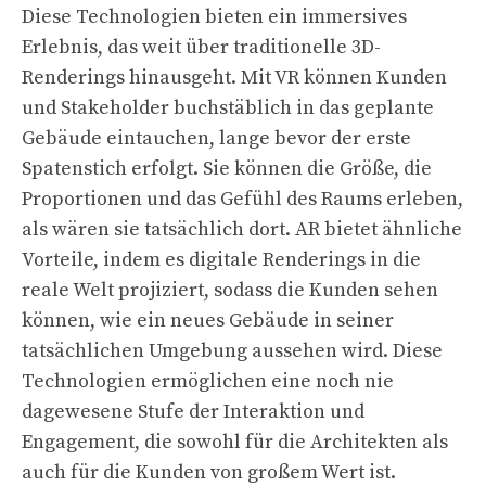
Diese Technologien bieten ein immersives
Erlebnis, das weit über traditionelle 3D-
Renderings hinausgeht. Mit VR können Kunden
und Stakeholder buchstäblich in das geplante
Gebäude eintauchen, lange bevor der erste
Spatenstich erfolgt. Sie können die Größe, die
Proportionen und das Gefühl des Raums erleben,
als wären sie tatsächlich dort. AR bietet ähnliche
Vorteile, indem es digitale Renderings in die
reale Welt projiziert, sodass die Kunden sehen
können, wie ein neues Gebäude in seiner
tatsächlichen Umgebung aussehen wird. Diese
Technologien ermöglichen eine noch nie
dagewesene Stufe der Interaktion und
Engagement, die sowohl für die Architekten als
auch für die Kunden von großem Wert ist.