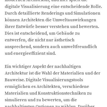
digitale Visualisierung eine entscheidende Rolle.
Durch detaillierte Renderings und Simulationen
können Architekten die Umweltauswirkungen
ihrer Entwürfe besser verstehen und bewerten.
Dies ist entscheidend, um Gebäude zu
entwerfen, die nicht nur ästhetisch
ansprechend, sondern auch umweltfreundlich
und energieeffizient sind.
Ein wichtiger Aspekt der nachhaltigen
Architektur ist die Wahl der Materialien und der
Bauweise. Digitale Visualisierungstools
ermöglichen es Architekten, verschiedene
Materialien und Konstruktionstechniken zu
simulieren und zu bewerten, um die
nachhaltigsten Optionen zu wählen. Darüber