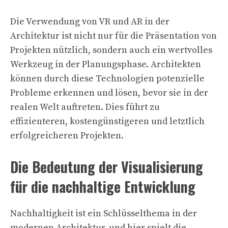
Die Verwendung von VR und AR in der
Architektur ist nicht nur für die Präsentation von
Projekten nützlich, sondern auch ein wertvolles
Werkzeug in der Planungsphase. Architekten
können durch diese Technologien potenzielle
Probleme erkennen und lösen, bevor sie in der
realen Welt auftreten. Dies führt zu
effizienteren, kostengünstigeren und letztlich
erfolgreicheren Projekten.
Die Bedeutung der Visualisierung
für die nachhaltige Entwicklung
Nachhaltigkeit ist ein Schlüsselthema in der
modernen Architektur, und hier spielt die