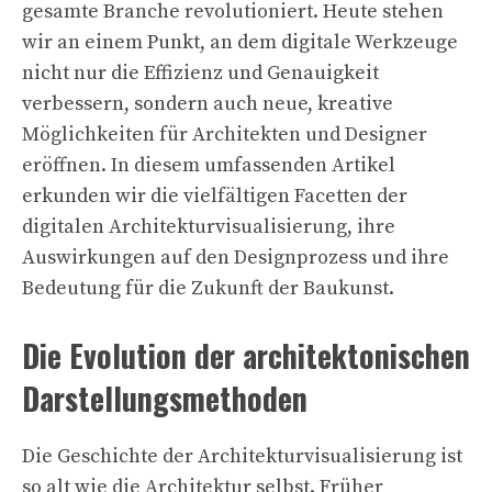
gesamte Branche revolutioniert. Heute stehen
wir an einem Punkt, an dem digitale Werkzeuge
nicht nur die Effizienz und Genauigkeit
verbessern, sondern auch neue, kreative
Möglichkeiten für Architekten und Designer
eröffnen. In diesem umfassenden Artikel
erkunden wir die vielfältigen Facetten der
digitalen Architekturvisualisierung, ihre
Auswirkungen auf den Designprozess und ihre
Bedeutung für die Zukunft der Baukunst.
Die Evolution der architektonischen
Darstellungsmethoden
Die Geschichte der Architekturvisualisierung ist
so alt wie die Architektur selbst. Früher