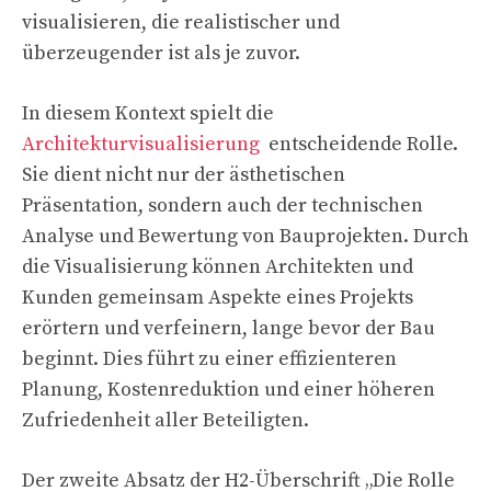
visualisieren, die realistischer und
überzeugender ist als je zuvor.
In diesem Kontext spielt die
Architekturvisualisierung
entscheidende Rolle.
Sie dient nicht nur der ästhetischen
Präsentation, sondern auch der technischen
Analyse und Bewertung von Bauprojekten. Durch
die Visualisierung können Architekten und
Kunden gemeinsam Aspekte eines Projekts
erörtern und verfeinern, lange bevor der Bau
beginnt. Dies führt zu einer effizienteren
Planung, Kostenreduktion und einer höheren
Zufriedenheit aller Beteiligten.
Der zweite Absatz der H2-Überschrift „Die Rolle