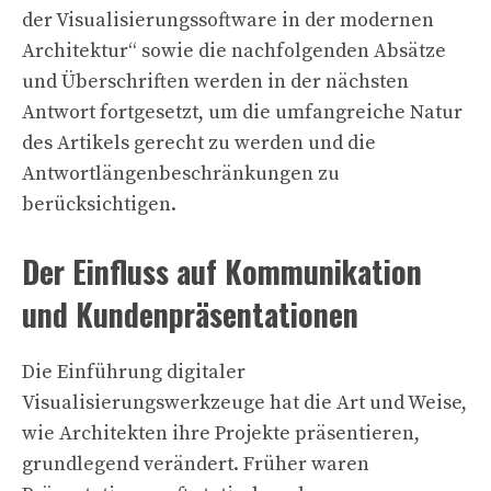
der Visualisierungssoftware in der modernen
Architektur“ sowie die nachfolgenden Absätze
und Überschriften werden in der nächsten
Antwort fortgesetzt, um die umfangreiche Natur
des Artikels gerecht zu werden und die
Antwortlängenbeschränkungen zu
berücksichtigen.
Der Einfluss auf Kommunikation
und Kundenpräsentationen
Die Einführung digitaler
Visualisierungswerkzeuge hat die Art und Weise,
wie Architekten ihre Projekte präsentieren,
grundlegend verändert. Früher waren