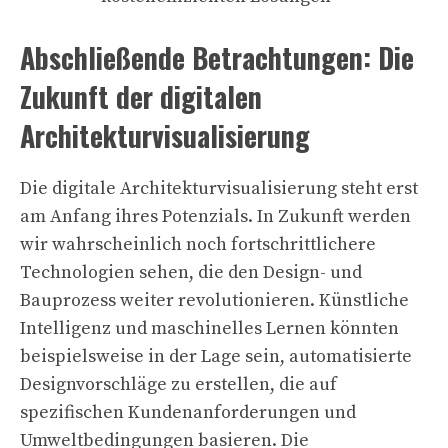
Abschließende Betrachtungen: Die
Zukunft der digitalen
Architekturvisualisierung
Die digitale Architekturvisualisierung steht erst
am Anfang ihres Potenzials. In Zukunft werden
wir wahrscheinlich noch fortschrittlichere
Technologien sehen, die den Design- und
Bauprozess weiter revolutionieren. Künstliche
Intelligenz und maschinelles Lernen könnten
beispielsweise in der Lage sein, automatisierte
Designvorschläge zu erstellen, die auf
spezifischen Kundenanforderungen und
Umweltbedingungen basieren. Die