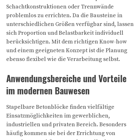
Schachtkonstruktionen oder Trennwände
problemlos zu errichten. Da die Bausteine in
unterschiedlichen Größen verfügbar sind, lassen
sich Proportion und Belastbarkeit individuell
berücksichtigen. Mit dem richtigen Know-how
und einem geeigneten Konzept ist die Planung
ebenso flexibel wie die Verarbeitung selbst.
Anwendungsbereiche und Vorteile
im modernen Bauwesen
Stapelbare Betonblöcke finden vielfältige
Einsatzmöglichkeiten im gewerblichen,
industriellen und privaten Bereich. Besonders
häufig kommen sie bei der Errichtung von