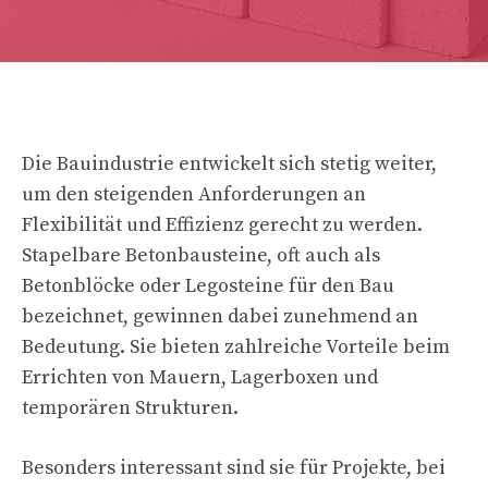
Die Bauindustrie entwickelt sich stetig weiter,
um den steigenden Anforderungen an
Flexibilität und Effizienz gerecht zu werden.
Stapelbare Betonbausteine, oft auch als
Betonblöcke oder Legosteine für den Bau
bezeichnet, gewinnen dabei zunehmend an
Bedeutung. Sie bieten zahlreiche Vorteile beim
Errichten von Mauern, Lagerboxen und
temporären Strukturen.
Besonders interessant sind sie für Projekte, bei