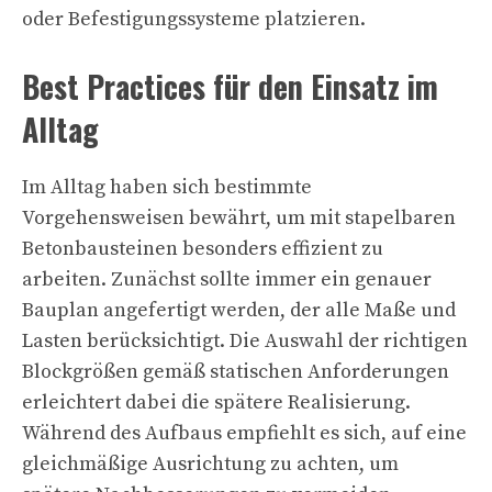
oder Befestigungssysteme platzieren.
Best Practices für den Einsatz im
Alltag
Im Alltag haben sich bestimmte
Vorgehensweisen bewährt, um mit stapelbaren
Betonbausteinen besonders effizient zu
arbeiten. Zunächst sollte immer ein genauer
Bauplan angefertigt werden, der alle Maße und
Lasten berücksichtigt. Die Auswahl der richtigen
Blockgrößen gemäß statischen Anforderungen
erleichtert dabei die spätere Realisierung.
Während des Aufbaus empfiehlt es sich, auf eine
gleichmäßige Ausrichtung zu achten, um