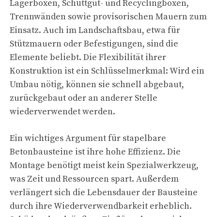
Lagerboxen, Schüttgut- und Recyclingboxen,
Trennwänden sowie provisorischen Mauern zum
Einsatz. Auch im Landschaftsbau, etwa für
Stützmauern oder Befestigungen, sind die
Elemente beliebt. Die Flexibilität ihrer
Konstruktion ist ein Schlüsselmerkmal: Wird ein
Umbau nötig, können sie schnell abgebaut,
zurückgebaut oder an anderer Stelle
wiederverwendet werden.
Ein wichtiges Argument für stapelbare
Betonbausteine ist ihre hohe Effizienz. Die
Montage benötigt meist kein Spezialwerkzeug,
was Zeit und Ressourcen spart. Außerdem
verlängert sich die Lebensdauer der Bausteine
durch ihre Wiederverwendbarkeit erheblich.