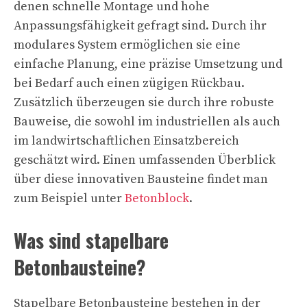
denen schnelle Montage und hohe
Anpassungsfähigkeit gefragt sind. Durch ihr
modulares System ermöglichen sie eine
einfache Planung, eine präzise Umsetzung und
bei Bedarf auch einen zügigen Rückbau.
Zusätzlich überzeugen sie durch ihre robuste
Bauweise, die sowohl im industriellen als auch
im landwirtschaftlichen Einsatzbereich
geschätzt wird. Einen umfassenden Überblick
über diese innovativen Bausteine findet man
zum Beispiel unter
Betonblock
.
Was sind stapelbare
Betonbausteine?
Stapelbare Betonbausteine bestehen in der