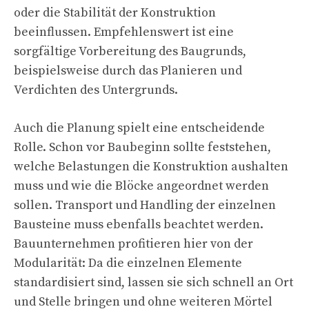
oder die Stabilität der Konstruktion
beeinflussen. Empfehlenswert ist eine
sorgfältige Vorbereitung des Baugrunds,
beispielsweise durch das Planieren und
Verdichten des Untergrunds.
Auch die Planung spielt eine entscheidende
Rolle. Schon vor Baubeginn sollte feststehen,
welche Belastungen die Konstruktion aushalten
muss und wie die Blöcke angeordnet werden
sollen. Transport und Handling der einzelnen
Bausteine muss ebenfalls beachtet werden.
Bauunternehmen profitieren hier von der
Modularität: Da die einzelnen Elemente
standardisiert sind, lassen sie sich schnell an Ort
und Stelle bringen und ohne weiteren Mörtel