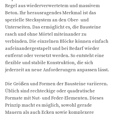
Regel aus wiederverwertetem und massivem
Beton. Ihr herausragendes Merkmal ist das
spezielle Stecksystem an den Ober- und
Unterseiten. Das ermöglicht es, die Bausteine
rasch und ohne Mörtel miteinander zu
verbinden. Die einzelnen Blöcke können einfach
aufeinandergestapelt und bei Bedarf wieder
entfernt oder versetzt werden. So entsteht eine
flexible und stabile Konstruktion, die sich
jederzeit an neue Anforderungen anpassen lässt.
Die Größen und Formen der Bausteine variieren.
Üblich sind rechteckige oder quadratische
Formate mit Nut- und Feder-Elementen. Dieses
Prinzip macht es möglich, sowohl gerade
Mauern als auch Ecken sowie komplexere