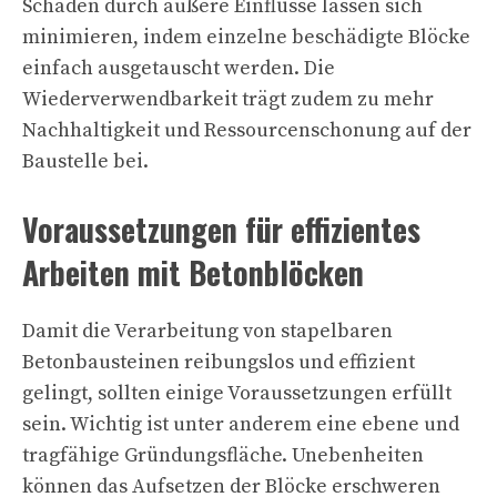
Schäden durch äußere Einflüsse lassen sich
minimieren, indem einzelne beschädigte Blöcke
einfach ausgetauscht werden. Die
Wiederverwendbarkeit trägt zudem zu mehr
Nachhaltigkeit und Ressourcenschonung auf der
Baustelle bei.
Voraussetzungen für effizientes
Arbeiten mit Betonblöcken
Damit die Verarbeitung von stapelbaren
Betonbausteinen reibungslos und effizient
gelingt, sollten einige Voraussetzungen erfüllt
sein. Wichtig ist unter anderem eine ebene und
tragfähige Gründungsfläche. Unebenheiten
können das Aufsetzen der Blöcke erschweren