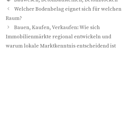
Welcher Bodenbelag eignet sich für welchen
Raum?
Bauen, Kaufen, Verkaufen: Wie sich
Immobilienmärkte regional entwickeln und
warum lokale Marktkenntnis entscheidend ist