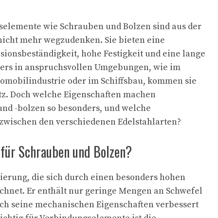
selemente wie Schrauben und Bolzen sind aus der
nicht mehr wegzudenken. Sie bieten eine
ionsbeständigkeit, hohe Festigkeit und eine lange
ers in anspruchsvollen Umgebungen, wie im
omobilindustrie oder im Schiffsbau, kommen sie
tz. Doch welche Eigenschaften machen
und -bolzen so besonders, und welche
 zwischen den verschiedenen Edelstahlarten?
für Schrauben und Bolzen?
egierung, die sich durch einen besonders hohen
chnet. Er enthält nur geringe Mengen an Schwefel
ch seine mechanischen Eigenschaften verbessert