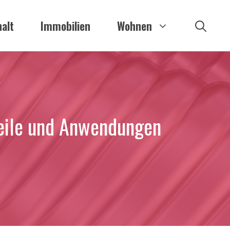
alt
Immobilien
Wohnen
teile und Anwendungen