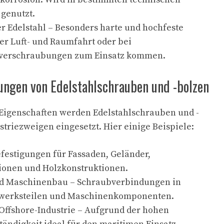
genutzt.
r Edelstahl – Besonders harte und hochfeste
 der Luft- und Raumfahrt oder bei
sverschraubungen zum Einsatz kommen.
ngen von Edelstahlschrauben und -bolzen
 Eigenschaften werden Edelstahlschrauben und -
striezweigen eingesetzt. Hier einige Beispiele:
festigungen für Fassaden, Geländer,
ionen und Holzkonstruktionen.
d Maschinenbau – Schraubverbindungen in
rwerksteilen und Maschinenkomponenten.
Offshore-Industrie – Aufgrund der hohen