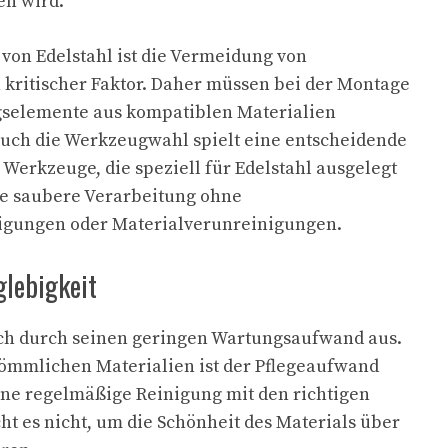
en wird.
 von Edelstahl ist die Vermeidung von
 kritischer Faktor. Daher müssen bei der Montage
gselemente aus kompatiblen Materialien
uch die Werkzeugwahl spielt eine entscheidende
 Werkzeuge, die speziell für Edelstahl ausgelegt
ne saubere Verarbeitung ohne
gungen oder Materialverunreinigungen.
lebigkeit
ich durch seinen geringen Wartungsaufwand aus.
kömmlichen Materialien ist der Pflegeaufwand
Eine regelmäßige Reinigung mit den richtigen
ht es nicht, um die Schönheit des Materials über