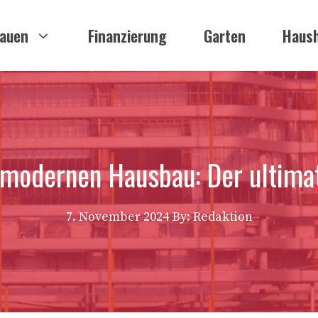
auen
Finanzierung
Garten
Haush
 modernen Hausbau: Der ultima
7. November 2024
By: Redaktion