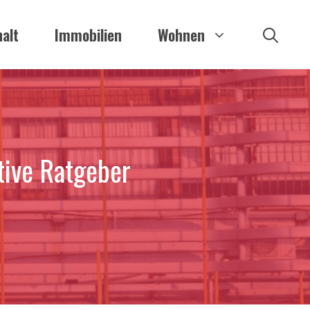
alt
Immobilien
Wohnen
tive Ratgeber