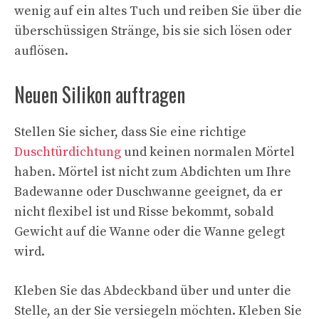
wenig auf ein altes Tuch und reiben Sie über die
überschüssigen Stränge, bis sie sich lösen oder
auflösen.
Neuen Silikon auftragen
Stellen Sie sicher, dass Sie eine richtige
Duschtürdichtung
und keinen normalen Mörtel
haben. Mörtel ist nicht zum Abdichten um Ihre
Badewanne oder Duschwanne geeignet, da er
nicht flexibel ist und Risse bekommt, sobald
Gewicht auf die Wanne oder die Wanne gelegt
wird.
Kleben Sie das Abdeckband über und unter die
Stelle, an der Sie versiegeln möchten. Kleben Sie