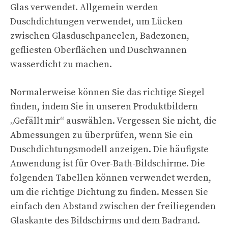
Glas verwendet. Allgemein werden
Duschdichtungen verwendet, um Lücken
zwischen Glasduschpaneelen, Badezonen,
gefliesten Oberflächen und Duschwannen
wasserdicht zu machen.
Normalerweise können Sie das richtige Siegel
finden, indem Sie in unseren Produktbildern
„Gefällt mir“ auswählen. Vergessen Sie nicht, die
Abmessungen zu überprüfen, wenn Sie ein
Duschdichtungsmodell anzeigen. Die häufigste
Anwendung ist für Over-Bath-Bildschirme. Die
folgenden Tabellen können verwendet werden,
um die richtige Dichtung zu finden. Messen Sie
einfach den Abstand zwischen der freiliegenden
Glaskante des Bildschirms und dem Badrand.