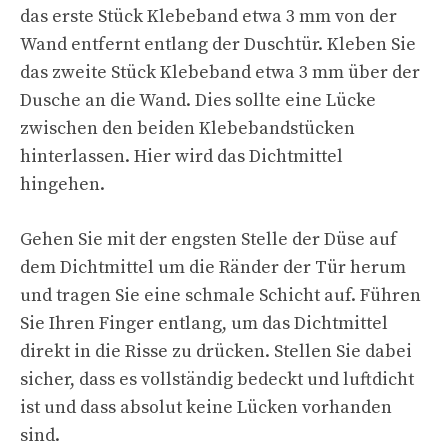
das erste Stück Klebeband etwa 3 mm von der
Wand entfernt entlang der Duschtür. Kleben Sie
das zweite Stück Klebeband etwa 3 mm über der
Dusche an die Wand. Dies sollte eine Lücke
zwischen den beiden Klebebandstücken
hinterlassen. Hier wird das Dichtmittel
hingehen.
Gehen Sie mit der engsten Stelle der Düse auf
dem Dichtmittel um die Ränder der Tür herum
und tragen Sie eine schmale Schicht auf. Führen
Sie Ihren Finger entlang, um das Dichtmittel
direkt in die Risse zu drücken. Stellen Sie dabei
sicher, dass es vollständig bedeckt und luftdicht
ist und dass absolut keine Lücken vorhanden
sind.