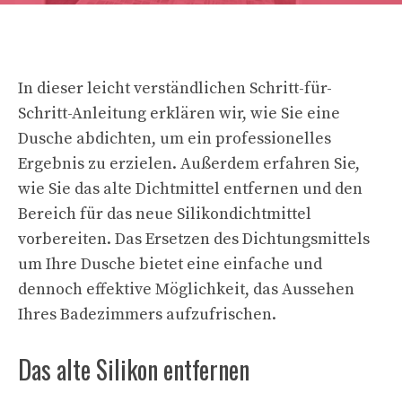
In dieser leicht verständlichen Schritt-für-
Schritt-Anleitung erklären wir, wie Sie eine
Dusche abdichten, um ein professionelles
Ergebnis zu erzielen. Außerdem erfahren Sie,
wie Sie das alte Dichtmittel entfernen und den
Bereich für das neue Silikondichtmittel
vorbereiten. Das Ersetzen des Dichtungsmittels
um Ihre Dusche bietet eine einfache und
dennoch effektive Möglichkeit, das Aussehen
Ihres Badezimmers aufzufrischen.
Das alte Silikon entfernen