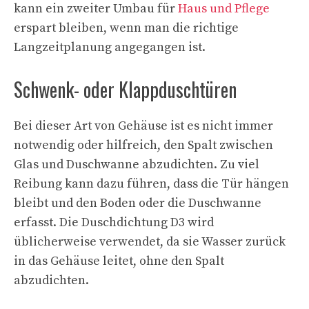
kann ein zweiter Umbau für
Haus und Pflege
erspart bleiben, wenn man die richtige
Langzeitplanung angegangen ist.
Schwenk- oder Klappduschtüren
Bei dieser Art von Gehäuse ist es nicht immer
notwendig oder hilfreich, den Spalt zwischen
Glas und Duschwanne abzudichten. Zu viel
Reibung kann dazu führen, dass die Tür hängen
bleibt und den Boden oder die Duschwanne
erfasst. Die Duschdichtung D3 wird
üblicherweise verwendet, da sie Wasser zurück
in das Gehäuse leitet, ohne den Spalt
abzudichten.