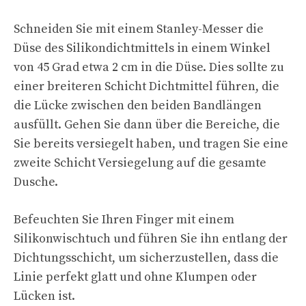
Schneiden Sie mit einem Stanley-Messer die
Düse des Silikondichtmittels in einem Winkel
von 45 Grad etwa 2 cm in die Düse. Dies sollte zu
einer breiteren Schicht Dichtmittel führen, die
die Lücke zwischen den beiden Bandlängen
ausfüllt. Gehen Sie dann über die Bereiche, die
Sie bereits versiegelt haben, und tragen Sie eine
zweite Schicht Versiegelung auf die gesamte
Dusche.
Befeuchten Sie Ihren Finger mit einem
Silikonwischtuch und führen Sie ihn entlang der
Dichtungsschicht, um sicherzustellen, dass die
Linie perfekt glatt und ohne Klumpen oder
Lücken ist.