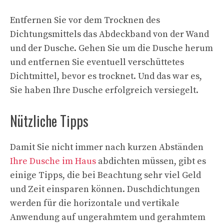
Entfernen Sie vor dem Trocknen des
Dichtungsmittels das Abdeckband von der Wand
und der Dusche. Gehen Sie um die Dusche herum
und entfernen Sie eventuell verschüttetes
Dichtmittel, bevor es trocknet. Und das war es,
Sie haben Ihre Dusche erfolgreich versiegelt.
Nützliche Tipps
Damit Sie nicht immer nach kurzen Abständen
Ihre Dusche im Haus
abdichten müssen, gibt es
einige Tipps, die bei Beachtung sehr viel Geld
und Zeit einsparen können. Duschdichtungen
werden für die horizontale und vertikale
Anwendung auf ungerahmtem und gerahmtem