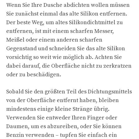
Wenn Sie Ihre Dusche abdichten wollen müssen
Sie zunächst einmal das alte Silikon entfernen.
Der beste Weg, um altes Silikondichtmittel zu
entfernen, ist mit einem scharfen Messer,
Meißel oder einem anderen scharfen
Gegenstand und schneiden Sie das alte Silikon
vorsichtig so weit wie möglich ab. Achten Sie
dabei darauf, die Oberfläche nicht zu zerkratzen
oder zu beschädigen.
Sobald Sie den größten Teil des Dichtungsmittels
von der Oberfläche entfernt haben, bleiben
mindestens einige kleine Stränge übrig.
Verwenden Sie entweder Ihren Finger oder
Daumen, um es abzureiben, oder Sie können
Benzin verwenden – tupfen Sie einfach ein