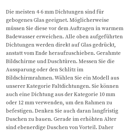
Die meisten 4-6 mm Dichtungen sind für
gebogenes Glas geeignet. Möglicherweise
müssen Sie diese vor dem Auftragen in warmem
Badewasser erweichen. Alle oben aufgeführten
Dichtungen werden direkt auf Glas gedrückt,
anstatt vom Ende heraufzuschieben. Gerahmte
Bildschirme und Duschtüren. Messen Sie die
Aussparung oder den Schlitz im
Bildschirmrahmen. Wählen Sie ein Modell aus
unserer Kategorie Faltdichtungen. Sie können
auch eine Dichtung aus der Kategorie 10 mm
oder 12 mm verwenden, um den Rahmen zu
befestigen. Denken Sie auch daran langfristig
Duschen zu bauen. Gerade im erhöhten Alter
sind ebenerdige Duschen von Vorteil. Daher