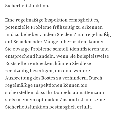
Sicherheitsfunktion.
Eine regelmäßige Inspektion ermöglicht es,
potenzielle Probleme frühzeitig zu erkennen
und zu beheben. Indem Sie den Zaun regelmäßig
auf Schäden oder Mängel überprüfen, können
Sie etwaige Probleme schnell identifizieren und
entsprechend handeln. Wenn Sie beispielsweise
Roststellen entdecken, können Sie diese
rechtzeitig beseitigen, um eine weitere
Ausbreitung des Rostes zu verhindern. Durch
regelmäßige Inspektionen können Sie
sicherstellen, dass Ihr Doppelstabmattenzaun
stets in einem optimalen Zustand ist und seine
Sicherheitsfunktion bestmöglich erfüllt.