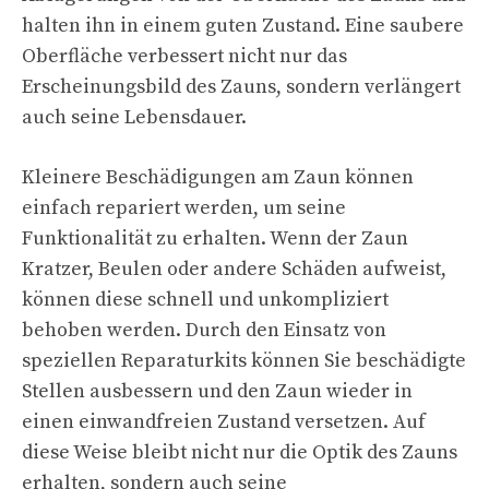
halten ihn in einem guten Zustand. Eine saubere
Oberfläche verbessert nicht nur das
Erscheinungsbild des Zauns, sondern verlängert
auch seine Lebensdauer.
Kleinere Beschädigungen am Zaun können
einfach repariert werden, um seine
Funktionalität zu erhalten. Wenn der Zaun
Kratzer, Beulen oder andere Schäden aufweist,
können diese schnell und unkompliziert
behoben werden. Durch den Einsatz von
speziellen Reparaturkits können Sie beschädigte
Stellen ausbessern und den Zaun wieder in
einen einwandfreien Zustand versetzen. Auf
diese Weise bleibt nicht nur die Optik des Zauns
erhalten, sondern auch seine