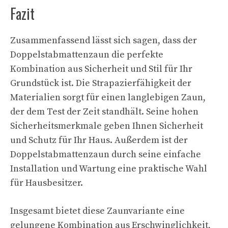
Fazit
Zusammenfassend lässt sich sagen, dass der
Doppelstabmattenzaun die perfekte
Kombination aus Sicherheit und Stil für Ihr
Grundstück ist. Die Strapazierfähigkeit der
Materialien sorgt für einen langlebigen Zaun,
der dem Test der Zeit standhält. Seine hohen
Sicherheitsmerkmale geben Ihnen Sicherheit
und Schutz für Ihr Haus. Außerdem ist der
Doppelstabmattenzaun durch seine einfache
Installation und Wartung eine praktische Wahl
für Hausbesitzer.
Insgesamt bietet diese Zaunvariante eine
gelungene Kombination aus Erschwinglichkeit,