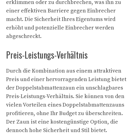
erklimmen oder zu durchbrechen, was ihn zu
einer effektiven Barriere gegen Einbrecher
macht. Die Sicherheit Ihres Eigentums wird
erhöht und potenzielle Einbrecher werden
abgeschreckt.
Preis-Leistungs-Verhältnis
Durch die Kombination aus einem attraktiven
Preis und einer hervorragenden Leistung bietet
der Doppelstabmattenzaun ein unschlagbares
Preis-Leistungs-Verhältnis. Sie können von den
vielen Vorteilen eines Doppelstabmattenzauns
profitieren, ohne Ihr Budget zu überschreiten.
Der Zaun ist eine kostengünstige Option, die
dennoch hohe Sicherheit und Stil bietet.