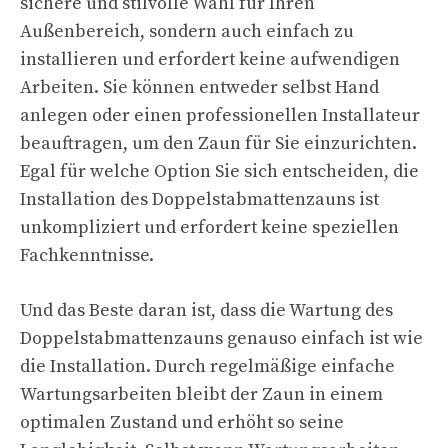
sichere und stilvolle Wahl für Ihren
Außenbereich, sondern auch einfach zu
installieren und erfordert keine aufwendigen
Arbeiten. Sie können entweder selbst Hand
anlegen oder einen professionellen Installateur
beauftragen, um den Zaun für Sie einzurichten.
Egal für welche Option Sie sich entscheiden, die
Installation des Doppelstabmattenzauns ist
unkompliziert und erfordert keine speziellen
Fachkenntnisse.
Und das Beste daran ist, dass die Wartung des
Doppelstabmattenzauns genauso einfach ist wie
die Installation. Durch regelmäßige einfache
Wartungsarbeiten bleibt der Zaun in einem
optimalen Zustand und erhöht so seine