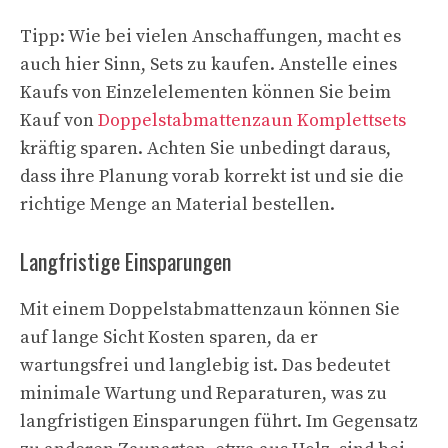
Tipp: Wie bei vielen Anschaffungen, macht es
auch hier Sinn, Sets zu kaufen. Anstelle eines
Kaufs von Einzelelementen können Sie beim
Kauf von
Doppelstabmattenzaun Komplettsets
kräftig sparen. Achten Sie unbedingt daraus,
dass ihre Planung vorab korrekt ist und sie die
richtige Menge an Material bestellen.
Langfristige Einsparungen
Mit einem Doppelstabmattenzaun können Sie
auf lange Sicht Kosten sparen, da er
wartungsfrei und langlebig ist. Das bedeutet
minimale Wartung und Reparaturen, was zu
langfristigen Einsparungen führt. Im Gegensatz