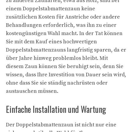
zu anderen Zaunarten, etwa aus Holz, sind bei
einem Doppelstabmattenzaun keine
zusätzlichen Kosten für Anstriche oder andere
Behandlungen erforderlich, was ihn zu einer
kostengünstigen Wahl macht. In der Tat können
Sie mit dem Kauf eines hochwertigen
Doppelstabmattenzauns langfristig sparen, da er
über Jahre hinweg problemlos bleibt. Mit
diesem Zaun können Sie beruhigt sein, denn Sie
wissen, dass Ihre Investition von Dauer sein wird,
ohne dass Sie sie ständig nachrüsten oder
austauschen müssen.
Einfache Installation und Wartung
Der Doppelstabmattenzaun ist nicht nur eine