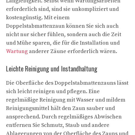
Langlebigkeit. Selbst wenn Wartungsarbeiten
erforderlich sind, sind sie unkompliziert und
kostengünstig. Mit einem
Doppelstabmattenzaun können Sie sich auch
nicht nur sicher fühlen, sondern auch die Zeit
und Mühe sparen, die für die Installation und
Wartung
anderer Zäune erforderlich wären.
Leichte Reinigung und Instandhaltung
Die Oberfläche des Doppelstabmattenzauns lässt
sich leicht reinigen und pflegen. Eine
regelmäßige Reinigung mit Wasser und mildem
Reinigungsmittel hält den Zaun sauber und
ansprechend. Durch regelmäßiges Abwischen
entfernen Sie Schmutz, Staub und andere
Ablagerungen von der Oberfläche des Zauns und