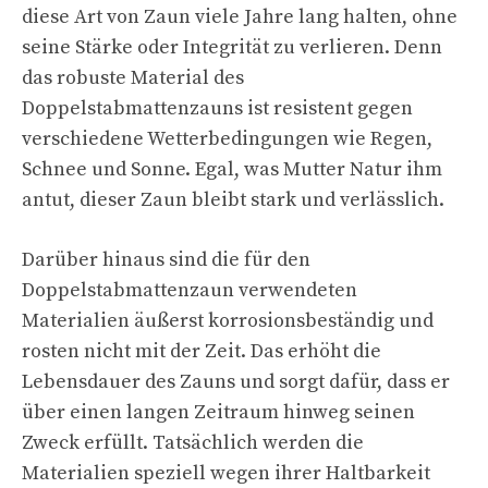
diese Art von Zaun viele Jahre lang halten, ohne
seine Stärke oder Integrität zu verlieren. Denn
das robuste Material des
Doppelstabmattenzauns ist resistent gegen
verschiedene Wetterbedingungen wie Regen,
Schnee und Sonne. Egal, was Mutter Natur ihm
antut, dieser Zaun bleibt stark und verlässlich.
Darüber hinaus sind die für den
Doppelstabmattenzaun verwendeten
Materialien äußerst korrosionsbeständig und
rosten nicht mit der Zeit. Das erhöht die
Lebensdauer des Zauns und sorgt dafür, dass er
über einen langen Zeitraum hinweg seinen
Zweck erfüllt. Tatsächlich werden die
Materialien speziell wegen ihrer Haltbarkeit