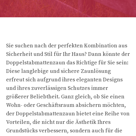
Sie suchen nach der perfekten Kombination aus
Sicherheit und Stil für Ihr Haus? Dann könnte der
Doppelstabmattenzaun das Richtige für Sie sein:
Diese langlebige und sichere Zaunlösung
erfreut sich aufgrund ihres eleganten Designs
und ihres zuverlässigen Schutzes immer
größerer Beliebtheit. Ganz gleich, ob Sie einen
Wohn- oder Geschäftsraum absichern möchten,
der Doppelstabmattenzaun bietet eine Reihe von
Vorteilen, die nicht nur die Ästhetik Ihres
Grundstücks verbessern, sondern auch für die