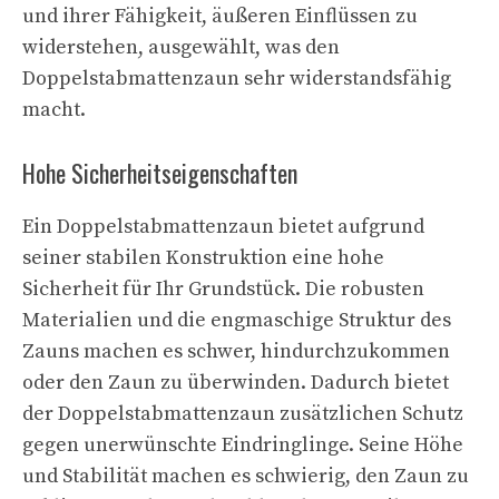
und ihrer Fähigkeit, äußeren Einflüssen zu
widerstehen, ausgewählt, was den
Doppelstabmattenzaun sehr widerstandsfähig
macht.
Hohe Sicherheitseigenschaften
Ein Doppelstabmattenzaun bietet aufgrund
seiner stabilen Konstruktion eine hohe
Sicherheit für Ihr Grundstück. Die robusten
Materialien und die engmaschige Struktur des
Zauns machen es schwer, hindurchzukommen
oder den Zaun zu überwinden. Dadurch bietet
der Doppelstabmattenzaun zusätzlichen Schutz
gegen unerwünschte Eindringlinge. Seine Höhe
und Stabilität machen es schwierig, den Zaun zu