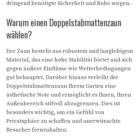
dringend benötigte Sicherheit und Ruhe sorgen.
Warum einen Doppelstabmattenzaun
wählen?
Der Zaun besteht aus robustem und langlebigem
Material, das eine hohe Stabilität bietet und sich
gegen äußere Einflüsse wie Wetterbedingungen
gut behauptet. Darüber hinaus verleiht der
Doppelstabmattenzaun Ihrem Garten eine
ästhetische Note und ermöglicht es Ihnen, Ihren
Außenbereich stilvoll abzugrenzen. Dies ist
besonders wichtig, um ein Gefühl von
Privatsphäre zu schaffen und unerwünschte
Besucher fernzuhalten.