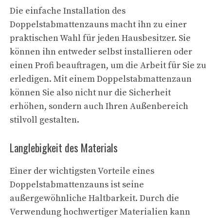
Die einfache Installation des
Doppelstabmattenzauns macht ihn zu einer
praktischen Wahl für jeden Hausbesitzer. Sie
können ihn entweder selbst installieren oder
einen Profi beauftragen, um die Arbeit für Sie zu
erledigen. Mit einem Doppelstabmattenzaun
können Sie also nicht nur die Sicherheit
erhöhen, sondern auch Ihren Außenbereich
stilvoll gestalten.
Langlebigkeit des Materials
Einer der wichtigsten Vorteile eines
Doppelstabmattenzauns ist seine
außergewöhnliche Haltbarkeit. Durch die
Verwendung hochwertiger Materialien kann