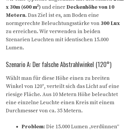
x 30m (600 m²)
und einer
Deckenhöhe von 10
Metern
. Das Ziel ist es, am Boden eine
normgerechte Beleuchtungsstärke von
300 Lux
zu erreichen. Wir verwenden in beiden
Szenarien Leuchten mit identischen 15.000
Lumen.
Szenario A: Der falsche Abstrahlwinkel (120°)
Wählt man für diese Höhe einen zu breiten
Winkel von 120°, verteilt sich das Licht auf eine
riesige Fläche. Aus 10 Metern Höhe beleuchtet
eine einzelne Leuchte einen Kreis mit einem
Durchmesser von ca. 35 Metern.
Problem:
Die 15.000 Lumen „verdünnen“