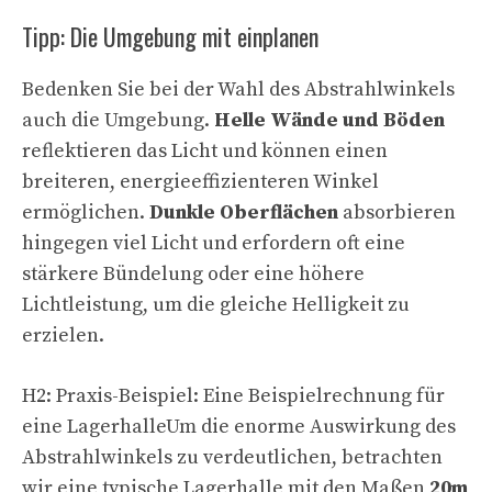
Tipp: Die Umgebung mit einplanen
Bedenken Sie bei der Wahl des Abstrahlwinkels
auch die Umgebung.
Helle Wände und Böden
reflektieren das Licht und können einen
breiteren, energieeffizienteren Winkel
ermöglichen.
Dunkle Oberflächen
absorbieren
hingegen viel Licht und erfordern oft eine
stärkere Bündelung oder eine höhere
Lichtleistung, um die gleiche Helligkeit zu
erzielen.
H2: Praxis-Beispiel: Eine Beispielrechnung für
eine LagerhalleUm die enorme Auswirkung des
Abstrahlwinkels zu verdeutlichen, betrachten
wir eine typische Lagerhalle mit den Maßen
20m