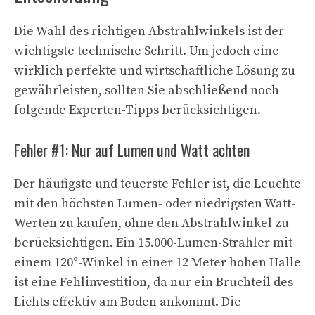
Die Wahl des richtigen Abstrahlwinkels ist der
wichtigste technische Schritt. Um jedoch eine
wirklich perfekte und wirtschaftliche Lösung zu
gewährleisten, sollten Sie abschließend noch
folgende Experten-Tipps berücksichtigen.
Fehler #1: Nur auf Lumen und Watt achten
Der häufigste und teuerste Fehler ist, die Leuchte
mit den höchsten Lumen- oder niedrigsten Watt-
Werten zu kaufen, ohne den Abstrahlwinkel zu
berücksichtigen. Ein 15.000-Lumen-Strahler mit
einem 120°-Winkel in einer 12 Meter hohen Halle
ist eine Fehlinvestition, da nur ein Bruchteil des
Lichts effektiv am Boden ankommt. Die