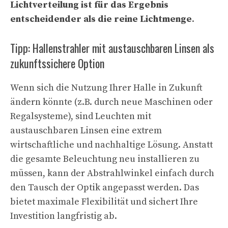
Lichtverteilung ist für das Ergebnis
entscheidender als die reine Lichtmenge
.
Tipp: Hallenstrahler mit austauschbaren Linsen als
zukunftssichere Option
Wenn sich die Nutzung Ihrer Halle in Zukunft
ändern könnte (z.B. durch neue Maschinen oder
Regalsysteme), sind Leuchten mit
austauschbaren Linsen eine extrem
wirtschaftliche und nachhaltige Lösung. Anstatt
die gesamte Beleuchtung neu installieren zu
müssen, kann der Abstrahlwinkel einfach durch
den Tausch der Optik angepasst werden. Das
bietet maximale Flexibilität und sichert Ihre
Investition langfristig ab.