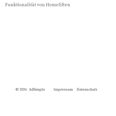
Funktionalität von Homeliften
© 2026 AdSimple
Impressum
Datenschutz