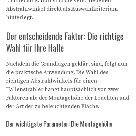
Lichttechnik. Dort sind die verschiedenen
Abstrahlwinkel direkt als Auswahlkriterium
hinterlegt.
Der entscheidende Faktor: Die richtige
Wahl für Ihre Halle
Nachdem die Grundlagen geklärt sind, folgt nun
die praktische Anwendung. Die Wahl des
richtigen Abstrahlwinkels für einen
Hallenstrahler hängt hauptsächlich von zwei
Faktoren ab: der Montagehöhe der Leuchten und
der Art der zu beleuchtenden Fläche.
Der wichtigste Parameter: Die Montagehöhe