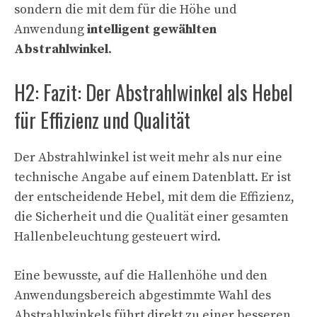
sondern die mit dem für die Höhe und
Anwendung
intelligent gewählten
Abstrahlwinkel
.
H2: Fazit: Der Abstrahlwinkel als Hebel
für Effizienz und Qualität
Der Abstrahlwinkel ist weit mehr als nur eine
technische Angabe auf einem Datenblatt. Er ist
der entscheidende Hebel, mit dem die Effizienz,
die Sicherheit und die Qualität einer gesamten
Hallenbeleuchtung gesteuert wird.
Eine bewusste, auf die Hallenhöhe und den
Anwendungsbereich abgestimmte Wahl des
Abstrahlwinkels führt direkt zu einer besseren