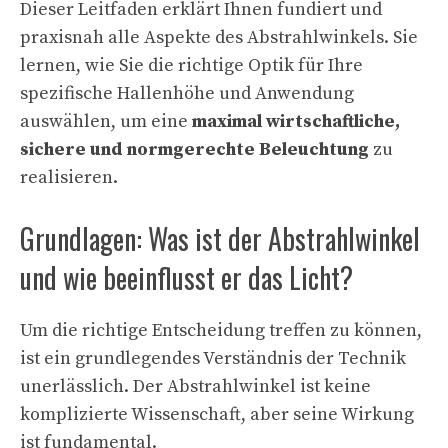
Dieser Leitfaden erklärt Ihnen fundiert und
praxisnah alle Aspekte des Abstrahlwinkels. Sie
lernen, wie Sie die richtige Optik für Ihre
spezifische Hallenhöhe und Anwendung
auswählen, um eine
maximal wirtschaftliche,
sichere und normgerechte Beleuchtung
zu
realisieren.
Grundlagen: Was ist der Abstrahlwinkel
und wie beeinflusst er das Licht?
Um die richtige Entscheidung treffen zu können,
ist ein grundlegendes Verständnis der Technik
unerlässlich. Der Abstrahlwinkel ist keine
komplizierte Wissenschaft, aber seine Wirkung
ist fundamental.