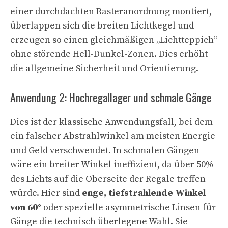
einer durchdachten Rasteranordnung montiert,
überlappen sich die breiten Lichtkegel und
erzeugen so einen gleichmäßigen „Lichtteppich“
ohne störende Hell-Dunkel-Zonen. Dies erhöht
die allgemeine Sicherheit und Orientierung.
Anwendung 2: Hochregallager und schmale Gänge
Dies ist der klassische Anwendungsfall, bei dem
ein falscher Abstrahlwinkel am meisten Energie
und Geld verschwendet. In schmalen Gängen
wäre ein breiter Winkel ineffizient, da über 50%
des Lichts auf die Oberseite der Regale treffen
würde. Hier sind
enge, tiefstrahlende Winkel
von 60°
oder spezielle asymmetrische Linsen für
Gänge die technisch überlegene Wahl. Sie