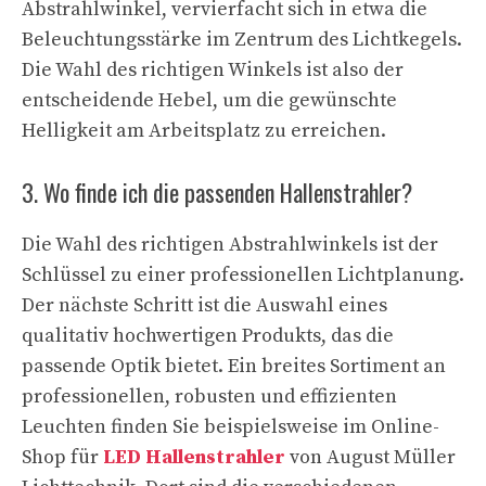
Abstrahlwinkel, vervierfacht sich in etwa die
Beleuchtungsstärke im Zentrum des Lichtkegels.
Die Wahl des richtigen Winkels ist also der
entscheidende Hebel, um die gewünschte
Helligkeit am Arbeitsplatz zu erreichen.
3. Wo finde ich die passenden Hallenstrahler?
Die Wahl des richtigen Abstrahlwinkels ist der
Schlüssel zu einer professionellen Lichtplanung.
Der nächste Schritt ist die Auswahl eines
qualitativ hochwertigen Produkts, das die
passende Optik bietet. Ein breites Sortiment an
professionellen, robusten und effizienten
Leuchten finden Sie beispielsweise im Online-
Shop für
LED Hallenstrahler
von August Müller