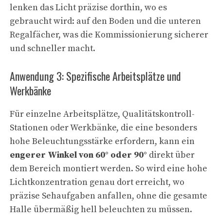
lenken das Licht präzise dorthin, wo es
gebraucht wird: auf den Boden und die unteren
Regalfächer, was die Kommissionierung sicherer
und schneller macht.
Anwendung 3: Spezifische Arbeitsplätze und
Werkbänke
Für einzelne Arbeitsplätze, Qualitätskontroll-
Stationen oder Werkbänke, die eine besonders
hohe Beleuchtungsstärke erfordern, kann ein
engerer Winkel von 60° oder 90°
direkt über
dem Bereich montiert werden. So wird eine hohe
Lichtkonzentration genau dort erreicht, wo
präzise Sehaufgaben anfallen, ohne die gesamte
Halle übermäßig hell beleuchten zu müssen.