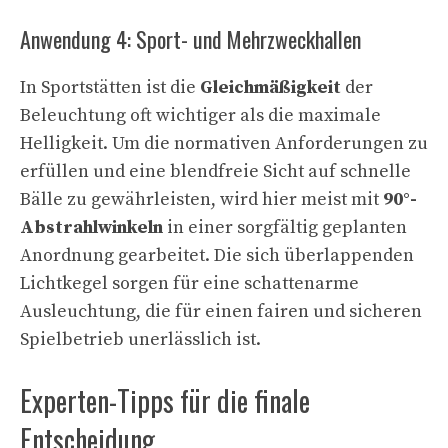
Anwendung 4: Sport- und Mehrzweckhallen
In Sportstätten ist die
Gleichmäßigkeit
der
Beleuchtung oft wichtiger als die maximale
Helligkeit. Um die normativen Anforderungen zu
erfüllen und eine blendfreie Sicht auf schnelle
Bälle zu gewährleisten, wird hier meist mit
90°-
Abstrahlwinkeln
in einer sorgfältig geplanten
Anordnung gearbeitet. Die sich überlappenden
Lichtkegel sorgen für eine schattenarme
Ausleuchtung, die für einen fairen und sicheren
Spielbetrieb unerlässlich ist.
Experten-Tipps für die finale
Entscheidung