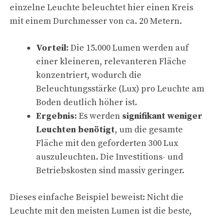
einzelne Leuchte beleuchtet hier einen Kreis
mit einem Durchmesser von ca. 20 Metern.
Vorteil:
Die 15.000 Lumen werden auf
einer kleineren, relevanteren Fläche
konzentriert, wodurch die
Beleuchtungsstärke (Lux) pro Leuchte am
Boden deutlich höher ist.
Ergebnis:
Es werden
signifikant weniger
Leuchten benötigt
, um die gesamte
Fläche mit den geforderten 300 Lux
auszuleuchten. Die Investitions- und
Betriebskosten sind massiv geringer.
Dieses einfache Beispiel beweist: Nicht die
Leuchte mit den meisten Lumen ist die beste,