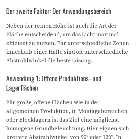
Der zweite Faktor: Der Anwendungsbereich
Neben der reinen Höhe ist auch die Art der
Fläche entscheidend, um das Licht maximal
effizient zu nutzen. Für unterschiedliche Zonen
innerhalb einer Halle sind oft unterschiedliche
Abstrahlwinkel die beste Lösung.
Anwendung 1: Offene Produktions- und
Lagerflächen
Für große, offene Flächen wie in der
allgemeinen Produktion, in Montagebereichen
oder Blocklagern ist das Ziel eine möglichst
homogene Grundbeleuchtung. Hier eignen sich
breitere Abstrahlwinkel von 90° oder 120°. In