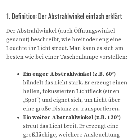
1. Definition: Der Abstrahlwinkel einfach erklärt
Der Abstrahlwinkel (auch Öffnungswinkel
genannt) beschreibt, wie breit oder eng eine
Leuchte ihr Licht streut. Man kann es sich am
besten wie bei einer Taschenlampe vorstellen:
Ein enger Abstrahlwinkel (z.B. 60°)
bündelt das Licht stark. Er erzeugt einen
hellen, fokussierten Lichtfleck (einen
„Spot“) und eignet sich, um Licht über
eine große Distanz zu transportieren.
Ein weiter Abstrahlwinkel (z.B. 120°)
streut das Licht breit. Er erzeugt eine
großflächige, weichere Ausleuchtung