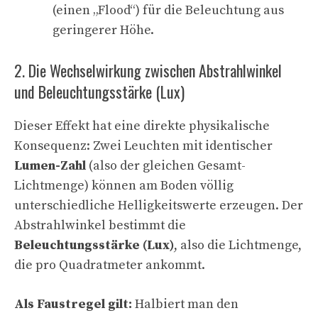
(einen „Flood“) für die Beleuchtung aus
geringerer Höhe.
2. Die Wechselwirkung zwischen Abstrahlwinkel
und Beleuchtungsstärke (Lux)
Dieser Effekt hat eine direkte physikalische
Konsequenz: Zwei Leuchten mit identischer
Lumen-Zahl
(also der gleichen Gesamt-
Lichtmenge) können am Boden völlig
unterschiedliche Helligkeitswerte erzeugen. Der
Abstrahlwinkel bestimmt die
Beleuchtungsstärke (Lux)
, also die Lichtmenge,
die pro Quadratmeter ankommt.
Als Faustregel gilt:
Halbiert man den