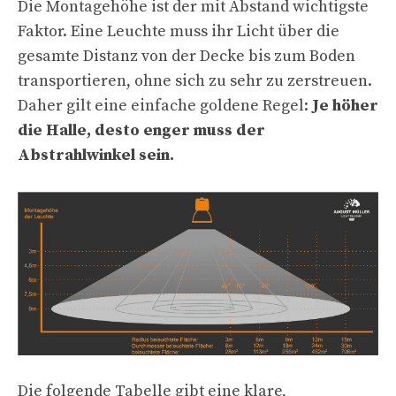
Die Montagehöhe ist der mit Abstand wichtigste
Faktor. Eine Leuchte muss ihr Licht über die
gesamte Distanz von der Decke bis zum Boden
transportieren, ohne sich zu sehr zu zerstreuen.
Daher gilt eine einfache goldene Regel:
Je höher
die Halle, desto enger muss der
Abstrahlwinkel sein.
Die folgende Tabelle gibt eine klare,