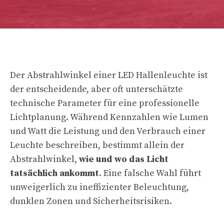
Der Abstrahlwinkel einer LED Hallenleuchte ist
der entscheidende, aber oft unterschätzte
technische Parameter für eine professionelle
Lichtplanung. Während Kennzahlen wie Lumen
und Watt die Leistung und den Verbrauch einer
Leuchte beschreiben, bestimmt allein der
Abstrahlwinkel,
wie und wo das Licht
tatsächlich ankommt
. Eine falsche Wahl führt
unweigerlich zu ineffizienter Beleuchtung,
dunklen Zonen und Sicherheitsrisiken.