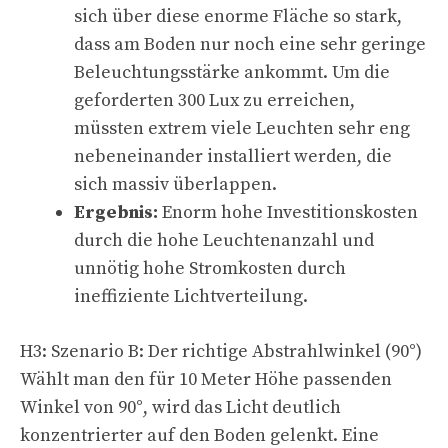
sich über diese enorme Fläche so stark,
dass am Boden nur noch eine sehr geringe
Beleuchtungsstärke ankommt. Um die
geforderten 300 Lux zu erreichen,
müssten extrem viele Leuchten sehr eng
nebeneinander installiert werden, die
sich massiv überlappen.
Ergebnis:
Enorm hohe Investitionskosten
durch die hohe Leuchtenanzahl und
unnötig hohe Stromkosten durch
ineffiziente Lichtverteilung.
H3: Szenario B: Der richtige Abstrahlwinkel (90°)
Wählt man den für 10 Meter Höhe passenden
Winkel von 90°, wird das Licht deutlich
konzentrierter auf den Boden gelenkt. Eine