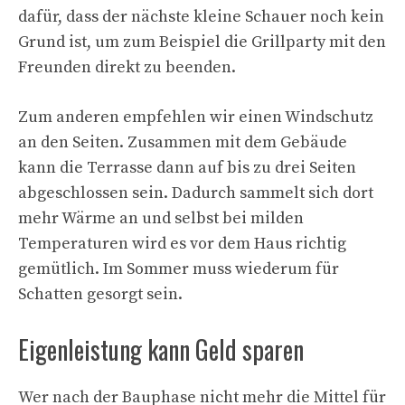
dafür, dass der nächste kleine Schauer noch kein
Grund ist, um zum Beispiel die Grillparty mit den
Freunden direkt zu beenden.
Zum anderen empfehlen wir einen Windschutz
an den Seiten. Zusammen mit dem Gebäude
kann die Terrasse dann auf bis zu drei Seiten
abgeschlossen sein. Dadurch sammelt sich dort
mehr Wärme an und selbst bei milden
Temperaturen wird es vor dem Haus richtig
gemütlich. Im Sommer muss wiederum für
Schatten gesorgt sein.
Eigenleistung kann Geld sparen
Wer nach der Bauphase nicht mehr die Mittel für