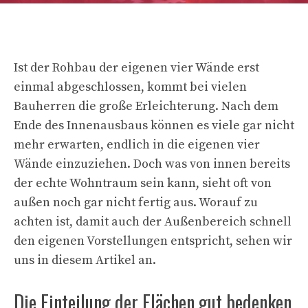
Ist der Rohbau der eigenen vier Wände erst
einmal abgeschlossen, kommt bei vielen
Bauherren die große Erleichterung. Nach dem
Ende des Innenausbaus können es viele gar nicht
mehr erwarten, endlich in die eigenen vier
Wände einzuziehen. Doch was von innen bereits
der echte Wohntraum sein kann, sieht oft von
außen noch gar nicht fertig aus. Worauf zu
achten ist, damit auch der Außenbereich schnell
den eigenen Vorstellungen entspricht, sehen wir
uns in diesem Artikel an.
Die Einteilung der Flächen gut bedenken