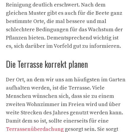
Reinigung deutlich erschwert. Nach dem
gleichen Muster gibt es auch für die Beete ganz
bestimmte Orte, die mal bessere und mal
schlechtere Bedingungen für das Wachstum der
Pflanzen bieten. Dementsprechend wichtig ist
es, sich darüber im Vorfeld gut zu informieren.
Die Terrasse korrekt planen
Der Ort, an dem wir uns am häufigsten im Garten
aufhalten werden, ist die Terrasse. Viele
Menschen wünschen sich, dass sie zu einem
zweiten Wohnzimmer im Freien wird und über
weite Strecken des Jahres genutzt werden kann.
Damit dem so ist, sollte einerseits für eine
Terrassenüberdachung
gesorgt sein. Sie sorgt