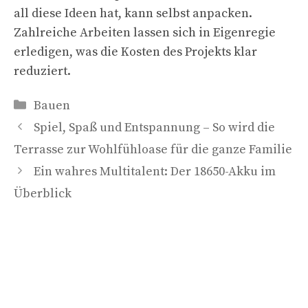
all diese Ideen hat, kann selbst anpacken.
Zahlreiche Arbeiten lassen sich in Eigenregie
erledigen, was die Kosten des Projekts klar
reduziert.
Kategorien
Bauen
Spiel, Spaß und Entspannung – So wird die
Terrasse zur Wohlfühloase für die ganze Familie
Ein wahres Multitalent: Der 18650-Akku im
Überblick