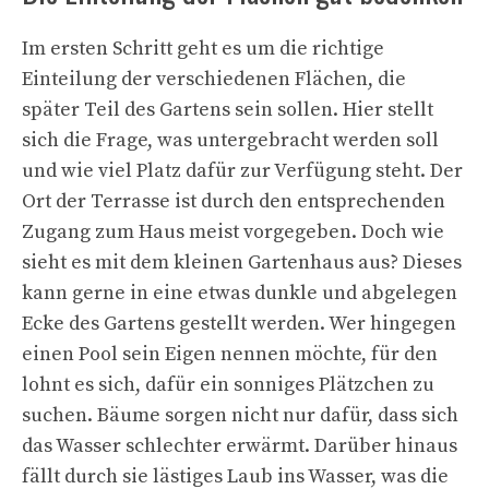
Im ersten Schritt geht es um die richtige
Einteilung der verschiedenen Flächen, die
später Teil des Gartens sein sollen. Hier stellt
sich die Frage, was untergebracht werden soll
und wie viel Platz dafür zur Verfügung steht. Der
Ort der Terrasse ist durch den entsprechenden
Zugang zum Haus meist vorgegeben. Doch wie
sieht es mit dem kleinen Gartenhaus aus? Dieses
kann gerne in eine etwas dunkle und abgelegen
Ecke des Gartens gestellt werden. Wer hingegen
einen Pool sein Eigen nennen möchte, für den
lohnt es sich, dafür ein sonniges Plätzchen zu
suchen. Bäume sorgen nicht nur dafür, dass sich
das Wasser schlechter erwärmt. Darüber hinaus
fällt durch sie lästiges Laub ins Wasser, was die