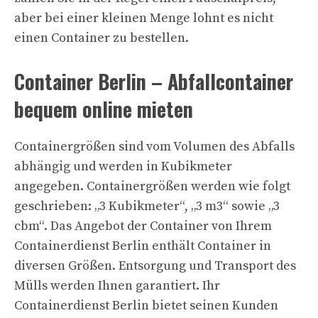
aber bei einer kleinen Menge lohnt es nicht
einen Container zu bestellen.
Container Berlin – Abfallcontainer
bequem online mieten
Containergrößen sind vom Volumen des Abfalls
abhängig und werden in Kubikmeter
angegeben. Containergrößen werden wie folgt
geschrieben: „3 Kubikmeter“, „3 m3“ sowie „3
cbm“. Das Angebot der Container von Ihrem
Containerdienst Berlin enthält Container in
diversen Größen. Entsorgung und Transport des
Mülls werden Ihnen garantiert. Ihr
Containerdienst Berlin bietet seinen Kunden