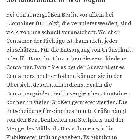
Bei Containergrößen Berlin vor allem bei
„Container für Holz“, die vermietet werden, sind
viele von uns schnell verunsichert. Welcher
Container der Richtige ist, kann nicht jeder
einschätzen. Für die Entsorgung von Grünschnitt
oder für Bauschutt brauchen Sie verschiedene
Container. Damit Sie es bei der Auswahl eines
Containers leichter haben, können sie in der
Übersicht des Containerdienst Berlin die
Containergrößen Berlin vergleichen. Container
können in vielen Größen gemietet werden. Die
Entscheidung für eine bestimmte Größe hängt
von den Begebenheiten am Stellplatz und der
Menge des Mülls ab. Das Volumen wird in
Kubikmeter (m3) angegeben. Es gibt ihn in