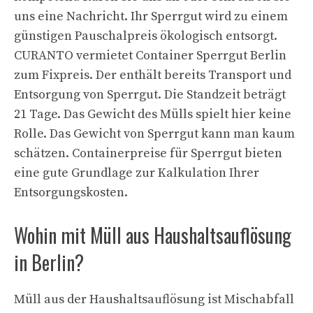
uns eine Nachricht. Ihr Sperrgut wird zu einem
günstigen Pauschalpreis ökologisch entsorgt.
CURANTO vermietet Container Sperrgut Berlin
zum Fixpreis. Der enthält bereits Transport und
Entsorgung von Sperrgut. Die Standzeit beträgt
21 Tage. Das Gewicht des Mülls spielt hier keine
Rolle. Das Gewicht von Sperrgut kann man kaum
schätzen. Containerpreise für Sperrgut bieten
eine gute Grundlage zur Kalkulation Ihrer
Entsorgungskosten.
Wohin mit Müll aus Haushaltsauflösung
in Berlin?
Müll aus der Haushaltsauflösung ist Mischabfall