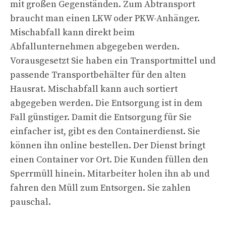
mit großen Gegenständen. Zum Abtransport
braucht man einen LKW oder PKW-Anhänger.
Mischabfall kann direkt beim
Abfallunternehmen abgegeben werden.
Vorausgesetzt Sie haben ein Transportmittel und
passende Transportbehälter für den alten
Hausrat. Mischabfall kann auch sortiert
abgegeben werden. Die Entsorgung ist in dem
Fall günstiger. Damit die Entsorgung für Sie
einfacher ist, gibt es den Containerdienst. Sie
können ihn online bestellen. Der Dienst bringt
einen Container vor Ort. Die Kunden füllen den
Sperrmüll hinein. Mitarbeiter holen ihn ab und
fahren den Müll zum Entsorgen. Sie zahlen
pauschal.