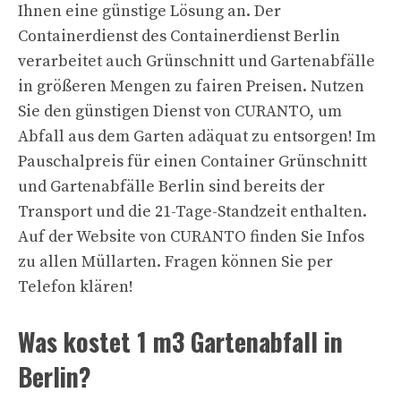
Ihnen eine günstige Lösung an. Der
Containerdienst des Containerdienst Berlin
verarbeitet auch Grünschnitt und Gartenabfälle
in größeren Mengen zu fairen Preisen. Nutzen
Sie den günstigen Dienst von CURANTO, um
Abfall aus dem Garten adäquat zu entsorgen! Im
Pauschalpreis für einen Container Grünschnitt
und Gartenabfälle Berlin sind bereits der
Transport und die 21-Tage-Standzeit enthalten.
Auf der Website von CURANTO finden Sie Infos
zu allen Müllarten. Fragen können Sie per
Telefon klären!
Was kostet 1 m3 Gartenabfall in
Berlin?