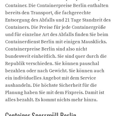
Container. Die Containerpreise Berlin enthalten
bereits den Transport, die fachgerechte
Entsorgung des Abfalls und 21 Tage Standzeit des
Containers. Die Preise für jede Containergröße
und für einzelne Art des Abfalls finden Sie beim
Containerdienst Berlin mit einigen Mausklicks.
Containerpreise Berlin sind also nicht
bundesweit einheitlich. Sie sind quer durch die
Republik verschieden. Sie können pauschal
bezahlen oder nach Gewicht. Sie können auch
ein individuelles Angebot mit dem Service
aushandeln. Die höchste Sicherheit für die
Planung haben Sie mit dem Fixpreis. Damit ist
alles bezahlt. Es kommt nichts mehr hinzu.
Container Sperrmüll Berlin