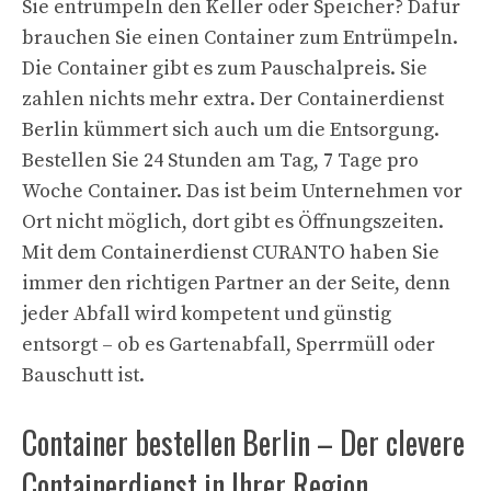
Sie entrümpeln den Keller oder Speicher? Dafür
brauchen Sie einen Container zum Entrümpeln.
Die Container gibt es zum Pauschalpreis. Sie
zahlen nichts mehr extra. Der Containerdienst
Berlin kümmert sich auch um die Entsorgung.
Bestellen Sie 24 Stunden am Tag, 7 Tage pro
Woche Container. Das ist beim Unternehmen vor
Ort nicht möglich, dort gibt es Öffnungszeiten.
Mit dem Containerdienst CURANTO haben Sie
immer den richtigen Partner an der Seite, denn
jeder Abfall wird kompetent und günstig
entsorgt – ob es Gartenabfall, Sperrmüll oder
Bauschutt ist.
Container bestellen Berlin – Der clevere
Containerdienst in Ihrer Region