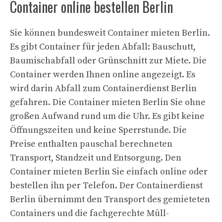
Container online bestellen Berlin
Sie können bundesweit Container mieten Berlin.
Es gibt Container für jeden Abfall: Bauschutt,
Baumischabfall oder Grünschnitt zur Miete. Die
Container werden Ihnen online angezeigt. Es
wird darin Abfall zum Containerdienst Berlin
gefahren. Die Container mieten Berlin Sie ohne
großen Aufwand rund um die Uhr. Es gibt keine
Öffnungszeiten und keine Sperrstunde. Die
Preise enthalten pauschal berechneten
Transport, Standzeit und Entsorgung. Den
Container mieten Berlin Sie einfach online oder
bestellen ihn per Telefon. Der Containerdienst
Berlin übernimmt den Transport des gemieteten
Containers und die fachgerechte Müll-