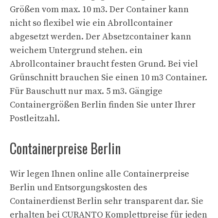
Größen vom max. 10 m3. Der Container kann
nicht so flexibel wie ein Abrollcontainer
abgesetzt werden. Der Absetzcontainer kann
weichem Untergrund stehen. ein
Abrollcontainer braucht festen Grund. Bei viel
Grünschnitt brauchen Sie einen 10 m3 Container.
Für Bauschutt nur max. 5 m3. Gängige
Containergrößen Berlin finden Sie unter Ihrer
Postleitzahl.
Containerpreise Berlin
Wir legen Ihnen online alle Containerpreise
Berlin und Entsorgungskosten des
Containerdienst Berlin sehr transparent dar. Sie
erhalten bei CURANTO Komplettpreise für jeden