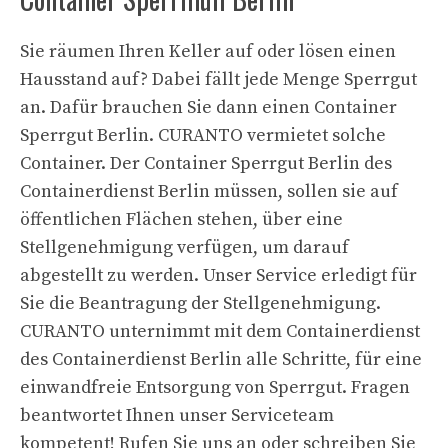
Sie räumen Ihren Keller auf oder lösen einen
Hausstand auf? Dabei fällt jede Menge Sperrgut
an. Dafür brauchen Sie dann einen Container
Sperrgut Berlin. CURANTO vermietet solche
Container. Der Container Sperrgut Berlin des
Containerdienst Berlin müssen, sollen sie auf
öffentlichen Flächen stehen, über eine
Stellgenehmigung verfügen, um darauf
abgestellt zu werden. Unser Service erledigt für
Sie die Beantragung der Stellgenehmigung.
CURANTO unternimmt mit dem Containerdienst
des Containerdienst Berlin alle Schritte, für eine
einwandfreie Entsorgung von Sperrgut. Fragen
beantwortet Ihnen unser Serviceteam
kompetent! Rufen Sie uns an oder schreiben Sie