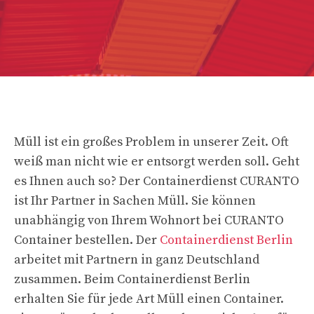
Müll ist ein großes Problem in unserer Zeit. Oft
weiß man nicht wie er entsorgt werden soll. Geht
es Ihnen auch so? Der Containerdienst CURANTO
ist Ihr Partner in Sachen Müll. Sie können
unabhängig von Ihrem Wohnort bei CURANTO
Container bestellen. Der
Containerdienst Berlin
arbeitet mit Partnern in ganz Deutschland
zusammen. Beim Containerdienst Berlin
erhalten Sie für jede Art Müll einen Container.