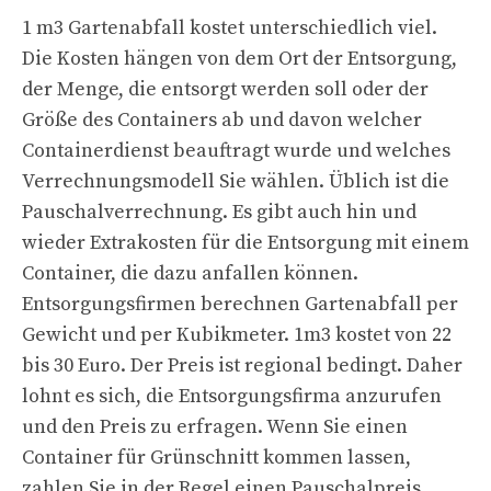
1 m3 Gartenabfall kostet unterschiedlich viel.
Die Kosten hängen von dem Ort der Entsorgung,
der Menge, die entsorgt werden soll oder der
Größe des Containers ab und davon welcher
Containerdienst beauftragt wurde und welches
Verrechnungsmodell Sie wählen. Üblich ist die
Pauschalverrechnung. Es gibt auch hin und
wieder Extrakosten für die Entsorgung mit einem
Container, die dazu anfallen können.
Entsorgungsfirmen berechnen Gartenabfall per
Gewicht und per Kubikmeter. 1m3 kostet von 22
bis 30 Euro. Der Preis ist regional bedingt. Daher
lohnt es sich, die Entsorgungsfirma anzurufen
und den Preis zu erfragen. Wenn Sie einen
Container für Grünschnitt kommen lassen,
zahlen Sie in der Regel einen Pauschalpreis,