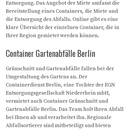
Entsorgung. Das Angebot der Miete umfasst die
Bereitstellung eines Containers, die Miete und
die Entsorgung des Abfalls. Online gibt es eine
klare Übersicht der einzelnen Container, die in
Ihrer Region gemietet werden können.
Container Gartenabfälle Berlin
Grünschnitt und Gartenabfälle fallen bei der
Umgestaltung des Gartens an. Der
Containerdienst Berlin, eine Tochter der EGN
Entsorgungsgesellschaft Niederrhein mbH,
vermietet auch Container Grünschnitt und
Gartenabfälle Berlin. Das Team holt Ihren Abfall
bei Ihnen ab und verarbeitet ihn. Regionale
Abfallsortierer sind mitbeteiligt und bieten