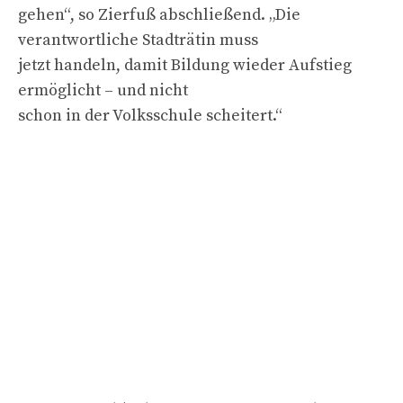
gehen“, so Zierfuß abschließend. „Die
verantwortliche Stadträtin muss
jetzt handeln, damit Bildung wieder Aufstieg
ermöglicht – und nicht
schon in der Volksschule scheitert.“