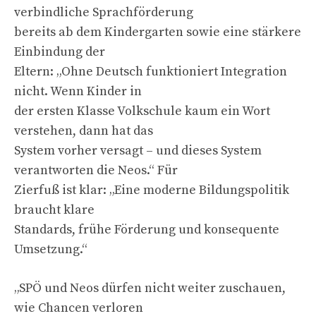
verbindliche Sprachförderung
bereits ab dem Kindergarten sowie eine stärkere
Einbindung der
Eltern: „Ohne Deutsch funktioniert Integration
nicht. Wenn Kinder in
der ersten Klasse Volkschule kaum ein Wort
verstehen, dann hat das
System vorher versagt – und dieses System
verantworten die Neos.“ Für
Zierfuß ist klar: „Eine moderne Bildungspolitik
braucht klare
Standards, frühe Förderung und konsequente
Umsetzung.“
„SPÖ und Neos dürfen nicht weiter zuschauen,
wie Chancen verloren