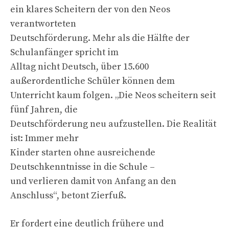
ein klares Scheitern der von den Neos
verantworteten
Deutschförderung. Mehr als die Hälfte der
Schulanfänger spricht im
Alltag nicht Deutsch, über 15.600
außerordentliche Schüler können dem
Unterricht kaum folgen. „Die Neos scheitern seit
fünf Jahren, die
Deutschförderung neu aufzustellen. Die Realität
ist: Immer mehr
Kinder starten ohne ausreichende
Deutschkenntnisse in die Schule –
und verlieren damit von Anfang an den
Anschluss“, betont Zierfuß.
Er fordert eine deutlich frühere und