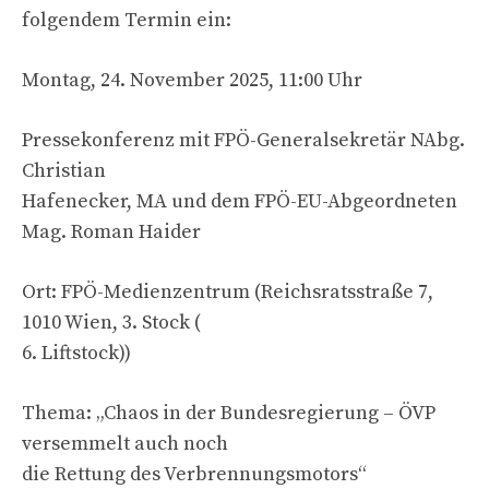
folgendem Termin ein:
Montag, 24. November 2025, 11:00 Uhr
Pressekonferenz mit FPÖ-Generalsekretär NAbg.
Christian
Hafenecker, MA und dem FPÖ-EU-Abgeordneten
Mag. Roman Haider
Ort: FPÖ-Medienzentrum (Reichsratsstraße 7,
1010 Wien, 3. Stock (
6. Liftstock))
Thema: „Chaos in der Bundesregierung – ÖVP
versemmelt auch noch
die Rettung des Verbrennungsmotors“