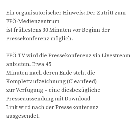
Ein organisatorischer Hinweis: Der Zutritt zum
FPÖ-Medienzentrum
ist frühestens 30 Minuten vor Beginn der
Pressekonferenz möglich.
FPÖ-TV wird die Pressekonferenz via Livestream
anbieten. Etwa 45
Minuten nach deren Ende steht die
Komplettaufzeichnung (Cleanfeed)
zur Verfügung – eine diesbezügliche
Presseaussendung mit Download-
Link wird nach der Pressekonferenz
ausgesendet.