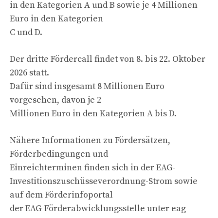
in den Kategorien A und B sowie je 4 Millionen
Euro in den Kategorien
C und D.
Der dritte Fördercall findet von 8. bis 22. Oktober
2026 statt.
Dafür sind insgesamt 8 Millionen Euro
vorgesehen, davon je 2
Millionen Euro in den Kategorien A bis D.
Nähere Informationen zu Fördersätzen,
Förderbedingungen und
Einreichterminen finden sich in der EAG-
Investitionszuschüsseverordnung-Strom sowie
auf dem Förderinfoportal
der EAG-Förderabwicklungsstelle unter eag-