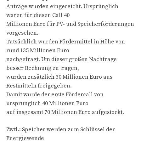
Anträge wurden eingereicht. Ursprünglich
waren für diesen Call 40
Millionen Euro für PV- und Speicherförderungen
vorgesehen.
Tatsächlich wurden Fördermittel in Höhe von
rund 135 Millionen Euro
nachgefragt. Um dieser großen Nachfrage
besser Rechnung zu tragen,
wurden zusätzlich 30 Millionen Euro aus
Restmitteln freigegeben.
Damit wurde der erste Fördercall von
ursprünglich 40 Millionen Euro
auf insgesamt 70 Millionen Euro aufgestockt.
Zwtl.: Speicher werden zum Schlüssel der
Energiewende