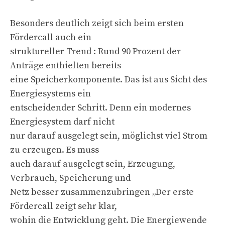
Besonders deutlich zeigt sich beim ersten
Fördercall auch ein
struktureller Trend : Rund 90 Prozent der
Anträge enthielten bereits
eine Speicherkomponente. Das ist aus Sicht des
Energiesystems ein
entscheidender Schritt. Denn ein modernes
Energiesystem darf nicht
nur darauf ausgelegt sein, möglichst viel Strom
zu erzeugen. Es muss
auch darauf ausgelegt sein, Erzeugung,
Verbrauch, Speicherung und
Netz besser zusammenzubringen „Der erste
Fördercall zeigt sehr klar,
wohin die Entwicklung geht. Die Energiewende