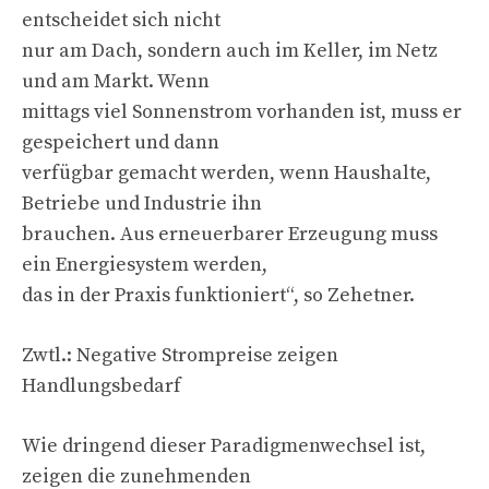
entscheidet sich nicht
nur am Dach, sondern auch im Keller, im Netz
und am Markt. Wenn
mittags viel Sonnenstrom vorhanden ist, muss er
gespeichert und dann
verfügbar gemacht werden, wenn Haushalte,
Betriebe und Industrie ihn
brauchen. Aus erneuerbarer Erzeugung muss
ein Energiesystem werden,
das in der Praxis funktioniert“, so Zehetner.
Zwtl.: Negative Strompreise zeigen
Handlungsbedarf
Wie dringend dieser Paradigmenwechsel ist,
zeigen die zunehmenden