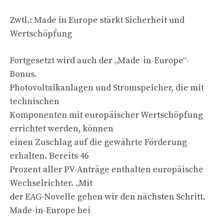
Zwtl.: Made in Europe stärkt Sicherheit und
Wertschöpfung
Fortgesetzt wird auch der „Made-in-Europe“-
Bonus.
Photovoltaikanlagen und Stromspeicher, die mit
technischen
Komponenten mit europäischer Wertschöpfung
errichtet werden, können
einen Zuschlag auf die gewährte Förderung
erhalten. Bereits 46
Prozent aller PV-Anträge enthalten europäische
Wechselrichter. „Mit
der EAG-Novelle gehen wir den nächsten Schritt.
Made-in-Europe bei