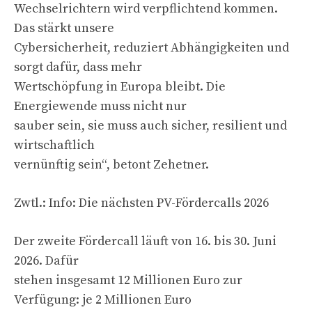
Wechselrichtern wird verpflichtend kommen.
Das stärkt unsere
Cybersicherheit, reduziert Abhängigkeiten und
sorgt dafür, dass mehr
Wertschöpfung in Europa bleibt. Die
Energiewende muss nicht nur
sauber sein, sie muss auch sicher, resilient und
wirtschaftlich
vernünftig sein“, betont Zehetner.
Zwtl.: Info: Die nächsten PV-Fördercalls 2026
Der zweite Fördercall läuft von 16. bis 30. Juni
2026. Dafür
stehen insgesamt 12 Millionen Euro zur
Verfügung: je 2 Millionen Euro