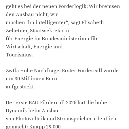
geht es bei der neuen Förderlogik: Wir bremsen
den Ausbau nicht, wir
machen ihn intelligenter“, sagt Elisabeth
Zehetner, Staatssekretärin
für Energie im Bundesministerium für
Wirtschaft, Energie und
Tourismus.
Zwtl.: Hohe Nachfrage: Erster Fördercall wurde
um 30 Millionen Euro
aufgestockt
Der erste EAG-Fördercall 2026 hat die hohe
Dynamik beim Ausbau
von Photovoltaik und Stromspeichern deutlich
gemacht: Knapp 29.000