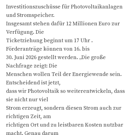
Investitionszuschüsse für Photovoltaikanlagen
und Stromspeicher.
Insgesamt stehen dafür 12 Millionen Euro zur
Verfügung. Die
Ticketziehung beginnt um 17 Uhr .
Förderanträge können von 16. bis
30. Juni 2026 gestellt werden. „Die große
Nachfrage zeigt: Die
Menschen wollen Teil der Energiewende sein.
Entscheidend ist jetzt,
dass wir Photovoltaik so weiterentwickeln, dass
sie nicht nur viel
Strom erzeugt, sondern diesen Strom auch zur
richtigen Zeit, am
richtigen Ort und zu leistbaren Kosten nutzbar
macht. Genau darum