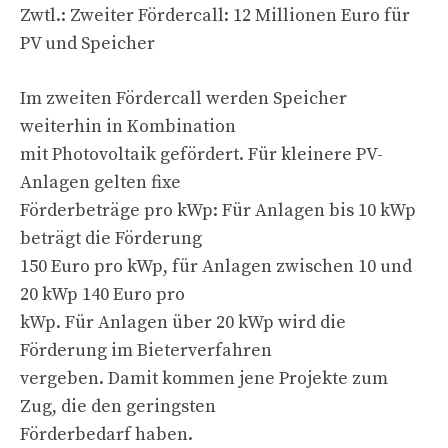
Zwtl.: Zweiter Fördercall: 12 Millionen Euro für
PV und Speicher
Im zweiten Fördercall werden Speicher
weiterhin in Kombination
mit Photovoltaik gefördert. Für kleinere PV-
Anlagen gelten fixe
Förderbeträge pro kWp: Für Anlagen bis 10 kWp
beträgt die Förderung
150 Euro pro kWp, für Anlagen zwischen 10 und
20 kWp 140 Euro pro
kWp. Für Anlagen über 20 kWp wird die
Förderung im Bieterverfahren
vergeben. Damit kommen jene Projekte zum
Zug, die den geringsten
Förderbedarf haben.