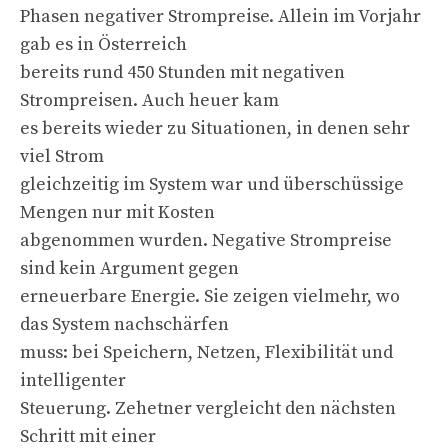
Phasen negativer Strompreise. Allein im Vorjahr
gab es in Österreich
bereits rund 450 Stunden mit negativen
Strompreisen. Auch heuer kam
es bereits wieder zu Situationen, in denen sehr
viel Strom
gleichzeitig im System war und überschüssige
Mengen nur mit Kosten
abgenommen wurden. Negative Strompreise
sind kein Argument gegen
erneuerbare Energie. Sie zeigen vielmehr, wo
das System nachschärfen
muss: bei Speichern, Netzen, Flexibilität und
intelligenter
Steuerung. Zehetner vergleicht den nächsten
Schritt mit einer