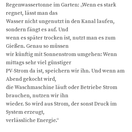
Regenwassertonne im Garten: „Wenn es stark
regnet, lässt man das
Wasser nicht ungenutzt in den Kanal laufen,
sondern fängt es auf. Und
wenn es später trocken ist, nutzt man es zum
Gießen. Genau so müssen
wir künftig mit Sonnenstrom umgehen: Wenn
mittags sehr viel günstiger
PV-Strom da ist, speichern wir ihn. Und wenn am
Abend gekocht wird,
die Waschmaschine läuft oder Betriebe Strom
brauchen, nutzen wir ihn
wieder. So wird aus Strom, der sonst Druck im
System erzeugt,
verlässliche Energie.“