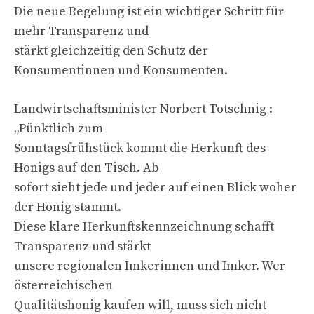
Die neue Regelung ist ein wichtiger Schritt für
mehr Transparenz und
stärkt gleichzeitig den Schutz der
Konsumentinnen und Konsumenten.
Landwirtschaftsminister Norbert Totschnig :
„Pünktlich zum
Sonntagsfrühstück kommt die Herkunft des
Honigs auf den Tisch. Ab
sofort sieht jede und jeder auf einen Blick woher
der Honig stammt.
Diese klare Herkunftskennzeichnung schafft
Transparenz und stärkt
unsere regionalen Imkerinnen und Imker. Wer
österreichischen
Qualitätshonig kaufen will, muss sich nicht