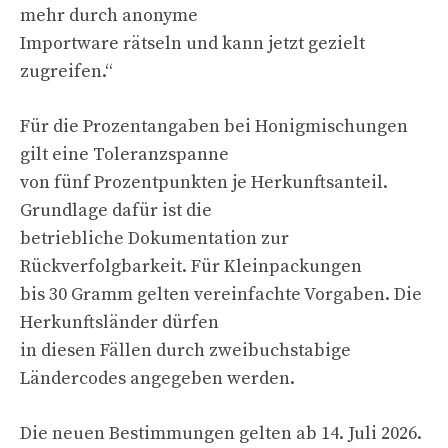
mehr durch anonyme
Importware rätseln und kann jetzt gezielt
zugreifen.“
Für die Prozentangaben bei Honigmischungen
gilt eine Toleranzspanne
von fünf Prozentpunkten je Herkunftsanteil.
Grundlage dafür ist die
betriebliche Dokumentation zur
Rückverfolgbarkeit. Für Kleinpackungen
bis 30 Gramm gelten vereinfachte Vorgaben. Die
Herkunftsländer dürfen
in diesen Fällen durch zweibuchstabige
Ländercodes angegeben werden.
Die neuen Bestimmungen gelten ab 14. Juli 2026.