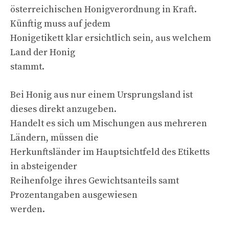
österreichischen Honigverordnung in Kraft.
Künftig muss auf jedem
Honigetikett klar ersichtlich sein, aus welchem
Land der Honig
stammt.
Bei Honig aus nur einem Ursprungsland ist
dieses direkt anzugeben.
Handelt es sich um Mischungen aus mehreren
Ländern, müssen die
Herkunftsländer im Hauptsichtfeld des Etiketts
in absteigender
Reihenfolge ihres Gewichtsanteils samt
Prozentangaben ausgewiesen
werden.