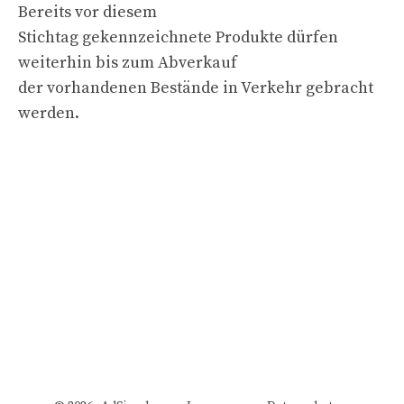
Bereits vor diesem
Stichtag gekennzeichnete Produkte dürfen
weiterhin bis zum Abverkauf
der vorhandenen Bestände in Verkehr gebracht
werden.