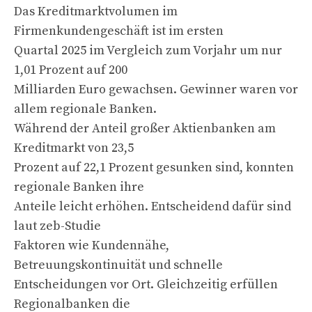
Das Kreditmarktvolumen im
Firmenkundengeschäft ist im ersten
Quartal 2025 im Vergleich zum Vorjahr um nur
1,01 Prozent auf 200
Milliarden Euro gewachsen. Gewinner waren vor
allem regionale Banken.
Während der Anteil großer Aktienbanken am
Kreditmarkt von 23,5
Prozent auf 22,1 Prozent gesunken sind, konnten
regionale Banken ihre
Anteile leicht erhöhen. Entscheidend dafür sind
laut zeb-Studie
Faktoren wie Kundennähe,
Betreuungskontinuität und schnelle
Entscheidungen vor Ort. Gleichzeitig erfüllen
Regionalbanken die