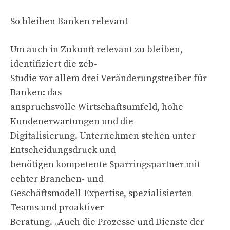
So bleiben Banken relevant
Um auch in Zukunft relevant zu bleiben,
identifiziert die zeb-
Studie vor allem drei Veränderungstreiber für
Banken: das
anspruchsvolle Wirtschaftsumfeld, hohe
Kundenerwartungen und die
Digitalisierung. Unternehmen stehen unter
Entscheidungsdruck und
benötigen kompetente Sparringspartner mit
echter Branchen- und
Geschäftsmodell-Expertise, spezialisierten
Teams und proaktiver
Beratung. „Auch die Prozesse und Dienste der