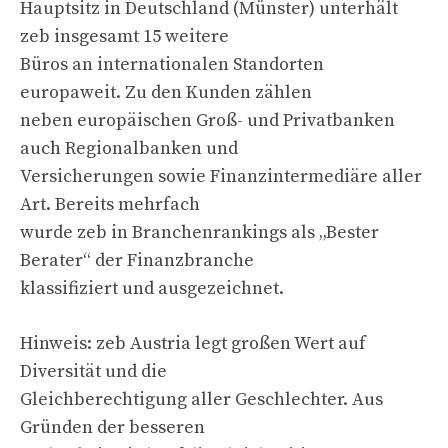
Hauptsitz in Deutschland (Münster) unterhält
zeb insgesamt 15 weitere
Büros an internationalen Standorten
europaweit. Zu den Kunden zählen
neben europäischen Groß- und Privatbanken
auch Regionalbanken und
Versicherungen sowie Finanzintermediäre aller
Art. Bereits mehrfach
wurde zeb in Branchenrankings als „Bester
Berater“ der Finanzbranche
klassifiziert und ausgezeichnet.
Hinweis: zeb Austria legt großen Wert auf
Diversität und die
Gleichberechtigung aller Geschlechter. Aus
Gründen der besseren