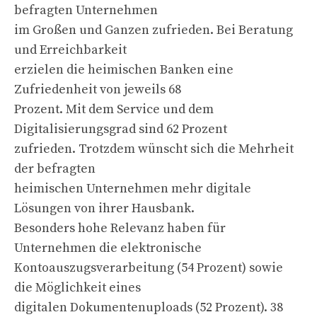
befragten Unternehmen
im Großen und Ganzen zufrieden. Bei Beratung
und Erreichbarkeit
erzielen die heimischen Banken eine
Zufriedenheit von jeweils 68
Prozent. Mit dem Service und dem
Digitalisierungsgrad sind 62 Prozent
zufrieden. Trotzdem wünscht sich die Mehrheit
der befragten
heimischen Unternehmen mehr digitale
Lösungen von ihrer Hausbank.
Besonders hohe Relevanz haben für
Unternehmen die elektronische
Kontoauszugsverarbeitung (54 Prozent) sowie
die Möglichkeit eines
digitalen Dokumentenuploads (52 Prozent). 38