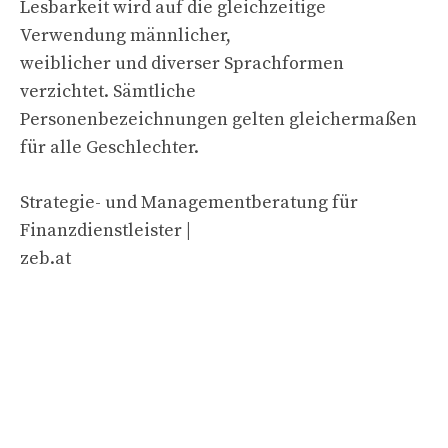
Lesbarkeit wird auf die gleichzeitige
Verwendung männlicher,
weiblicher und diverser Sprachformen
verzichtet. Sämtliche
Personenbezeichnungen gelten gleichermaßen
für alle Geschlechter.
Strategie- und Managementberatung für
Finanzdienstleister |
zeb.at