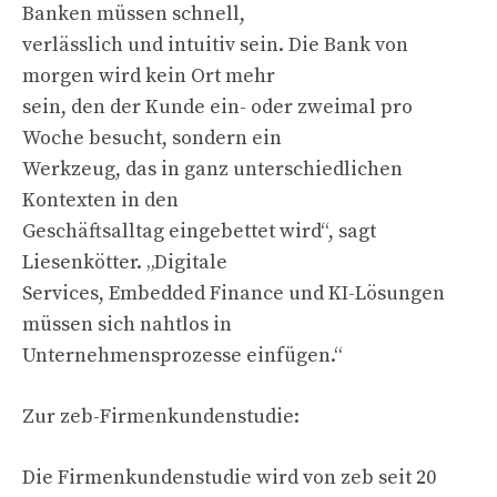
Banken müssen schnell,
verlässlich und intuitiv sein. Die Bank von
morgen wird kein Ort mehr
sein, den der Kunde ein- oder zweimal pro
Woche besucht, sondern ein
Werkzeug, das in ganz unterschiedlichen
Kontexten in den
Geschäftsalltag eingebettet wird“, sagt
Liesenkötter. „Digitale
Services, Embedded Finance und KI-Lösungen
müssen sich nahtlos in
Unternehmensprozesse einfügen.“
Zur zeb-Firmenkundenstudie:
Die Firmenkundenstudie wird von zeb seit 20