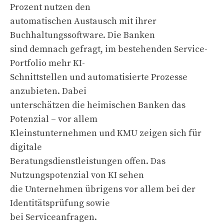
Prozent nutzen den
automatischen Austausch mit ihrer
Buchhaltungssoftware. Die Banken
sind demnach gefragt, im bestehenden Service-
Portfolio mehr KI-
Schnittstellen und automatisierte Prozesse
anzubieten. Dabei
unterschätzen die heimischen Banken das
Potenzial – vor allem
Kleinstunternehmen und KMU zeigen sich für
digitale
Beratungsdienstleistungen offen. Das
Nutzungspotenzial von KI sehen
die Unternehmen übrigens vor allem bei der
Identitätsprüfung sowie
bei Serviceanfragen.