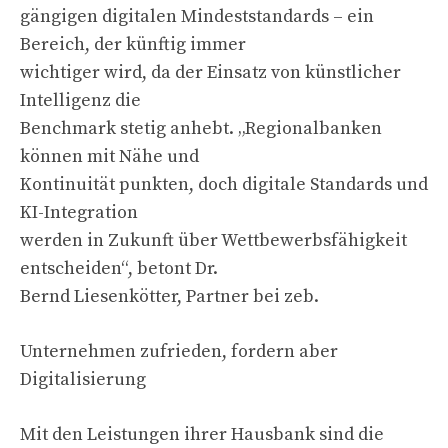
gängigen digitalen Mindeststandards – ein
Bereich, der künftig immer
wichtiger wird, da der Einsatz von künstlicher
Intelligenz die
Benchmark stetig anhebt. „Regionalbanken
können mit Nähe und
Kontinuität punkten, doch digitale Standards und
KI-Integration
werden in Zukunft über Wettbewerbsfähigkeit
entscheiden“, betont Dr.
Bernd Liesenkötter, Partner bei zeb.
Unternehmen zufrieden, fordern aber
Digitalisierung
Mit den Leistungen ihrer Hausbank sind die