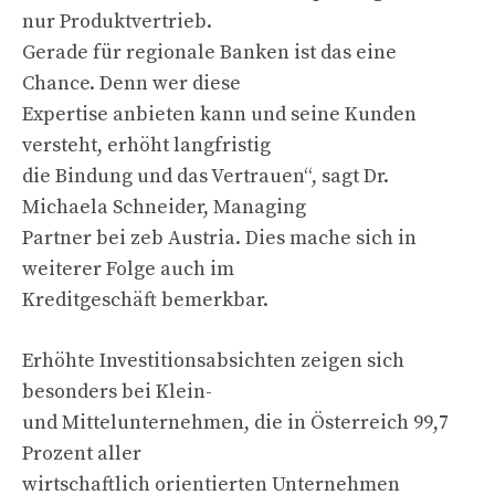
nur Produktvertrieb.
Gerade für regionale Banken ist das eine
Chance. Denn wer diese
Expertise anbieten kann und seine Kunden
versteht, erhöht langfristig
die Bindung und das Vertrauen“, sagt Dr.
Michaela Schneider, Managing
Partner bei zeb Austria. Dies mache sich in
weiterer Folge auch im
Kreditgeschäft bemerkbar.
Erhöhte Investitionsabsichten zeigen sich
besonders bei Klein-
und Mittelunternehmen, die in Österreich 99,7
Prozent aller
wirtschaftlich orientierten Unternehmen