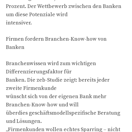
Prozent. Der Wettbewerb zwischen den Banken
um diese Potenziale wird
intensiver.
Firmen fordern Branchen-Know-how von
Banken
Branchenwissen wird zum wichtigen
Differenzierungsfaktor für
Banken. Die zeb-Studie zeigt: bereits jeder
zweite Firmenkunde
wünscht sich von der eigenen Bank mehr
Branchen-Know-how und will
überdies geschäftsmodellspezifische Beratung
und Lösungen.
„Firmenkunden wollen echtes Sparring – nicht