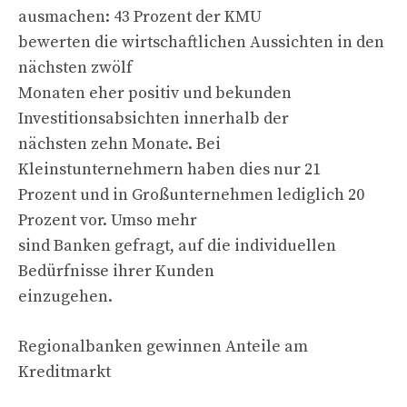
ausmachen: 43 Prozent der KMU
bewerten die wirtschaftlichen Aussichten in den
nächsten zwölf
Monaten eher positiv und bekunden
Investitionsabsichten innerhalb der
nächsten zehn Monate. Bei
Kleinstunternehmern haben dies nur 21
Prozent und in Großunternehmen lediglich 20
Prozent vor. Umso mehr
sind Banken gefragt, auf die individuellen
Bedürfnisse ihrer Kunden
einzugehen.
Regionalbanken gewinnen Anteile am
Kreditmarkt