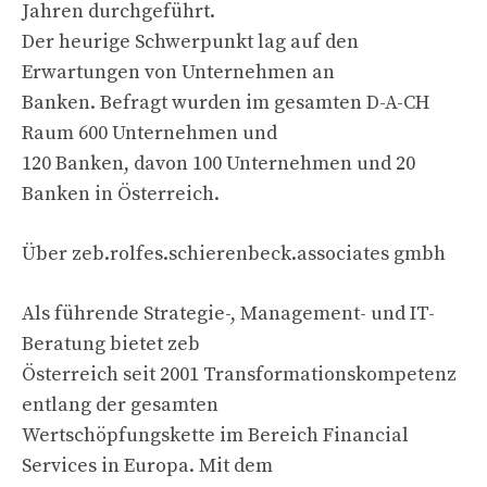
Jahren durchgeführt.
Der heurige Schwerpunkt lag auf den
Erwartungen von Unternehmen an
Banken. Befragt wurden im gesamten D-A-CH
Raum 600 Unternehmen und
120 Banken, davon 100 Unternehmen und 20
Banken in Österreich.
Über zeb.rolfes.schierenbeck.associates gmbh
Als führende Strategie-, Management- und IT-
Beratung bietet zeb
Österreich seit 2001 Transformationskompetenz
entlang der gesamten
Wertschöpfungskette im Bereich Financial
Services in Europa. Mit dem