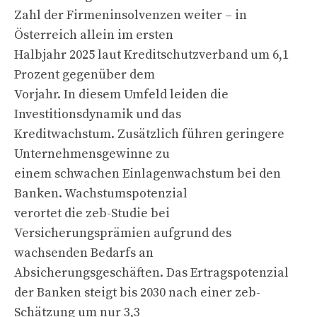
Zahl der Firmeninsolvenzen weiter – in
Österreich allein im ersten
Halbjahr 2025 laut Kreditschutzverband um 6,1
Prozent gegenüber dem
Vorjahr. In diesem Umfeld leiden die
Investitionsdynamik und das
Kreditwachstum. Zusätzlich führen geringere
Unternehmensgewinne zu
einem schwachen Einlagenwachstum bei den
Banken. Wachstumspotenzial
verortet die zeb-Studie bei
Versicherungsprämien aufgrund des
wachsenden Bedarfs an
Absicherungsgeschäften. Das Ertragspotenzial
der Banken steigt bis 2030 nach einer zeb-
Schätzung um nur 3,3