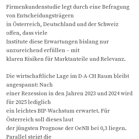
Firmenkundenstudie legt durch eine Befragung
von Entscheidungsträgern
in Österreich, Deutschland und der Schweiz
offen, dass viele
Institute diese Erwartungen bislang nur
unzureichend erfüllen – mit
klaren Risiken für Marktanteile und Relevanz.
Die wirtschaftliche Lage im D-A-CH Raum bleibt
angespannt: Nach
einer Rezession in den Jahren 2023 und 2024 wird
für 2025 lediglich
ein leichtes BIP-Wachstum erwartet. Für
Österreich soll dieses laut
der jüngsten Prognose der OeNB bei 0,3 liegen.
Parallel steigt die