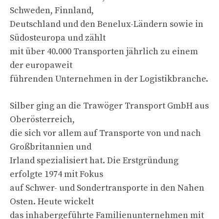
Schweden, Finnland,
Deutschland und den Benelux-Ländern sowie in
Südosteuropa und zählt
mit über 40.000 Transporten jährlich zu einem
der europaweit
führenden Unternehmen in der Logistikbranche.
Silber ging an die Trawöger Transport GmbH aus
Oberösterreich,
die sich vor allem auf Transporte von und nach
Großbritannien und
Irland spezialisiert hat. Die Erstgründung
erfolgte 1974 mit Fokus
auf Schwer- und Sondertransporte in den Nahen
Osten. Heute wickelt
das inhabergeführte Familienunternehmen mit