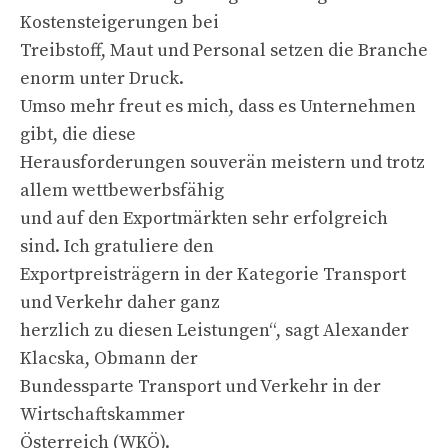
Kostensteigerungen bei
Treibstoff, Maut und Personal setzen die Branche
enorm unter Druck.
Umso mehr freut es mich, dass es Unternehmen
gibt, die diese
Herausforderungen souverän meistern und trotz
allem wettbewerbsfähig
und auf den Exportmärkten sehr erfolgreich
sind. Ich gratuliere den
Exportpreisträgern in der Kategorie Transport
und Verkehr daher ganz
herzlich zu diesen Leistungen“, sagt Alexander
Klacska, Obmann der
Bundessparte Transport und Verkehr in der
Wirtschaftskammer
Österreich (WKÖ).