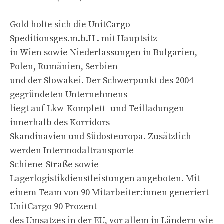
Gold holte sich die UnitCargo
Speditionsges.m.b.H . mit Hauptsitz
in Wien sowie Niederlassungen in Bulgarien,
Polen, Rumänien, Serbien
und der Slowakei. Der Schwerpunkt des 2004
gegründeten Unternehmens
liegt auf Lkw-Komplett- und Teilladungen
innerhalb des Korridors
Skandinavien und Südosteuropa. Zusätzlich
werden Intermodaltransporte
Schiene-Straße sowie
Lagerlogistikdienstleistungen angeboten. Mit
einem Team von 90 Mitarbeiter:innen generiert
UnitCargo 90 Prozent
des Umsatzes in der EU, vor allem in Ländern wie