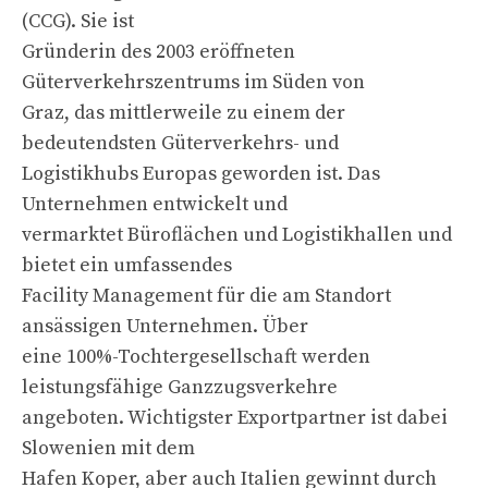
(CCG). Sie ist
Gründerin des 2003 eröffneten
Güterverkehrszentrums im Süden von
Graz, das mittlerweile zu einem der
bedeutendsten Güterverkehrs- und
Logistikhubs Europas geworden ist. Das
Unternehmen entwickelt und
vermarktet Büroflächen und Logistikhallen und
bietet ein umfassendes
Facility Management für die am Standort
ansässigen Unternehmen. Über
eine 100%-Tochtergesellschaft werden
leistungsfähige Ganzzugsverkehre
angeboten. Wichtigster Exportpartner ist dabei
Slowenien mit dem
Hafen Koper, aber auch Italien gewinnt durch