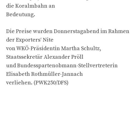
die Koralmbahn an
Bedeutung.
Die Preise wurden Donnerstagabend im Rahmen
der Exporters‘ Nite
von WKÖ-Präsidentin Martha Schultz,
Staatssekretär Alexander Pröll
und Bundesspartenobmann-Stellvertreterin
Elisabeth Rothmüller-Jannach
verliehen. (PWK250/DFS)