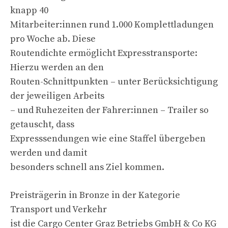
knapp 40
Mitarbeiter:innen rund 1.000 Komplettladungen
pro Woche ab. Diese
Routendichte ermöglicht Expresstransporte:
Hierzu werden an den
Routen-Schnittpunkten – unter Berücksichtigung
der jeweiligen Arbeits
– und Ruhezeiten der Fahrer:innen – Trailer so
getauscht, dass
Expresssendungen wie eine Staffel übergeben
werden und damit
besonders schnell ans Ziel kommen.
Preisträgerin in Bronze in der Kategorie
Transport und Verkehr
ist die Cargo Center Graz Betriebs GmbH & Co KG