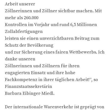
Arbeit unserer
Zöllnerinnen und Zöllner sichtbar machen. Mit
mehr als 260.000
Kontrollen im Vorjahr und rund 6,5 Millionen
Zollabfertigungen
leisten sie einen unverzichtbaren Beitrag zum
Schutz der Bevölkerung
und zur Sicherung eines fairen Wettbewerbs. Ich
danke unseren
Zöllnerinnen und Zöllnern für ihren
engagierten Einsatz und ihre hohe
Fachkompetenz in ihrer täglichen Arbeit!“, so
Finanzstaatssekretärin
Barbara Eibinger-Miedl.
Der internationale Warenverkehr ist geprägt von