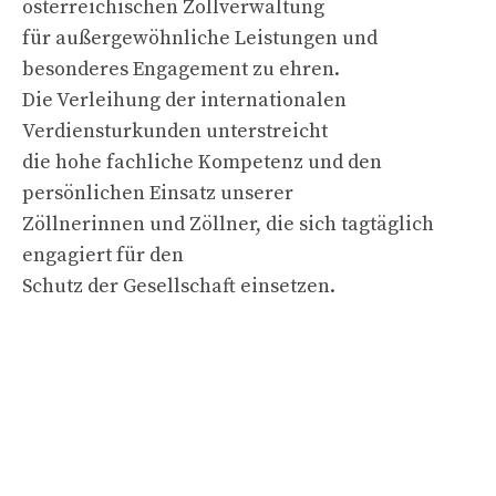
österreichischen Zollverwaltung
für außergewöhnliche Leistungen und
besonderes Engagement zu ehren.
Die Verleihung der internationalen
Verdiensturkunden unterstreicht
die hohe fachliche Kompetenz und den
persönlichen Einsatz unserer
Zöllnerinnen und Zöllner, die sich tagtäglich
engagiert für den
Schutz der Gesellschaft einsetzen.