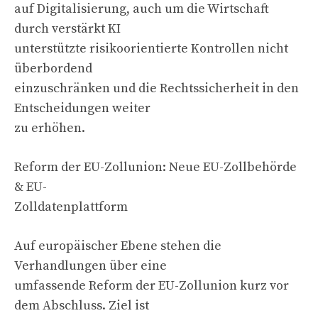
auf Digitalisierung, auch um die Wirtschaft
durch verstärkt KI
unterstützte risikoorientierte Kontrollen nicht
überbordend
einzuschränken und die Rechtssicherheit in den
Entscheidungen weiter
zu erhöhen.
Reform der EU-Zollunion: Neue EU-Zollbehörde
& EU-
Zolldatenplattform
Auf europäischer Ebene stehen die
Verhandlungen über eine
umfassende Reform der EU-Zollunion kurz vor
dem Abschluss. Ziel ist