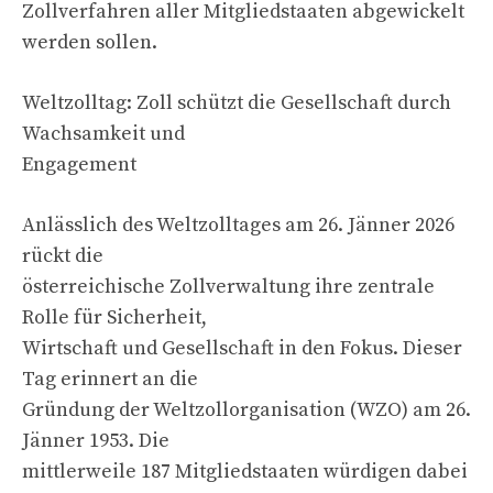
Zollverfahren aller Mitgliedstaaten abgewickelt
werden sollen.
Weltzolltag: Zoll schützt die Gesellschaft durch
Wachsamkeit und
Engagement
Anlässlich des Weltzolltages am 26. Jänner 2026
rückt die
österreichische Zollverwaltung ihre zentrale
Rolle für Sicherheit,
Wirtschaft und Gesellschaft in den Fokus. Dieser
Tag erinnert an die
Gründung der Weltzollorganisation (WZO) am 26.
Jänner 1953. Die
mittlerweile 187 Mitgliedstaaten würdigen dabei