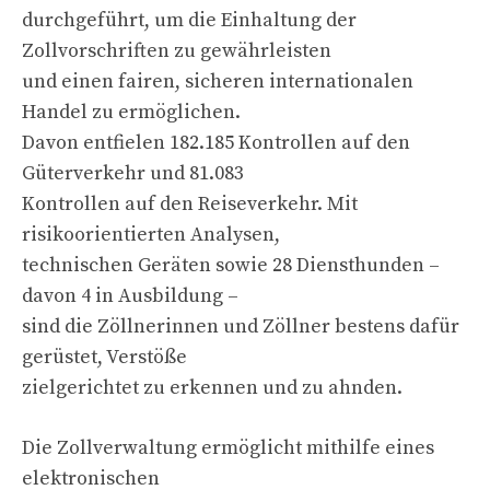
durchgeführt, um die Einhaltung der
Zollvorschriften zu gewährleisten
und einen fairen, sicheren internationalen
Handel zu ermöglichen.
Davon entfielen 182.185 Kontrollen auf den
Güterverkehr und 81.083
Kontrollen auf den Reiseverkehr. Mit
risikoorientierten Analysen,
technischen Geräten sowie 28 Diensthunden –
davon 4 in Ausbildung –
sind die Zöllnerinnen und Zöllner bestens dafür
gerüstet, Verstöße
zielgerichtet zu erkennen und zu ahnden.
Die Zollverwaltung ermöglicht mithilfe eines
elektronischen