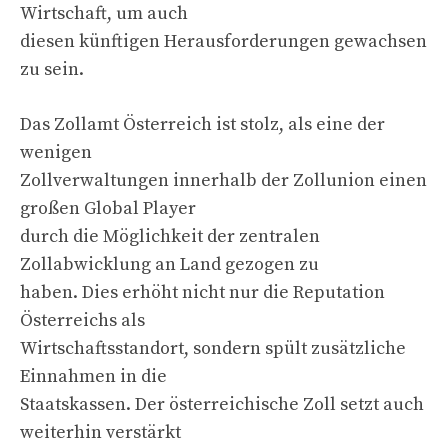
Wirtschaft, um auch
diesen künftigen Herausforderungen gewachsen
zu sein.
Das Zollamt Österreich ist stolz, als eine der
wenigen
Zollverwaltungen innerhalb der Zollunion einen
großen Global Player
durch die Möglichkeit der zentralen
Zollabwicklung an Land gezogen zu
haben. Dies erhöht nicht nur die Reputation
Österreichs als
Wirtschaftsstandort, sondern spült zusätzliche
Einnahmen in die
Staatskassen. Der österreichische Zoll setzt auch
weiterhin verstärkt