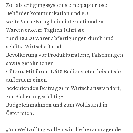
Zollabfertigungssystems eine papierlose
Behördenkommunikation und EU-
weite Vernetzung beim internationalen
Warenverkehr. Täglich führt sie
rund 18.000 Warenabfertigungen durch und
schützt Wirtschaft und
Bevölkerung vor Produktpiraterie, Fälschungen
sowie gefährlichen
Gütern. Mit ihren 1.618 Bediensteten leistet sie
außerdem einen
bedeutenden Beitrag zum Wirtschaftsstandort,
zur Sicherung wichtiger
Budgeteinnahmen und zum Wohlstand in
Österreich.
„Am Weltzolltag wollen wir die herausragende