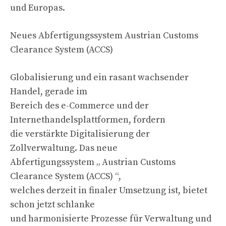
und Europas.
Neues Abfertigungssystem Austrian Customs
Clearance System (ACCS)
Globalisierung und ein rasant wachsender
Handel, gerade im
Bereich des e-Commerce und der
Internethandelsplattformen, fordern
die verstärkte Digitalisierung der
Zollverwaltung. Das neue
Abfertigungssystem „ Austrian Customs
Clearance System (ACCS) “,
welches derzeit in finaler Umsetzung ist, bietet
schon jetzt schlanke
und harmonisierte Prozesse für Verwaltung und