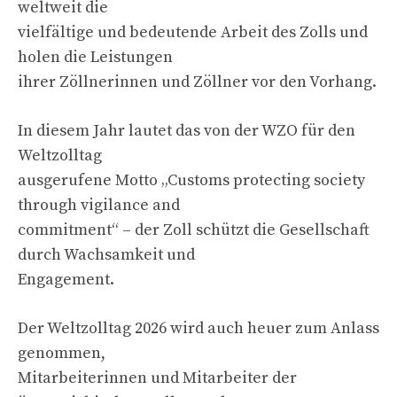
weltweit die
vielfältige und bedeutende Arbeit des Zolls und
holen die Leistungen
ihrer Zöllnerinnen und Zöllner vor den Vorhang.
In diesem Jahr lautet das von der WZO für den
Weltzolltag
ausgerufene Motto „Customs protecting society
through vigilance and
commitment“ – der Zoll schützt die Gesellschaft
durch Wachsamkeit und
Engagement.
Der Weltzolltag 2026 wird auch heuer zum Anlass
genommen,
Mitarbeiterinnen und Mitarbeiter der