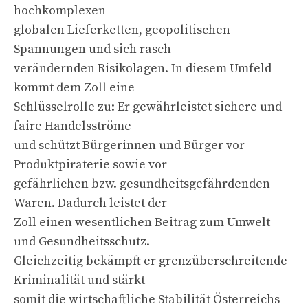
hochkomplexen
globalen Lieferketten, geopolitischen
Spannungen und sich rasch
verändernden Risikolagen. In diesem Umfeld
kommt dem Zoll eine
Schlüsselrolle zu: Er gewährleistet sichere und
faire Handelsströme
und schützt Bürgerinnen und Bürger vor
Produktpiraterie sowie vor
gefährlichen bzw. gesundheitsgefährdenden
Waren. Dadurch leistet der
Zoll einen wesentlichen Beitrag zum Umwelt-
und Gesundheitsschutz.
Gleichzeitig bekämpft er grenzüberschreitende
Kriminalität und stärkt
somit die wirtschaftliche Stabilität Österreichs