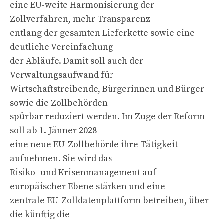
eine EU-weite Harmonisierung der
Zollverfahren, mehr Transparenz
entlang der gesamten Lieferkette sowie eine
deutliche Vereinfachung
der Abläufe. Damit soll auch der
Verwaltungsaufwand für
Wirtschaftstreibende, Bürgerinnen und Bürger
sowie die Zollbehörden
spürbar reduziert werden. Im Zuge der Reform
soll ab 1. Jänner 2028
eine neue EU-Zollbehörde ihre Tätigkeit
aufnehmen. Sie wird das
Risiko- und Krisenmanagement auf
europäischer Ebene stärken und eine
zentrale EU-Zolldatenplattform betreiben, über
die künftig die