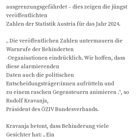
ausgrenzungsgefährdet – dies zeigen die jüngst
veröffentlichten
Zahlen der Statistik Austria für das Jahr 2024.
„ Die veröffentlichen Zahlen untermauern die
Warnrufe der Behinderten
-Organisationen eindrücklich. Wir hoffen, dass
diese alarmierenden
Daten auch die politischen
Entscheidungsträger:innen aufrütteln und
zu einem raschen Gegensteuern animieren .“, so
Rudolf Kravanja,
Präsident des ÖZIV Bundesverbands.
Kravanja betont, dass Behinderung viele
Gesichter hat: „ Ein