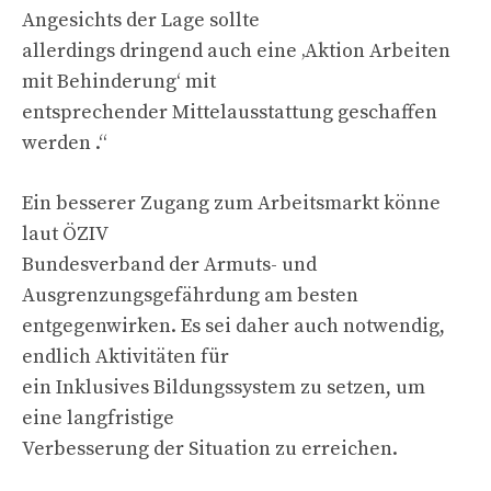
Angesichts der Lage sollte
allerdings dringend auch eine ‚Aktion Arbeiten
mit Behinderung‘ mit
entsprechender Mittelausstattung geschaffen
werden .“
Ein besserer Zugang zum Arbeitsmarkt könne
laut ÖZIV
Bundesverband der Armuts- und
Ausgrenzungsgefährdung am besten
entgegenwirken. Es sei daher auch notwendig,
endlich Aktivitäten für
ein Inklusives Bildungssystem zu setzen, um
eine langfristige
Verbesserung der Situation zu erreichen.