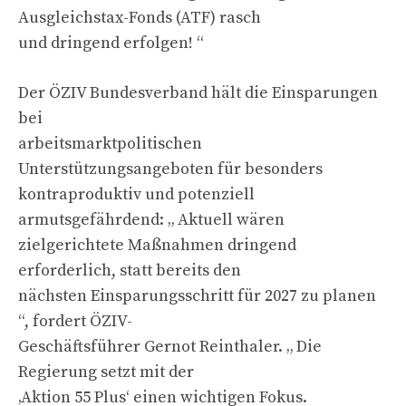
Ausgleichstax-Fonds (ATF) rasch
und dringend erfolgen! “
Der ÖZIV Bundesverband hält die Einsparungen
bei
arbeitsmarktpolitischen
Unterstützungsangeboten für besonders
kontraproduktiv und potenziell
armutsgefährdend: „ Aktuell wären
zielgerichtete Maßnahmen dringend
erforderlich, statt bereits den
nächsten Einsparungsschritt für 2027 zu planen
“, fordert ÖZIV-
Geschäftsführer Gernot Reinthaler. „ Die
Regierung setzt mit der
‚Aktion 55 Plus‘ einen wichtigen Fokus.