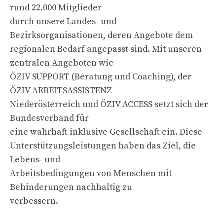
rund 22.000 Mitglieder
durch unsere Landes- und
Bezirksorganisationen, deren Angebote dem
regionalen Bedarf angepasst sind. Mit unseren
zentralen Angeboten wie
ÖZIV SUPPORT (Beratung und Coaching), der
ÖZIV ARBEITSASSISTENZ
Niederösterreich und ÖZIV ACCESS setzt sich der
Bundesverband für
eine wahrhaft inklusive Gesellschaft ein. Diese
Unterstützungsleistungen haben das Ziel, die
Lebens- und
Arbeitsbedingungen von Menschen mit
Behinderungen nachhaltig zu
verbessern.