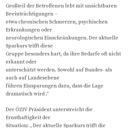
Großteil der Betroffenen lebt mit unsichtbaren
Beeinträchtigungen –
etwa chronischen Schmerzen, psychischen
Erkrankungen oder
neurologischen Einschränkungen. Der aktuelle
Sparkurs trifft diese
Gruppe besonders hart, da ihre Bedarfe oft nicht
erkannt oder
unterschätzt werden. Sowohl auf Bundes- als
auch auf Landesebene
führen Einsparungen dazu, dass die Lage
dramatisch wird .“
Der ÖZIV-Präsident unterstreicht die
Ernsthaftigkeit der
Situation: „ Der aktuelle Sparkurs trifft die