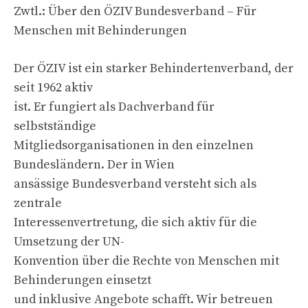
Zwtl.: Über den ÖZIV Bundesverband – Für
Menschen mit Behinderungen
Der ÖZIV ist ein starker Behindertenverband, der
seit 1962 aktiv
ist. Er fungiert als Dachverband für
selbstständige
Mitgliedsorganisationen in den einzelnen
Bundesländern. Der in Wien
ansässige Bundesverband versteht sich als
zentrale
Interessenvertretung, die sich aktiv für die
Umsetzung der UN-
Konvention über die Rechte von Menschen mit
Behinderungen einsetzt
und inklusive Angebote schafft. Wir betreuen