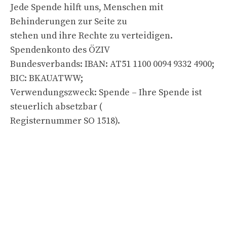
Jede Spende hilft uns, Menschen mit
Behinderungen zur Seite zu
stehen und ihre Rechte zu verteidigen.
Spendenkonto des ÖZIV
Bundesverbands: IBAN: AT51 1100 0094 9332 4900;
BIC: BKAUATWW;
Verwendungszweck: Spende – Ihre Spende ist
steuerlich absetzbar (
Registernummer SO 1518).