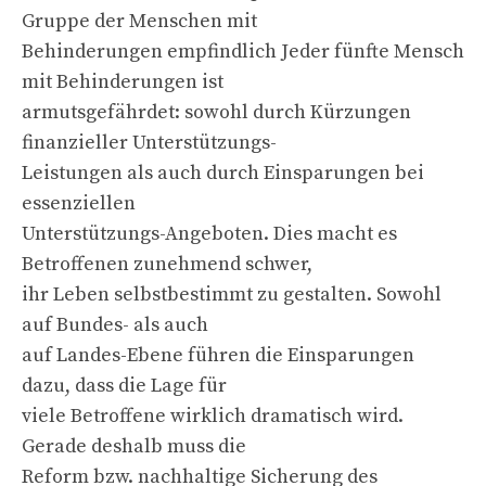
Gruppe der Menschen mit
Behinderungen empfindlich Jeder fünfte Mensch
mit Behinderungen ist
armutsgefährdet: sowohl durch Kürzungen
finanzieller Unterstützungs-
Leistungen als auch durch Einsparungen bei
essenziellen
Unterstützungs-Angeboten. Dies macht es
Betroffenen zunehmend schwer,
ihr Leben selbstbestimmt zu gestalten. Sowohl
auf Bundes- als auch
auf Landes-Ebene führen die Einsparungen
dazu, dass die Lage für
viele Betroffene wirklich dramatisch wird.
Gerade deshalb muss die
Reform bzw. nachhaltige Sicherung des