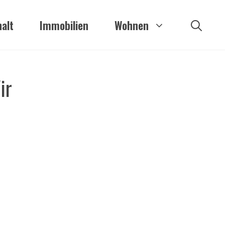
alt
Immobilien
Wohnen
ir