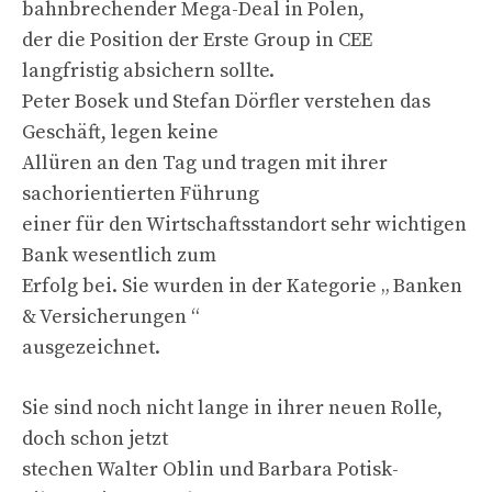
bahnbrechender Mega-Deal in Polen,
der die Position der Erste Group in CEE
langfristig absichern sollte.
Peter Bosek und Stefan Dörfler verstehen das
Geschäft, legen keine
Allüren an den Tag und tragen mit ihrer
sachorientierten Führung
einer für den Wirtschaftsstandort sehr wichtigen
Bank wesentlich zum
Erfolg bei. Sie wurden in der Kategorie „ Banken
& Versicherungen “
ausgezeichnet.
Sie sind noch nicht lange in ihrer neuen Rolle,
doch schon jetzt
stechen Walter Oblin und Barbara Potisk-