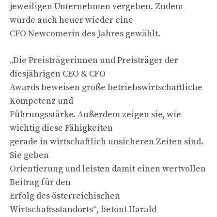
jeweiligen Unternehmen vergeben. Zudem
wurde auch heuer wieder eine
CFO Newcomerin des Jahres gewählt.
„Die Preisträgerinnen und Preisträger der
diesjährigen CEO & CFO
Awards beweisen große betriebswirtschaftliche
Kompetenz und
Führungsstärke. Außerdem zeigen sie, wie
wichtig diese Fähigkeiten
gerade in wirtschaftlich unsicheren Zeiten sind.
Sie geben
Orientierung und leisten damit einen wertvollen
Beitrag für den
Erfolg des österreichischen
Wirtschaftsstandorts“, betont Harald