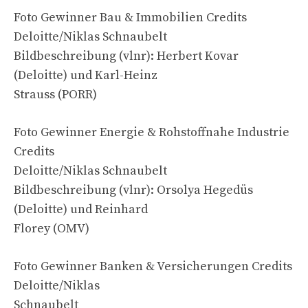
Foto Gewinner Bau & Immobilien Credits
Deloitte/Niklas Schnaubelt
Bildbeschreibung (vlnr): Herbert Kovar
(Deloitte) und Karl-Heinz
Strauss (PORR)
Foto Gewinner Energie & Rohstoffnahe Industrie
Credits
Deloitte/Niklas Schnaubelt
Bildbeschreibung (vlnr): Orsolya Hegedüs
(Deloitte) und Reinhard
Florey (OMV)
Foto Gewinner Banken & Versicherungen Credits
Deloitte/Niklas
Schnaubelt