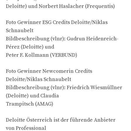
Deloitte) und Norbert Haslacher (Frequentis)
Foto Gewinner ESG Credits Deloitte/Niklas
Schnaubelt
Bildbeschreibung (vlnr): Gudrun Heidenreich-
Pérez (Deloitte) und
Peter F. Kollmann (VERBUND)
Foto Gewinner Newcomerin Credits
Deloitte/Niklas Schnaubelt
Bildbeschreibung (vlnr): Friedrich Wiesmüllner
(Deloitte) und Claudia
Trampitsch (AMAG)
Deloitte Österreich ist der führende Anbieter
von Professional