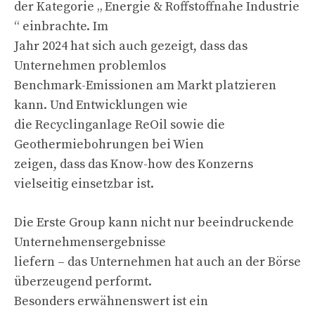
der Kategorie „ Energie & Roffstoffnahe Industrie
“ einbrachte. Im
Jahr 2024 hat sich auch gezeigt, dass das
Unternehmen problemlos
Benchmark-Emissionen am Markt platzieren
kann. Und Entwicklungen wie
die Recyclinganlage ReOil sowie die
Geothermiebohrungen bei Wien
zeigen, dass das Know-how des Konzerns
vielseitig einsetzbar ist.
Die Erste Group kann nicht nur beeindruckende
Unternehmensergebnisse
liefern – das Unternehmen hat auch an der Börse
überzeugend performt.
Besonders erwähnenswert ist ein