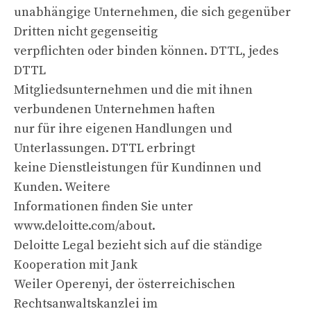
unabhängige Unternehmen, die sich gegenüber
Dritten nicht gegenseitig
verpflichten oder binden können. DTTL, jedes
DTTL
Mitgliedsunternehmen und die mit ihnen
verbundenen Unternehmen haften
nur für ihre eigenen Handlungen und
Unterlassungen. DTTL erbringt
keine Dienstleistungen für Kundinnen und
Kunden. Weitere
Informationen finden Sie unter
www.deloitte.com/about.
Deloitte Legal bezieht sich auf die ständige
Kooperation mit Jank
Weiler Operenyi, der österreichischen
Rechtsanwaltskanzlei im