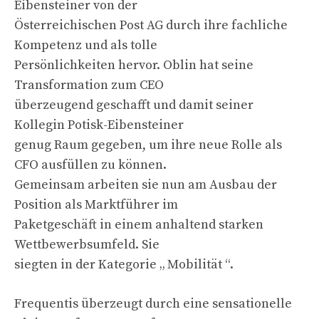
Eibensteiner von der
Österreichischen Post AG durch ihre fachliche
Kompetenz und als tolle
Persönlichkeiten hervor. Oblin hat seine
Transformation zum CEO
überzeugend geschafft und damit seiner
Kollegin Potisk-Eibensteiner
genug Raum gegeben, um ihre neue Rolle als
CFO ausfüllen zu können.
Gemeinsam arbeiten sie nun am Ausbau der
Position als Marktführer im
Paketgeschäft in einem anhaltend starken
Wettbewerbsumfeld. Sie
siegten in der Kategorie „ Mobilität “.
Frequentis überzeugt durch eine sensationelle