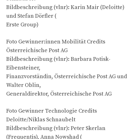
Bildbeschreibung (vlnr): Karin Mair (Deloitte)
und Stefan Dörfler (
Erste Group)
Foto Gewinner:innen Mobilität Credits
Österreichische Post AG
Bildbeschreibung (vlnr): Barbara Potisk-
Eibensteiner,
Finanzvorständin, Österreichische Post AG und
Walter Oblin,
Generaldirektor, Österreichische Post AG
Foto Gewinner Technologie Credits
Deloitte/Niklas Schnaubelt
Bildbeschreibung (vlnr): Peter Skerlan
(Frequentis), Anna Nowshad (