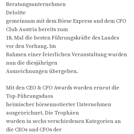
Beratungsunternehmen
Deloitte
gemeinsam mit dem Börse Express und dem CFO
Club Austria bereits zum
18. Mal die besten Führungskräfte des Landes
vor den Vorhang. Im
Rahmen einer feierlichen Veranstaltung wurden
nun die diesjährigen
Auszeichnungen übergeben.
Mit den CEO & CFO Awards wurden erneut die
Top-Führungsduos
heimischer börsennotierter Unternehmen
ausgezeichnet. Die Trophäen
wurden in sechs verschiedenen Kategorien an
die CEOs und CFOs der