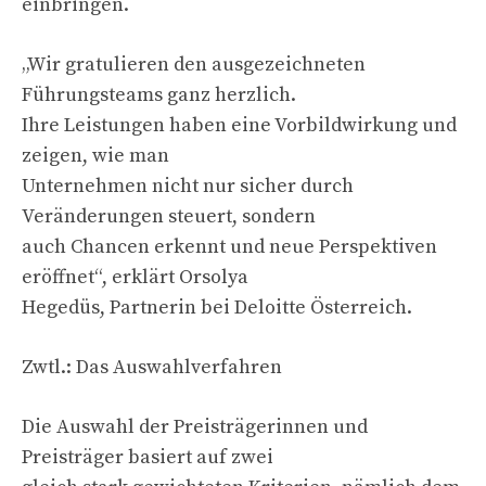
einbringen.
„Wir gratulieren den ausgezeichneten
Führungsteams ganz herzlich.
Ihre Leistungen haben eine Vorbildwirkung und
zeigen, wie man
Unternehmen nicht nur sicher durch
Veränderungen steuert, sondern
auch Chancen erkennt und neue Perspektiven
eröffnet“, erklärt Orsolya
Hegedüs, Partnerin bei Deloitte Österreich.
Zwtl.: Das Auswahlverfahren
Die Auswahl der Preisträgerinnen und
Preisträger basiert auf zwei