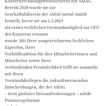
Konzernrechnungswesenleiterin zur AMAG.
Bereits 2018 wurde sie zur
Geschäftsführerin der AMAG metal GmbH
bestellt, bevor sie am 1.1.2024
als erstes weibliches Vorstandsmitglied zur CFO
des Konzerns ernannt
wurde. Mit ihrer ausgezeichneten fachlichen
Expertise, ihrer
Vorbildfunktion für ihre Mitarbeiterinnen und
Mitarbeiter sowie ihrer
verbindenden Persönlichkeit trifft sie nunmehr
mit ihren
Vorstandskollegen die zukunftsweisenden
Entscheidungen, die der AMAG
– trotz globaler Herausforderungen – solide
Finanzergebnisse