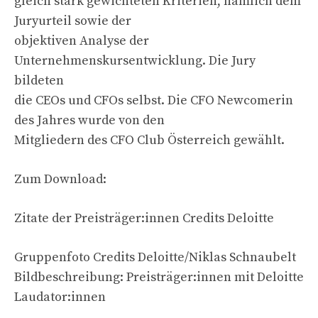
gleich stark gewichteten Kriterien, nämlich dem
Juryurteil sowie der
objektiven Analyse der
Unternehmenskursentwicklung. Die Jury
bildeten
die CEOs und CFOs selbst. Die CFO Newcomerin
des Jahres wurde von den
Mitgliedern des CFO Club Österreich gewählt.
Zum Download:
Zitate der Preisträger:innen Credits Deloitte
Gruppenfoto Credits Deloitte/Niklas Schnaubelt
Bildbeschreibung: Preisträger:innen mit Deloitte
Laudator:innen