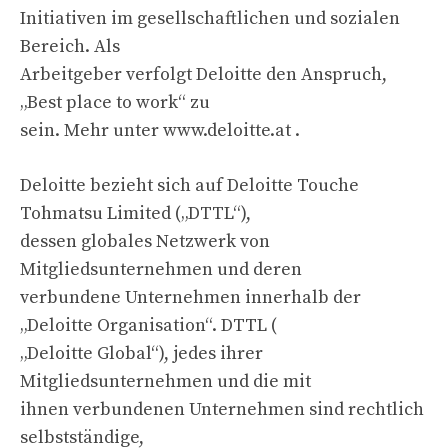
Initiativen im gesellschaftlichen und sozialen
Bereich. Als
Arbeitgeber verfolgt Deloitte den Anspruch,
„Best place to work“ zu
sein. Mehr unter www.deloitte.at .
Deloitte bezieht sich auf Deloitte Touche
Tohmatsu Limited („DTTL“),
dessen globales Netzwerk von
Mitgliedsunternehmen und deren
verbundene Unternehmen innerhalb der
„Deloitte Organisation“. DTTL (
„Deloitte Global“), jedes ihrer
Mitgliedsunternehmen und die mit
ihnen verbundenen Unternehmen sind rechtlich
selbstständige,