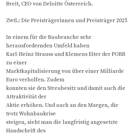
Breit, CEO von Deloitte Österreich.
Zwtl.: Die Preisträgerinnen und Preisträger 2025
In einem für die Baubranche sehr
herausfordernden Umfeld haben
Karl-Heinz Strauss und Klemens Eiter der PORR
zu einer
Marktkapitalisierung von über einer Milliarde
Euro verholfen. Zudem
konnten sie den Streubesitz und damit auch die
Attraktivität der
Aktie erhöhen. Und auch an den Margen, die
trotz Wohnbaukrise
steigen, sieht man die langfristig angesetzte
Handschrift des