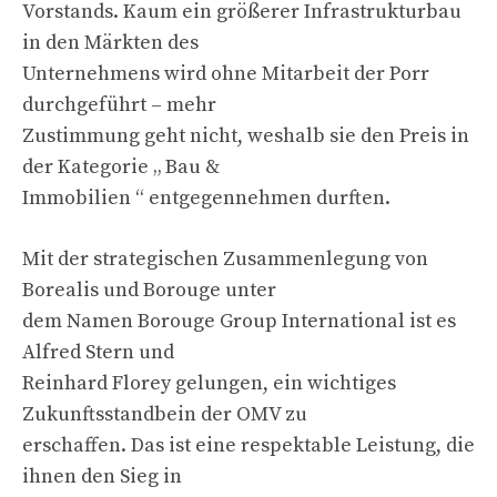
Vorstands. Kaum ein größerer Infrastrukturbau
in den Märkten des
Unternehmens wird ohne Mitarbeit der Porr
durchgeführt – mehr
Zustimmung geht nicht, weshalb sie den Preis in
der Kategorie „ Bau &
Immobilien “ entgegennehmen durften.
Mit der strategischen Zusammenlegung von
Borealis und Borouge unter
dem Namen Borouge Group International ist es
Alfred Stern und
Reinhard Florey gelungen, ein wichtiges
Zukunftsstandbein der OMV zu
erschaffen. Das ist eine respektable Leistung, die
ihnen den Sieg in