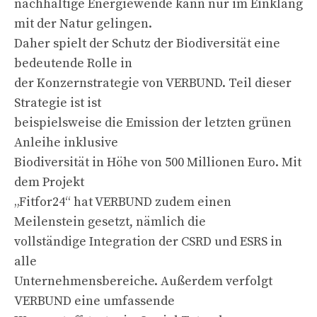
nachhaltige Energiewende kann nur im Einklang
mit der Natur gelingen.
Daher spielt der Schutz der Biodiversität eine
bedeutende Rolle in
der Konzernstrategie von VERBUND. Teil dieser
Strategie ist ist
beispielsweise die Emission der letzten grünen
Anleihe inklusive
Biodiversität in Höhe von 500 Millionen Euro. Mit
dem Projekt
„Fitfor24“ hat VERBUND zudem einen
Meilenstein gesetzt, nämlich die
vollständige Integration der CSRD und ESRS in
alle
Unternehmensbereiche. Außerdem verfolgt
VERBUND eine umfassende