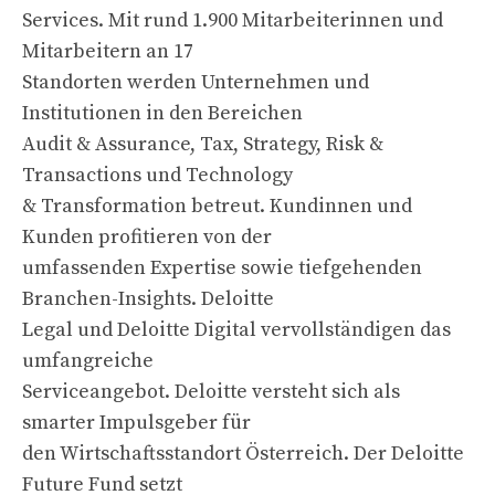
Services. Mit rund 1.900 Mitarbeiterinnen und
Mitarbeitern an 17
Standorten werden Unternehmen und
Institutionen in den Bereichen
Audit & Assurance, Tax, Strategy, Risk &
Transactions und Technology
& Transformation betreut. Kundinnen und
Kunden profitieren von der
umfassenden Expertise sowie tiefgehenden
Branchen-Insights. Deloitte
Legal und Deloitte Digital vervollständigen das
umfangreiche
Serviceangebot. Deloitte versteht sich als
smarter Impulsgeber für
den Wirtschaftsstandort Österreich. Der Deloitte
Future Fund setzt