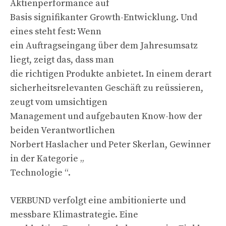
Aktienperformance auf
Basis signifikanter Growth-Entwicklung. Und
eines steht fest: Wenn
ein Auftragseingang über dem Jahresumsatz
liegt, zeigt das, dass man
die richtigen Produkte anbietet. In einem derart
sicherheitsrelevanten Geschäft zu reüssieren,
zeugt vom umsichtigen
Management und aufgebauten Know-how der
beiden Verantwortlichen
Norbert Haslacher und Peter Skerlan, Gewinner
in der Kategorie „
Technologie “.
VERBUND verfolgt eine ambitionierte und
messbare Klimastrategie. Eine