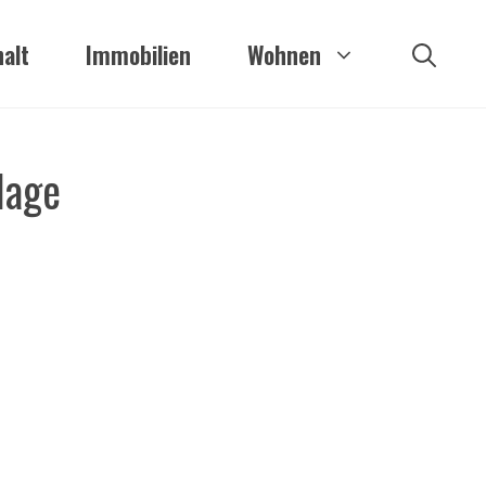
alt
Immobilien
Wohnen
lage