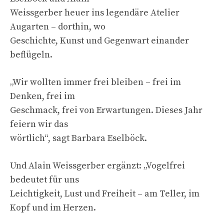
Weissgerber heuer ins legendäre Atelier
Augarten – dorthin, wo
Geschichte, Kunst und Gegenwart einander
beflügeln.
„Wir wollten immer frei bleiben – frei im
Denken, frei im
Geschmack, frei von Erwartungen. Dieses Jahr
feiern wir das
wörtlich“, sagt Barbara Eselböck.
Und Alain Weissgerber ergänzt: „Vogelfrei
bedeutet für uns
Leichtigkeit, Lust und Freiheit – am Teller, im
Kopf und im Herzen.