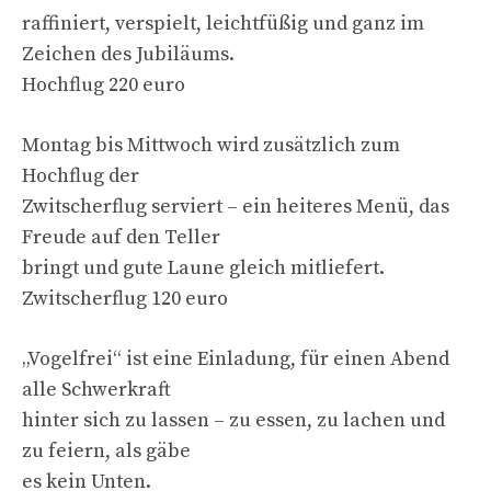
raffiniert, verspielt, leichtfüßig und ganz im
Zeichen des Jubiläums.
Hochflug 220 euro
Montag bis Mittwoch wird zusätzlich zum
Hochflug der
Zwitscherflug serviert – ein heiteres Menü, das
Freude auf den Teller
bringt und gute Laune gleich mitliefert.
Zwitscherflug 120 euro
„Vogelfrei“ ist eine Einladung, für einen Abend
alle Schwerkraft
hinter sich zu lassen – zu essen, zu lachen und
zu feiern, als gäbe
es kein Unten.