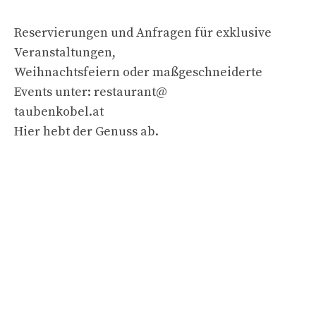
Reservierungen und Anfragen für exklusive
Veranstaltungen,
Weihnachtsfeiern oder maßgeschneiderte
Events unter: restaurant@
taubenkobel.at
Hier hebt der Genuss ab.