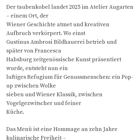
Der taubenkobel landet 2025 im Atelier Augarten
– einem Ort, der
Wiener Geschichte atmet und kreativen
Aufbruch verkörpert. Wo einst
Gustinus Ambrosi Bildhauerei betrieb und
später von Francesca
Habsburg zeitgenössische Kunst präsentiert
wurde, entsteht nun ein
luftiges Refugium für Genussmenschen: ein Pop-
up zwischen Wolke
sieben und Wiener Klassik, zwischen
Vogelgezwitscher und feiner
Küche.
Das Menü ist eine Hommage an zehn Jahre
kulinarische Freiheit –