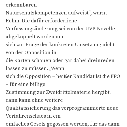
erkennbaren
Naturschutzkompetenzen aufweist“, warnt
Rehm. Die dafür erforderliche
Verfassungsänderung sei von der UVP-Novelle
abgekoppelt worden um
sich zur Frage der konkreten Umsetzung nicht
von der Opposition in
die Karten schauen oder gar dabei dreinreden
lassen zu müssen. „Wenn
sich die Opposition – heißer Kandidat ist die FPÖ
– für eine billige
Zustimmung zur Zweidrittelmaterie hergibt,
dann kann ohne weitere
Qualitätssicherung das vorprogrammierte neue
Verfahrenschaos in ein
einfaches Gesetz gegossen werden, für das dann