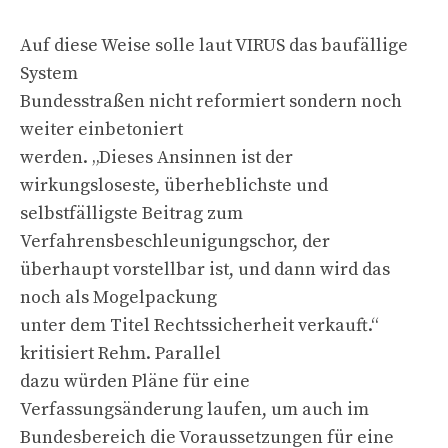
Auf diese Weise solle laut VIRUS das baufällige
System
Bundesstraßen nicht reformiert sondern noch
weiter einbetoniert
werden. „Dieses Ansinnen ist der
wirkungsloseste, überheblichste und
selbstfälligste Beitrag zum
Verfahrensbeschleunigungschor, der
überhaupt vorstellbar ist, und dann wird das
noch als Mogelpackung
unter dem Titel Rechtssicherheit verkauft.“
kritisiert Rehm. Parallel
dazu würden Pläne für eine
Verfassungsänderung laufen, um auch im
Bundesbereich die Voraussetzungen für eine