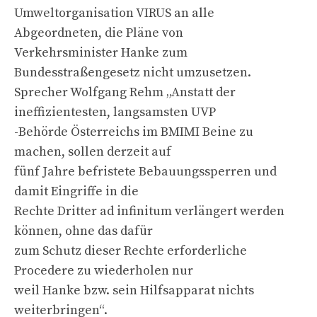
Umweltorganisation VIRUS an alle
Abgeordneten, die Pläne von
Verkehrsminister Hanke zum
Bundesstraßengesetz nicht umzusetzen.
Sprecher Wolfgang Rehm „Anstatt der
ineffizientesten, langsamsten UVP
-Behörde Österreichs im BMIMI Beine zu
machen, sollen derzeit auf
fünf Jahre befristete Bebauungssperren und
damit Eingriffe in die
Rechte Dritter ad infinitum verlängert werden
können, ohne das dafür
zum Schutz dieser Rechte erforderliche
Procedere zu wiederholen nur
weil Hanke bzw. sein Hilfsapparat nichts
weiterbringen“.