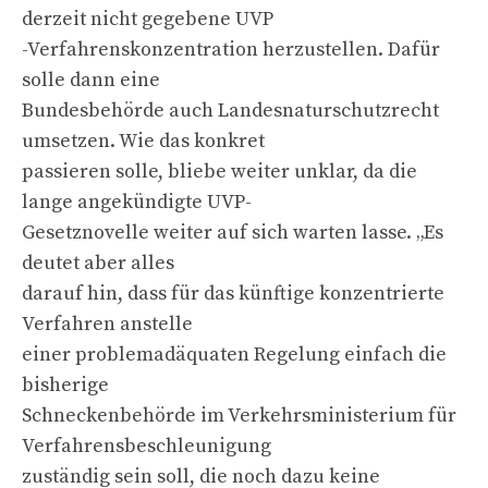
derzeit nicht gegebene UVP
-Verfahrenskonzentration herzustellen. Dafür
solle dann eine
Bundesbehörde auch Landesnaturschutzrecht
umsetzen. Wie das konkret
passieren solle, bliebe weiter unklar, da die
lange angekündigte UVP-
Gesetznovelle weiter auf sich warten lasse. „Es
deutet aber alles
darauf hin, dass für das künftige konzentrierte
Verfahren anstelle
einer problemadäquaten Regelung einfach die
bisherige
Schneckenbehörde im Verkehrsministerium für
Verfahrensbeschleunigung
zuständig sein soll, die noch dazu keine