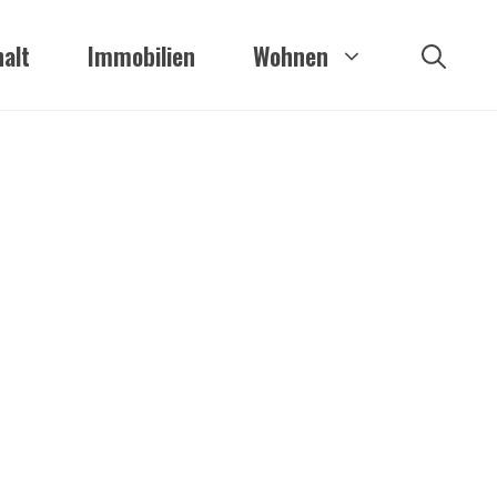
alt
Immobilien
Wohnen