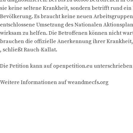
sie keine seltene Krankheit, sondern betrifft rund ein
Bevölkerung. Es braucht keine neuen Arbeitsgruppen
entschlossene Umsetzung des Nationalen Aktionspla
wirksam zu helfen. Die Betroffenen können nicht war
brauchen die offizielle Anerkennung ihrer Krankheit,
, schließt Rauch-Kallat.
Die Petition kann auf openpetition.eu unterschriebe
Weitere Informationen auf weandmecfs.org