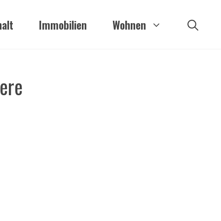
alt
Immobilien
Wohnen
sere