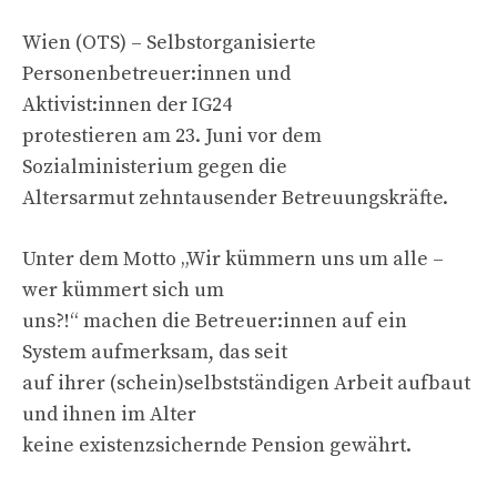
Wien (OTS) – Selbstorganisierte
Personenbetreuer:innen und
Aktivist:innen der IG24
protestieren am 23. Juni vor dem
Sozialministerium gegen die
Altersarmut zehntausender Betreuungskräfte.
Unter dem Motto „Wir kümmern uns um alle –
wer kümmert sich um
uns?!“ machen die Betreuer:innen auf ein
System aufmerksam, das seit
auf ihrer (schein)selbstständigen Arbeit aufbaut
und ihnen im Alter
keine existenzsichernde Pension gewährt.