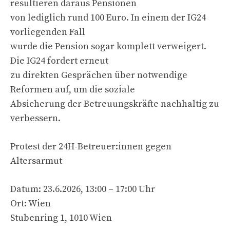
resultieren daraus Pensionen
von lediglich rund 100 Euro. In einem der IG24
vorliegenden Fall
wurde die Pension sogar komplett verweigert.
Die IG24 fordert erneut
zu direkten Gesprächen über notwendige
Reformen auf, um die soziale
Absicherung der Betreuungskräfte nachhaltig zu
verbessern.
Protest der 24H-Betreuer:innen gegen
Altersarmut
Datum: 23.6.2026, 13:00 – 17:00 Uhr
Ort: Wien
Stubenring 1, 1010 Wien