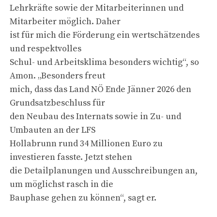
Lehrkräfte sowie der Mitarbeiterinnen und
Mitarbeiter möglich. Daher
ist für mich die Förderung ein wertschätzendes
und respektvolles
Schul- und Arbeitsklima besonders wichtig“, so
Amon. „Besonders freut
mich, dass das Land NÖ Ende Jänner 2026 den
Grundsatzbeschluss für
den Neubau des Internats sowie in Zu- und
Umbauten an der LFS
Hollabrunn rund 34 Millionen Euro zu
investieren fasste. Jetzt stehen
die Detailplanungen und Ausschreibungen an,
um möglichst rasch in die
Bauphase gehen zu können“, sagt er.