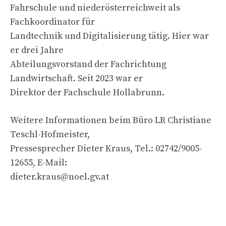
Fahrschule und niederösterreichweit als
Fachkoordinator für
Landtechnik und Digitalisierung tätig. Hier war
er drei Jahre
Abteilungsvorstand der Fachrichtung
Landwirtschaft. Seit 2023 war er
Direktor der Fachschule Hollabrunn.
Weitere Informationen beim Büro LR Christiane
Teschl-Hofmeister,
Pressesprecher Dieter Kraus, Tel.: 02742/9005-
12655, E-Mail:
dieter.kraus@noel.gv.at