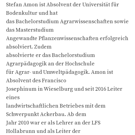
Stefan Amon ist Absolvent der Universität für
Bodenkultur und hat
das Bachelorstudium Agrarwissenschaften sowie
das Masterstudium
Angewandte Pflanzenwissenschaften erfolgreich
absolviert. Zudem
absolvierte er das Bachelorstudium
Agrarpädagogik an der Hochschule
für Agrar- und Umweltpädagogik. Amon ist
Absolvent des Francisco
Josephinum in Wieselburg und seit 2016 Leiter
eines
landwirtschaftlichen Betriebes mit dem
Schwerpunkt Ackerbau. Ab dem
Jahr 2010 war er als Lehrer an der LFS
Hollabrunn und als Leiter der