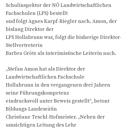
Schulinspektor der NÖ Landwirtschaftlichen
Fachschulen (LFS) bestellt
und folgt Agnes Karpf-Riegler nach. Amon, der
bislang Direktor der
LFS Hollabrunn war, folgt die bisherige Direktor-
Stellvertreterin
Barbra Grötz als interimistische Leiterin nach.
„Stefan Amon hat als Direktor der
Landwirtschaftlichen Fachschule
Hollabrunn in den vergangenen drei Jahren
seine Führungskompetenz
eindrucksvoll unter Beweis gestellt“, betont
Bildungs-Landesrätin
Christiane Teschl-Hofmeister. „Neben der
umsichtigen Leitung des Lehr