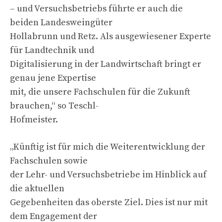
– und Versuchsbetriebs führte er auch die
beiden Landesweingüter
Hollabrunn und Retz. Als ausgewiesener Experte
für Landtechnik und
Digitalisierung in der Landwirtschaft bringt er
genau jene Expertise
mit, die unsere Fachschulen für die Zukunft
brauchen,“ so Teschl-
Hofmeister.
„Künftig ist für mich die Weiterentwicklung der
Fachschulen sowie
der Lehr- und Versuchsbetriebe im Hinblick auf
die aktuellen
Gegebenheiten das oberste Ziel. Dies ist nur mit
dem Engagement der