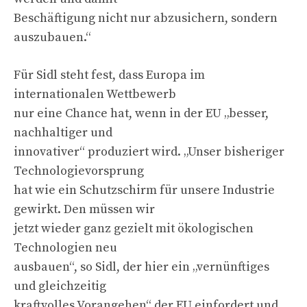
Beschäftigung nicht nur abzusichern, sondern
auszubauen.“
Für Sidl steht fest, dass Europa im
internationalen Wettbewerb
nur eine Chance hat, wenn in der EU „besser,
nachhaltiger und
innovativer“ produziert wird. „Unser bisheriger
Technologievorsprung
hat wie ein Schutzschirm für unsere Industrie
gewirkt. Den müssen wir
jetzt wieder ganz gezielt mit ökologischen
Technologien neu
ausbauen“, so Sidl, der hier ein „vernünftiges
und gleichzeitig
kraftvolles Vorangehen“ der EU einfordert und