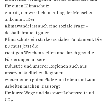
für einen Klimaschutz
eintritt, der wirklich im Alltag der Menschen
ankommt: „Der
Klimawandel ist auch eine soziale Frage –
deshalb braucht guter
Klimaschutz ein starkes soziales Fundament. Die
EU muss jetzt die
richtigen Weichen stellen und durch gezielte
Förderungen unserer
Industrie und unserer Regionen auch aus
unseren ländlichen Regionen
wieder einen guten Platz zum Leben und zum
Arbeiten machen. Das sorgt
für kurze Wege und das spart Lebenszeit und
CO₂.“