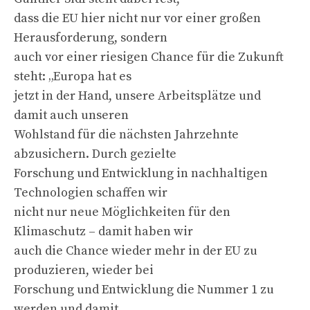
dass die EU hier nicht nur vor einer großen
Herausforderung, sondern
auch vor einer riesigen Chance für die Zukunft
steht: „Europa hat es
jetzt in der Hand, unsere Arbeitsplätze und
damit auch unseren
Wohlstand für die nächsten Jahrzehnte
abzusichern. Durch gezielte
Forschung und Entwicklung in nachhaltigen
Technologien schaffen wir
nicht nur neue Möglichkeiten für den
Klimaschutz – damit haben wir
auch die Chance wieder mehr in der EU zu
produzieren, wieder bei
Forschung und Entwicklung die Nummer 1 zu
werden und damit