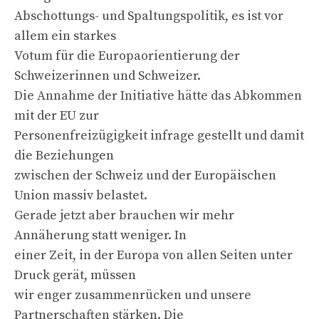
Abschottungs- und Spaltungspolitik, es ist vor
allem ein starkes
Votum für die Europaorientierung der
Schweizerinnen und Schweizer.
Die Annahme der Initiative hätte das Abkommen
mit der EU zur
Personenfreizügigkeit infrage gestellt und damit
die Beziehungen
zwischen der Schweiz und der Europäischen
Union massiv belastet.
Gerade jetzt aber brauchen wir mehr
Annäherung statt weniger. In
einer Zeit, in der Europa von allen Seiten unter
Druck gerät, müssen
wir enger zusammenrücken und unsere
Partnerschaften stärken. Die