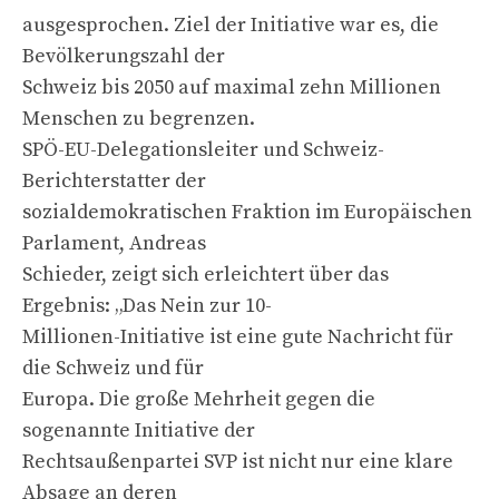
ausgesprochen. Ziel der Initiative war es, die
Bevölkerungszahl der
Schweiz bis 2050 auf maximal zehn Millionen
Menschen zu begrenzen.
SPÖ-EU-Delegationsleiter und Schweiz-
Berichterstatter der
sozialdemokratischen Fraktion im Europäischen
Parlament, Andreas
Schieder, zeigt sich erleichtert über das
Ergebnis: „Das Nein zur 10-
Millionen-Initiative ist eine gute Nachricht für
die Schweiz und für
Europa. Die große Mehrheit gegen die
sogenannte Initiative der
Rechtsaußenpartei SVP ist nicht nur eine klare
Absage an deren