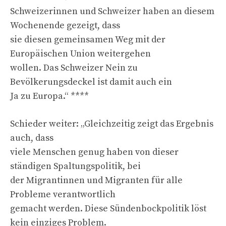
Schweizerinnen und Schweizer haben an diesem
Wochenende gezeigt, dass
sie diesen gemeinsamen Weg mit der
Europäischen Union weitergehen
wollen. Das Schweizer Nein zu
Bevölkerungsdeckel ist damit auch ein
Ja zu Europa.“ ****
Schieder weiter: „Gleichzeitig zeigt das Ergebnis
auch, dass
viele Menschen genug haben von dieser
ständigen Spaltungspolitik, bei
der Migrantinnen und Migranten für alle
Probleme verantwortlich
gemacht werden. Diese Sündenbockpolitik löst
kein einziges Problem.