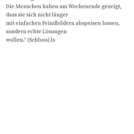
Die Menschen haben am Wochenende gezeigt,
dass sie sich nicht länger
mit einfachen Feindbildern abspeisen lassen,
sondern echte Lösungen
wollen.“ (Schluss) ls