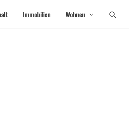
alt
Immobilien
Wohnen