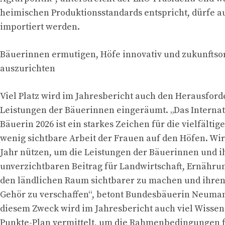
heimischen Produktionsstandards entspricht, dürfe a
importiert werden.
Bäuerinnen ermutigen, Höfe innovativ und zukunftsor
auszurichten
Viel Platz wird im Jahresbericht auch den Herausfor
Leistungen der Bäuerinnen eingeräumt. „Das Internat
Bäuerin 2026 ist ein starkes Zeichen für die vielfältige
wenig sichtbare Arbeit der Frauen auf den Höfen. Wir
Jahr nützen, um die Leistungen der Bäuerinnen und i
unverzichtbaren Beitrag für Landwirtschaft, Ernähr
den ländlichen Raum sichtbarer zu machen und ihre
Gehör zu verschaffen“, betont Bundesbäuerin Neuma
diesem Zweck wird im Jahresbericht auch viel Wissen
Punkte-Plan vermittelt, um die Rahmenbedingungen 