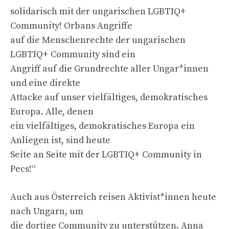
solidarisch mit der ungarischen LGBTIQ+
Community! Orbans Angriffe
auf die Menschenrechte der ungarischen
LGBTIQ+ Community sind ein
Angriff auf die Grundrechte aller Ungar*innen
und eine direkte
Attacke auf unser vielfältiges, demokratisches
Europa. Alle, denen
ein vielfältiges, demokratisches Europa ein
Anliegen ist, sind heute
Seite an Seite mit der LGBTIQ+ Community in
Pecs!“
Auch aus Österreich reisen Aktivist*innen heute
nach Ungarn, um
die dortige Community zu unterstützen. Anna