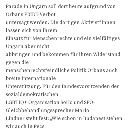
Parade in Ungarn soll dort heute aufgrund von
Orbans PRIDE-Verbot
untersagt werden. Die dortigen Aktivist*innen
lassen sich von ihrem
Einsatz für Menschenrechte und ein vielfältiges
Ungarn aber nicht
abbringen und bekommen für ihren Widerstand
gegen die
menschenrechtsfeindliche Politik Orbans auch
breite internationale
Unterstützung. Für den Bundesvorsitzenden der
sozialdemokratischen
LGBTIQ+ Organisation SoHo und SPÖ-
Gleichbehandlungssprecher Mario
Lindner steht fest: „Wie schon in Budapest stehen
wir auch in Pecs