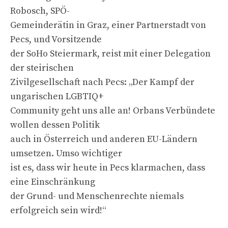
Robosch, SPÖ-
Gemeinderätin in Graz, einer Partnerstadt von
Pecs, und Vorsitzende
der SoHo Steiermark, reist mit einer Delegation
der steirischen
Zivilgesellschaft nach Pecs: „Der Kampf der
ungarischen LGBTIQ+
Community geht uns alle an! Orbans Verbündete
wollen dessen Politik
auch in Österreich und anderen EU-Ländern
umsetzen. Umso wichtiger
ist es, dass wir heute in Pecs klarmachen, dass
eine Einschränkung
der Grund- und Menschenrechte niemals
erfolgreich sein wird!“